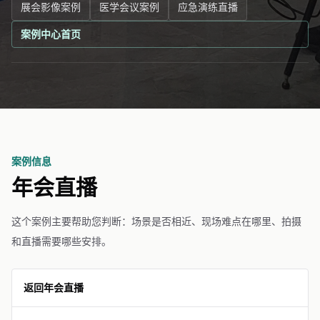
展会影像案例
医学会议案例
应急演练直播
案例中心首页
案例信息
年会直播
这个案例主要帮助您判断：场景是否相近、现场难点在哪里、拍摄
和直播需要哪些安排。
返回年会直播