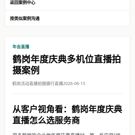
返回案例中心
按类似案例沟通
年会直播
鹤岗年度庆典多机位直播拍
摄案例
鹤岗活动直播拍摄摄行直播
2026-06-15
从客户视角看：鹤岗年度庆典
直播怎么选服务商