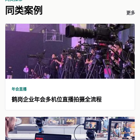
同类案例
更多
年会直播
鹤岗企业年会多机位直播拍摄全流程