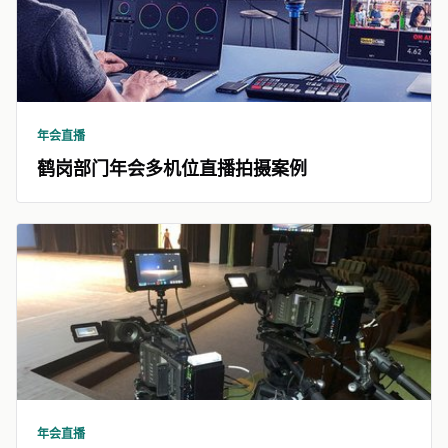
年会直播
鹤岗部门年会多机位直播拍摄案例
年会直播