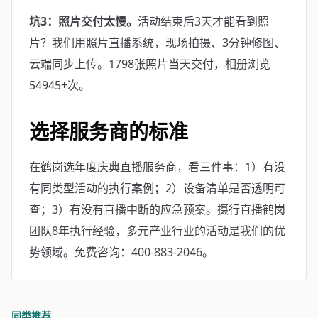
坑3：照片交付太慢。
活动结束后3天才能看到照
片？我们用照片直播系统，现场拍摄、3分钟修图、
云端同步上传。1798张照片当天交付，相册浏览
54945+次。
选择服务商的标准
在鹤岗选年度庆典直播服务商，看三件事：1）有没
有同类型活动的执行案例；2）设备清单是否透明可
查；3）有没有直播中断的应急预案。摄行直播鹤岗
团队8年执行经验，多元产业行业的活动是我们的优
势领域。免费咨询：400-883-2046。
同类推荐