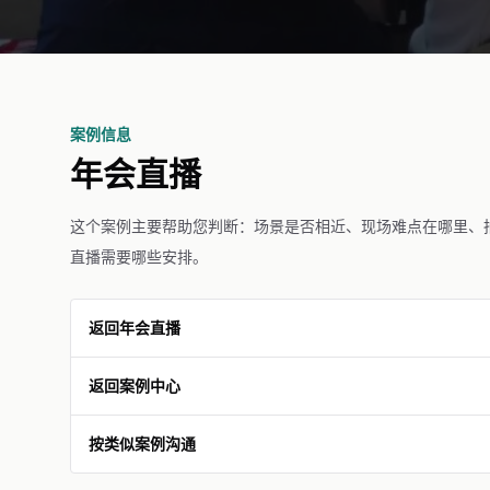
案例信息
年会直播
这个案例主要帮助您判断：场景是否相近、现场难点在哪里、
直播需要哪些安排。
返回年会直播
返回案例中心
按类似案例沟通