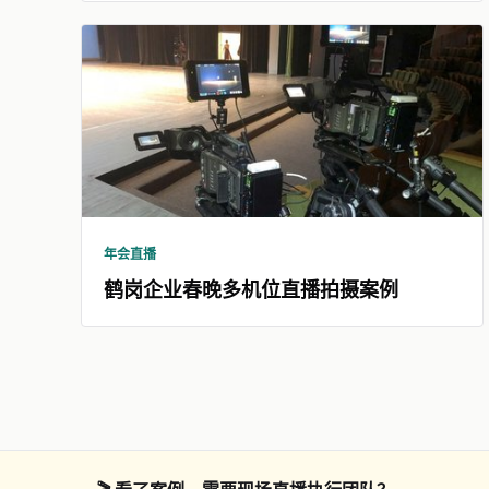
年会直播
鹤岗企业春晚多机位直播拍摄案例