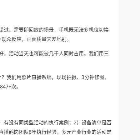
错过、需要即回放的场景，手机既无法多机位切换
+观众反应，画面质量天差地别。
好，活动当天也可能被几千人同时占用。我们用三
片？我们用照片直播系统，现场拍摄、3分钟修图、
47+次。
）有没有同类型活动的执行案例；2）设备清单是否
直播鹤岗团队8年执行经验，多元产业行业的活动是