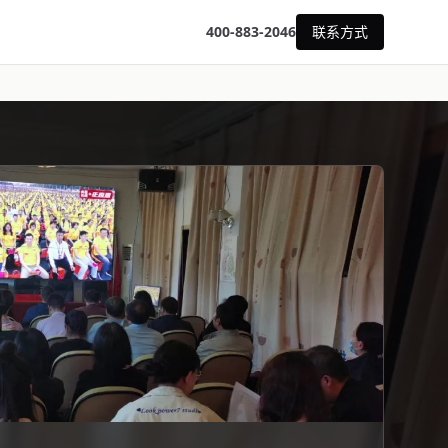
400-883-2046
联系方式