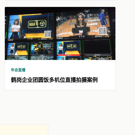
年会直播
鹤岗企业团圆饭多机位直播拍摄案例