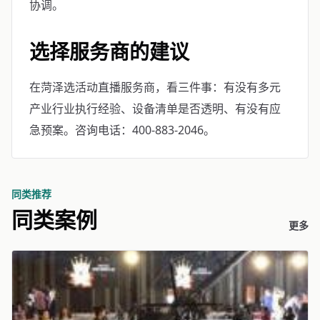
协调。
选择服务商的建议
在菏泽选活动直播服务商，看三件事：有没有多元
产业行业执行经验、设备清单是否透明、有没有应
急预案。咨询电话：400-883-2046。
同类推荐
同类案例
更多