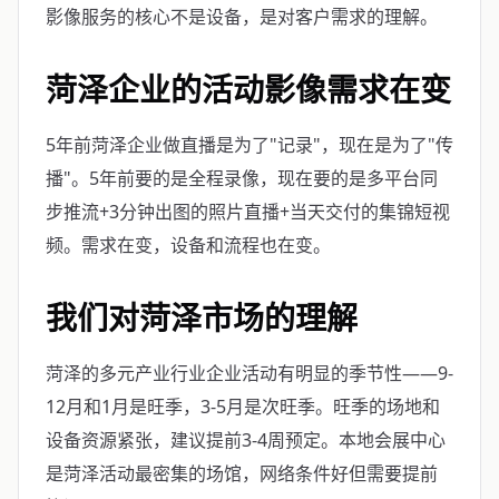
影像服务的核心不是设备，是对客户需求的理解。
菏泽企业的活动影像需求在变
5年前菏泽企业做直播是为了"记录"，现在是为了"传
播"。5年前要的是全程录像，现在要的是多平台同
步推流+3分钟出图的照片直播+当天交付的集锦短视
频。需求在变，设备和流程也在变。
我们对菏泽市场的理解
菏泽的多元产业行业企业活动有明显的季节性——9-
12月和1月是旺季，3-5月是次旺季。旺季的场地和
设备资源紧张，建议提前3-4周预定。本地会展中心
是菏泽活动最密集的场馆，网络条件好但需要提前