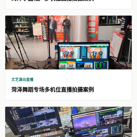
文艺演出直播
菏泽舞蹈专场多机位直播拍摄案例