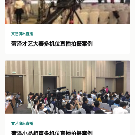
文艺演出直播
菏泽才艺大赛多机位直播拍摄案例
文艺演出直播
菏泽小品相声多机位直播拍摄案例