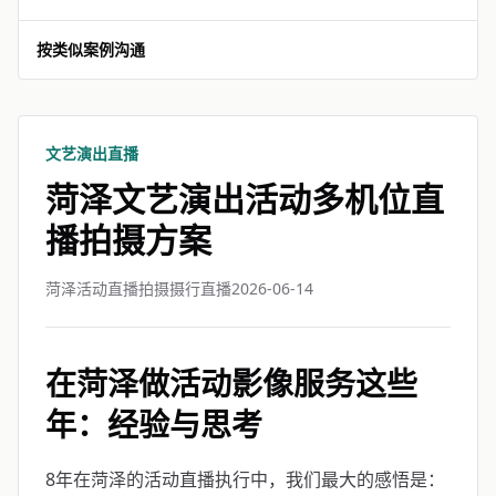
按类似案例沟通
文艺演出直播
菏泽文艺演出活动多机位直
播拍摄方案
菏泽活动直播拍摄摄行直播
2026-06-14
在菏泽做活动影像服务这些
年：经验与思考
8年在菏泽的活动直播执行中，我们最大的感悟是：