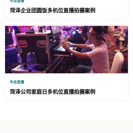
年会直播
菏泽企业团圆饭多机位直播拍摄案例
年会直播
菏泽公司家庭日多机位直播拍摄案例