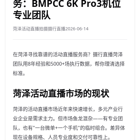
务：BMPCC 6K Pro3机位
专业团队
菏泽活动直播拍摄摄行直播
2026-06-14
在菏泽寻找靠谱的活动直播服务商？摄行直播菏泽
团队用8年经验和5000+场执行数据，帮你理清选择
标准。
菏泽活动直播市场的现状
菏泽的活动直播市场近年来快速增长，多元产业行
业企业是需求主力。但市场鱼龙混杂——有专业团
队，也有"一台微单+一个手机"的临时组合。差异体
现在设备规格、人员专业度和交付可靠性上。