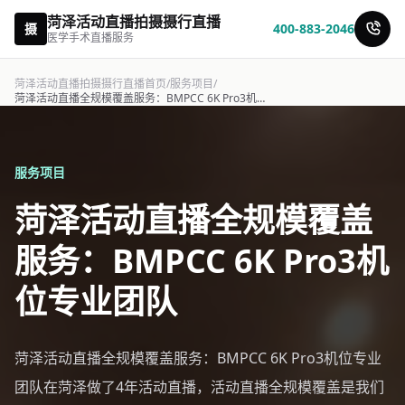
菏泽活动直播拍摄摄行直播
摄
400-883-2046
医学手术直播服务
菏泽活动直播拍摄摄行直播首页
/
服务项目
/
菏泽活动直播全规模覆盖服务：BMPCC 6K Pro3机位专业团队-摄行直播
服务项目
菏泽活动直播全规模覆盖
服务：BMPCC 6K Pro3机
位专业团队
菏泽活动直播全规模覆盖服务：BMPCC 6K Pro3机位专业
团队在菏泽做了4年活动直播，活动直播全规模覆盖是我们