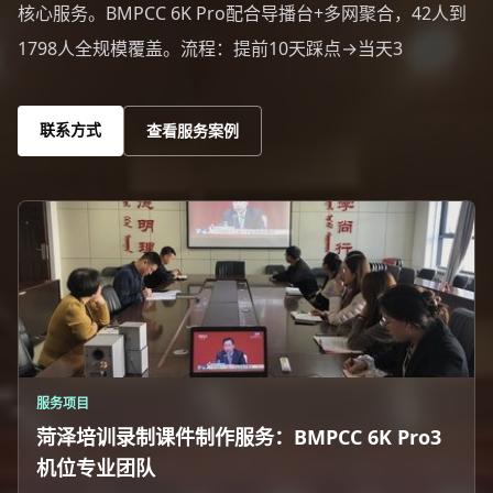
核心服务。BMPCC 6K Pro配合导播台+多网聚合，42人到
1798人全规模覆盖。流程：提前10天踩点→当天3
联系方式
查看服务案例
服务项目
菏泽培训录制课件制作服务：BMPCC 6K Pro3
机位专业团队