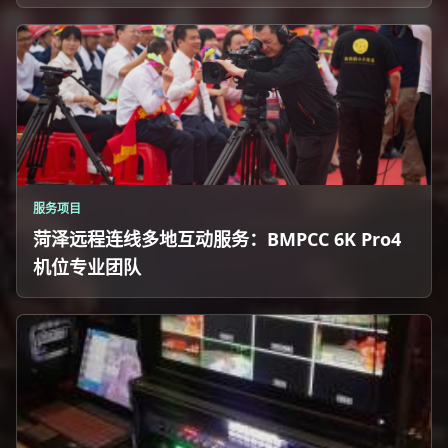
服务项目
菏泽远程连线多地互动服务：BMPCC 6K Pro4
机位专业团队