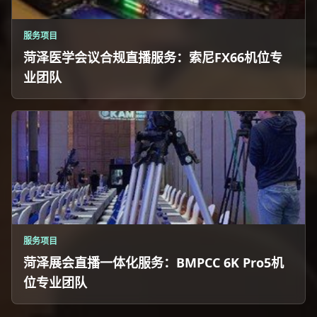
服务项目
菏泽医学会议合规直播服务：索尼FX66机位专
业团队
服务项目
菏泽展会直播一体化服务：BMPCC 6K Pro5机
位专业团队