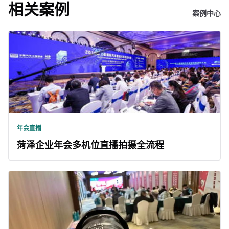
相关案例
案例中心
年会直播
菏泽企业年会多机位直播拍摄全流程