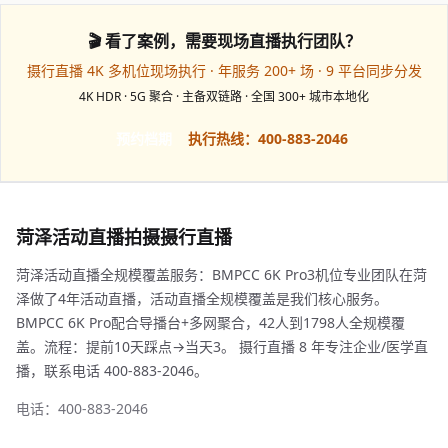
🎬 看了案例，需要现场直播执行团队？
摄行直播 4K 多机位现场执行 · 年服务 200+ 场 · 9 平台同步分发
4K HDR · 5G 聚合 · 主备双链路 · 全国 300+ 城市本地化
预约档期
执行热线：400-883-2046
菏泽活动直播拍摄摄行直播
菏泽活动直播全规模覆盖服务：BMPCC 6K Pro3机位专业团队在菏
泽做了4年活动直播，活动直播全规模覆盖是我们核心服务。
BMPCC 6K Pro配合导播台+多网聚合，42人到1798人全规模覆
盖。流程：提前10天踩点→当天3。 摄行直播 8 年专注企业/医学直
播，联系电话 400-883-2046。
电话：400-883-2046