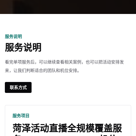
服务说明
服务说明
看完单项服务后，可以继续查看相关案例，也可以把活动安排发
来，让我们判断适合的团队和机位安排。
联系方式
服务项目
菏泽活动直播全规模覆盖服