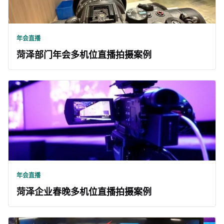
年会直播
菏泽部门年会多机位直播拍摄案例
年会直播
菏泽企业春晚多机位直播拍摄案例