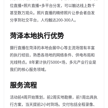
位直播+照片直播+多平台分发，可以触达线上数千
甚至数万观众。照片直播的精修照片让参会者自发
分享到社交平台，人均触达200-300人。
菏泽本地执行优势
摄行直播在菏泽的本地会展中心等主流场馆有丰富
的执行经验，熟悉各场地的网络条件、供电布局和
光线特点。8年累计执行5000+场，多元产业行业是
我们的核心服务领域。
服务流程
活动前4周开始策划，前2周实地勘察，前1周出具执
行方案，当天提前2小时到场。交付包括全程录像、