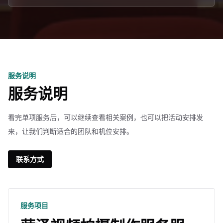
服务说明
服务说明
看完单项服务后，可以继续查看相关案例，也可以把活动安排发
来，让我们判断适合的团队和机位安排。
联系方式
服务项目