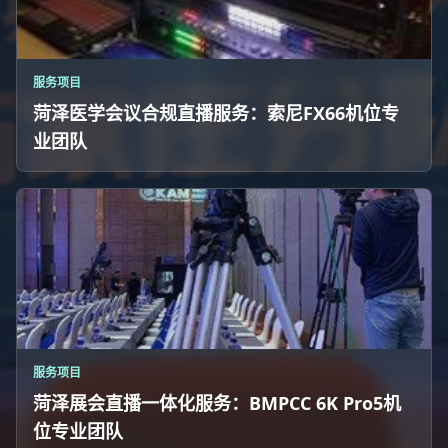
服务项目
菏泽医学会议合规直播服务：索尼FX66机位专
业团队
服务项目
菏泽展会直播一体化服务：BMPCC 6K Pro5机
位专业团队