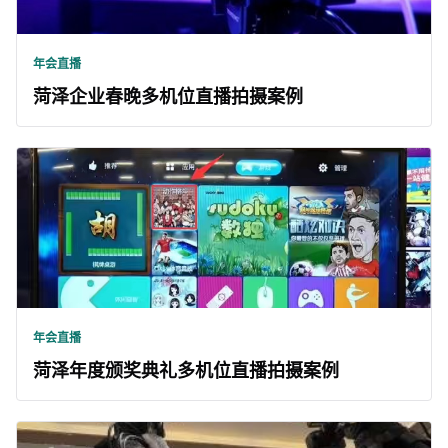
年会直播
菏泽企业春晚多机位直播拍摄案例
年会直播
菏泽年度颁奖典礼多机位直播拍摄案例