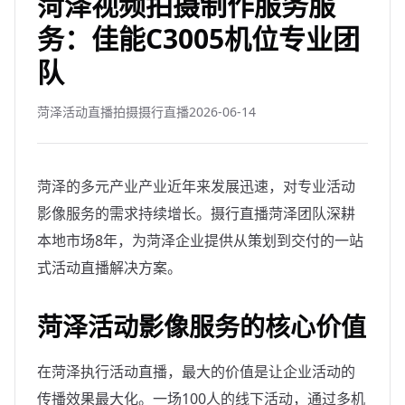
菏泽视频拍摄制作服务服
务：佳能C3005机位专业团
队
菏泽活动直播拍摄摄行直播
2026-06-14
菏泽的多元产业产业近年来发展迅速，对专业活动
影像服务的需求持续增长。摄行直播菏泽团队深耕
本地市场8年，为菏泽企业提供从策划到交付的一站
式活动直播解决方案。
菏泽活动影像服务的核心价值
在菏泽执行活动直播，最大的价值是让企业活动的
传播效果最大化。一场100人的线下活动，通过多机