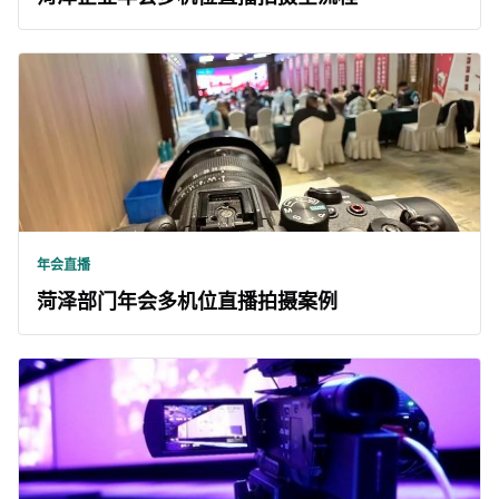
年会直播
菏泽部门年会多机位直播拍摄案例