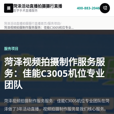
菏泽活动直播拍摄摄行直播
摄
400-883-2046
医学手术直播服务
菏泽活动直播拍摄摄行直播首页
/
服务项目
/
菏泽视频拍摄制作服务服务：佳能C3005机位专业团队-摄行直播
服务项目
菏泽视频拍摄制作服务服
务：佳能C3005机位专业
团队
菏泽视频拍摄制作服务服务：佳能C3005机位专业团队在菏
泽做了3年活动直播，视频拍摄制作服务是我们核心服务。