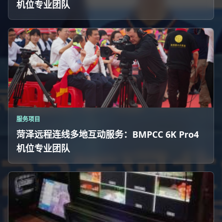
机位专业团队
服务项目
菏泽远程连线多地互动服务：BMPCC 6K Pro4
机位专业团队