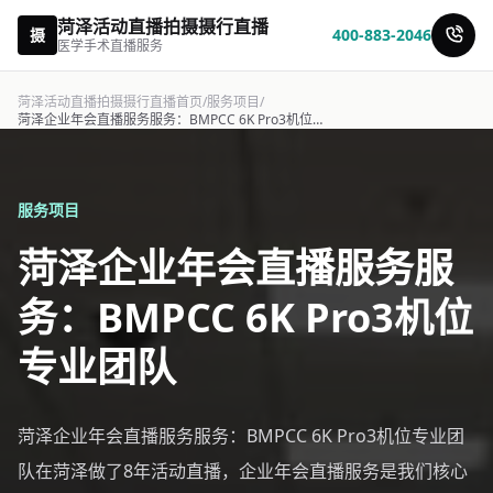
菏泽活动直播拍摄摄行直播
摄
400-883-2046
医学手术直播服务
菏泽活动直播拍摄摄行直播首页
/
服务项目
/
菏泽企业年会直播服务服务：BMPCC 6K Pro3机位专业团队-摄行直播
服务项目
菏泽企业年会直播服务服
务：BMPCC 6K Pro3机位
专业团队
菏泽企业年会直播服务服务：BMPCC 6K Pro3机位专业团
队在菏泽做了8年活动直播，企业年会直播服务是我们核心