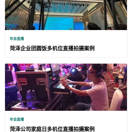
年会直播
菏泽企业团圆饭多机位直播拍摄案例
年会直播
菏泽公司家庭日多机位直播拍摄案例