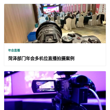
年会直播
菏泽部门年会多机位直播拍摄案例