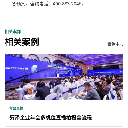
急预案。咨询电话：400-883-2046。
相关案例
相关案例
案例中心
年会直播
菏泽企业年会多机位直播拍摄全流程