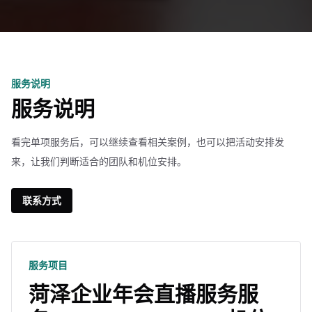
服务说明
服务说明
看完单项服务后，可以继续查看相关案例，也可以把活动安排发
来，让我们判断适合的团队和机位安排。
联系方式
服务项目
菏泽企业年会直播服务服