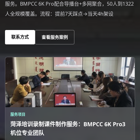
服务。BMPCC 6K Pro配合导播台+多网聚合，50人到1322
人全规模覆盖。流程：提前7天踩点→当天4h架设
联系方式
查看服务案例
服务项目
菏泽培训录制课件制作服务：BMPCC 6K Pro3
机位专业团队