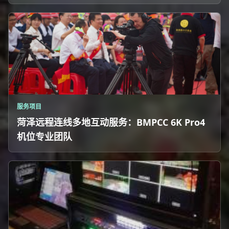
服务项目
菏泽远程连线多地互动服务：BMPCC 6K Pro4
机位专业团队