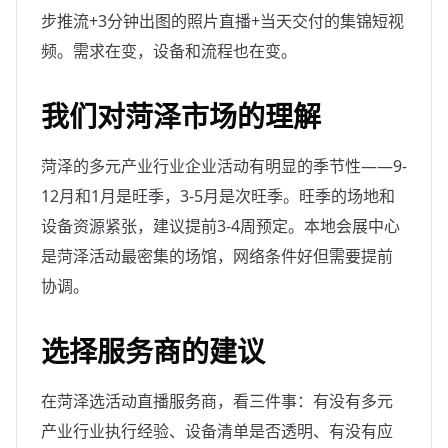
步推流+3分钟出图的照片直播+当天交付的集锦短视
频。需求在变，设备和流程也在变。
我们对菏泽市场的理解
菏泽的多元产业行业企业活动有明显的季节性——9-
12月和1月是旺季，3-5月是次旺季。旺季的场地和
设备资源紧张，建议提前3-4周预定。本地会展中心
是菏泽活动最密集的场馆，网络条件好但需要提前
协调。
选择服务商的建议
在菏泽选活动直播服务商，看三件事：有没有多元
产业行业执行经验、设备清单是否透明、有没有应