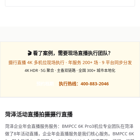
🎬 看了案例，需要现场直播执行团队？
摄行直播 4K 多机位现场执行 · 年服务 200+ 场 · 9 平台同步分发
4K HDR · 5G 聚合 · 主备双链路 · 全国 300+ 城市本地化
预约档期
执行热线：400-883-2046
菏泽活动直播拍摄摄行直播
菏泽企业年会直播服务服务：BMPCC 6K Pro3机位专业团队在菏泽
做了8年活动直播，企业年会直播服务是我们核心服务。BMPCC 6K