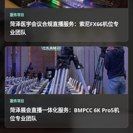
服务项目
菏泽医学会议合规直播服务：索尼FX66机位专
业团队
服务项目
菏泽展会直播一体化服务：BMPCC 6K Pro5机
位专业团队