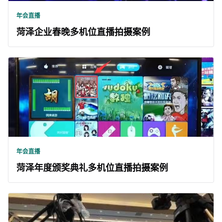
年会直播
菏泽企业春晚多机位直播拍摄案例
年会直播
菏泽年度颁奖典礼多机位直播拍摄案例