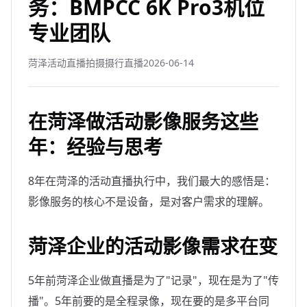
务：BMPCC 6K Pro3机位
专业团队
菏泽活动直播拍摄摄行直播
2026-06-14
在菏泽做活动影像服务这些
年：经验与思考
8年在菏泽的活动直播执行中，我们最大的感悟是：
影像服务的核心不是设备，是对客户需求的理解。
菏泽企业的活动影像需求在变
5年前菏泽企业做直播是为了"记录"，现在是为了"传
播"。5年前要的是全程录像，现在要的是多平台同