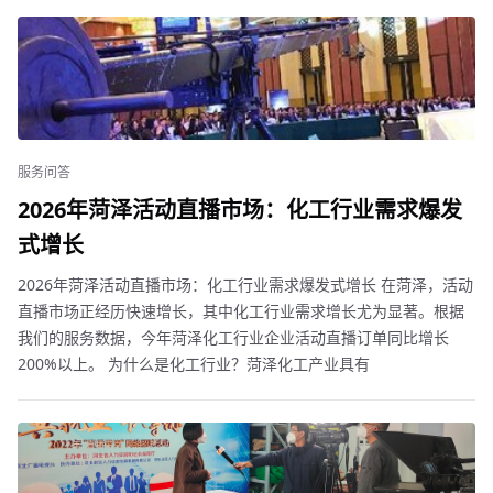
服务问答
2026年菏泽活动直播市场：化工行业需求爆发
式增长
2026年菏泽活动直播市场：化工行业需求爆发式增长 在菏泽，活动
直播市场正经历快速增长，其中化工行业需求增长尤为显著。根据
我们的服务数据，今年菏泽化工行业企业活动直播订单同比增长
200%以上。 为什么是化工行业？菏泽化工产业具有