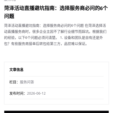
菏泽活动直播避坑指南：选择服务商必问的6个
问题
菏泽活动直播避坑指南：选择服务商必问的6个问题 在菏泽选择活
动直播服务商时，很多企业主因不了解行业细节而踩坑。根据我们
的经验，以下6个问题必须问清楚。 1. 设备和团队是自有还是外
包？有些服务商接单后转包给第三方，品控难以保证。
文章信息
栏目：
服务问答
发布时间：
2026-06-12