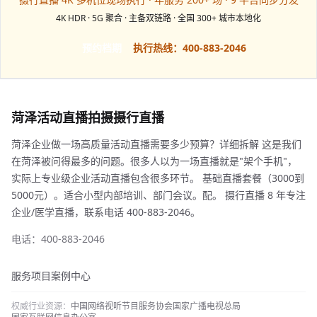
4K HDR · 5G 聚合 · 主备双链路 · 全国 300+ 城市本地化
预约档期
执行热线：400-883-2046
菏泽活动直播拍摄摄行直播
菏泽企业做一场高质量活动直播需要多少预算？详细拆解 这是我们
在菏泽被问得最多的问题。很多人以为一场直播就是"架个手机"，
实际上专业级企业活动直播包含很多环节。 基础直播套餐（3000到
5000元）。适合小型内部培训、部门会议。配。 摄行直播 8 年专注
企业/医学直播，联系电话 400-883-2046。
电话：400-883-2046
服务项目
案例中心
权威行业资源：
中国网络视听节目服务协会
国家广播电视总局