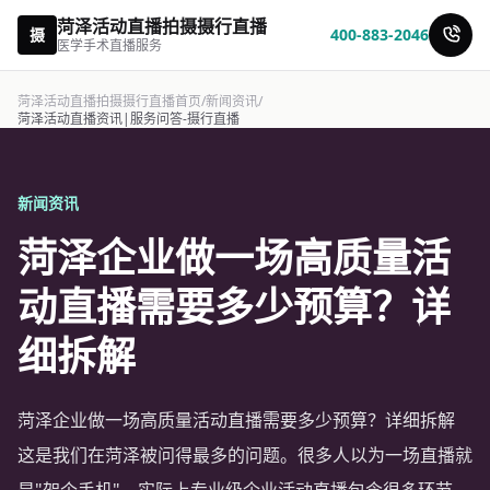
菏泽活动直播拍摄摄行直播
摄
400-883-2046
医学手术直播服务
菏泽活动直播拍摄摄行直播首页
/
新闻资讯
/
菏泽活动直播资讯|服务问答-摄行直播
新闻资讯
菏泽企业做一场高质量活
动直播需要多少预算？详
细拆解
菏泽企业做一场高质量活动直播需要多少预算？详细拆解
这是我们在菏泽被问得最多的问题。很多人以为一场直播就