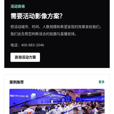
活动咨询
需要活动影像方案？
把活动城市、时间、人数规模和希望呈现的效果发给我们，
我们会先帮您判断适合的拍摄与直播安排。
电话：400-883-2046
咨询活动方案
案例推荐
更多