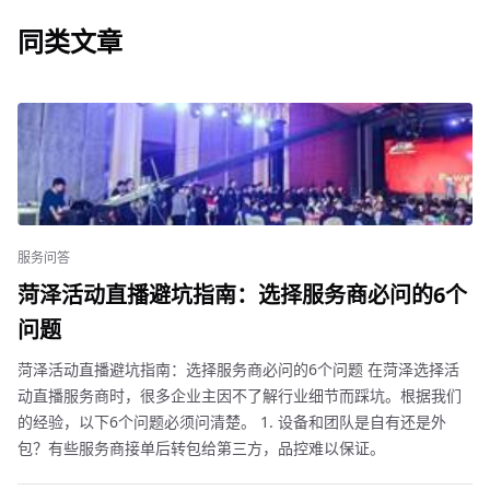
同类文章
服务问答
菏泽活动直播避坑指南：选择服务商必问的6个
问题
菏泽活动直播避坑指南：选择服务商必问的6个问题 在菏泽选择活
动直播服务商时，很多企业主因不了解行业细节而踩坑。根据我们
的经验，以下6个问题必须问清楚。 1. 设备和团队是自有还是外
包？有些服务商接单后转包给第三方，品控难以保证。