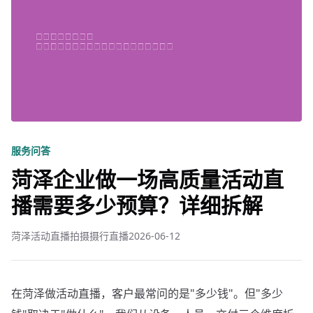
服务问答
菏泽企业做一场高质量活动直
播需要多少预算？详细拆解
菏泽活动直播拍摄摄行直播
2026-06-12
在菏泽做活动直播，客户最常问的是"多少钱"。但"多少