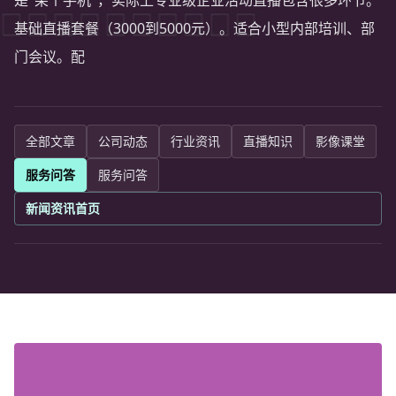
是"架个手机"，实际上专业级企业活动直播包含很多环节。
基础直播套餐（3000到5000元）。适合小型内部培训、部
门会议。配
全部文章
公司动态
行业资讯
直播知识
影像课堂
服务问答
服务问答
新闻资讯首页