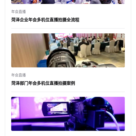
年会直播
菏泽企业年会多机位直播拍摄全流程
年会直播
菏泽部门年会多机位直播拍摄案例