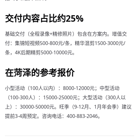
交付内容占比约25%
基础交付（全程录像+精修照片）包含在方案内。增值交
付：集锦短视频500-800元/条，精华混剪1500-3000元/
条，4K后期精剪5000-10000元。
在菏泽的参考报价
小型活动（100人以内）：8000-12000元；中型活动
（100-300人）：15000-25000元；大型活动（300人以
上）：30000-50000元。旺季（9-12月、1月年会季）建议
提前3-4周预定。咨询电话：400-883-2046。