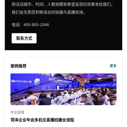
把活动城市、时间、人数规模和希望呈现的效果发给我们，
我们会先帮您判断适合的拍摄与直播安排。
电话：400-883-2046
联系方式
案例推荐
更多
年会直播
菏泽企业年会多机位直播拍摄全流程