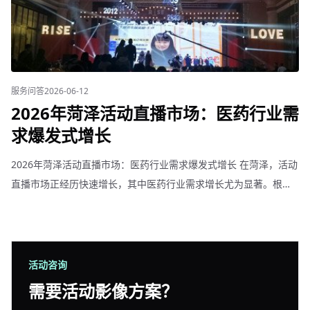
服务问答
2026-06-12
2026年菏泽活动直播市场：医药行业需
求爆发式增长
2026年菏泽活动直播市场：医药行业需求爆发式增长 在菏泽，活动
直播市场正经历快速增长，其中医药行业需求增长尤为显著。根据
我们的服务数据，今年菏泽医药行业企业活动直播订单同比增长
200%以上。 为什么是医药行业？菏泽医药产业具有
活动咨询
需要活动影像方案？