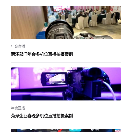
年会直播
菏泽部门年会多机位直播拍摄案例
年会直播
菏泽企业春晚多机位直播拍摄案例