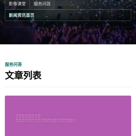
影像课堂
服务问答
新闻资讯首页
服务问答
文章列表