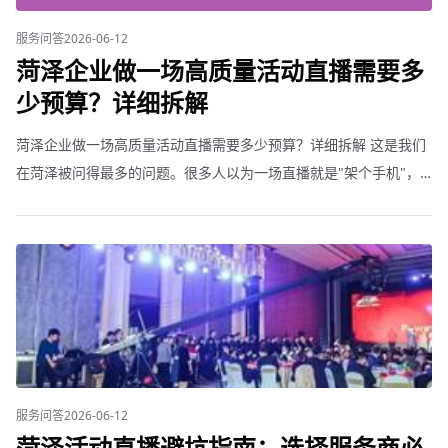
服务问答
2026-06-12
菏泽企业做一场高质量活动直播需要多
少预算？详细拆解
菏泽企业做一场高质量活动直播需要多少预算？详细拆解 这是我们
在菏泽被问得最多的问题。很多人以为一场直播就是"架个手机"，
实际上专业级企业活动直播包含很多环节。 基础直播套餐（3000到
5000元）。适合小型内部培训、部门会议。配
服务问答
2026-06-12
菏泽活动直播避坑指南：选择服务商必