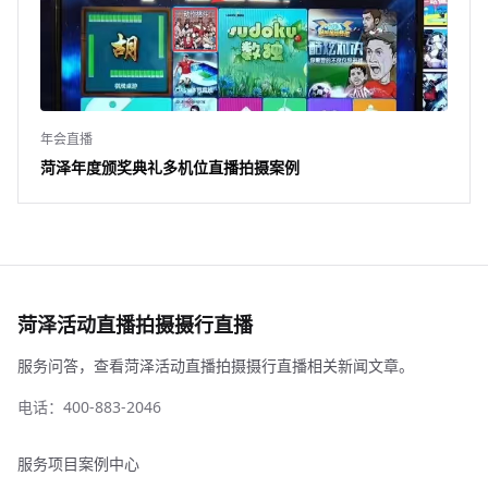
年会直播
菏泽年度颁奖典礼多机位直播拍摄案例
菏泽活动直播拍摄摄行直播
服务问答，查看菏泽活动直播拍摄摄行直播相关新闻文章。
电话：400-883-2046
服务项目
案例中心