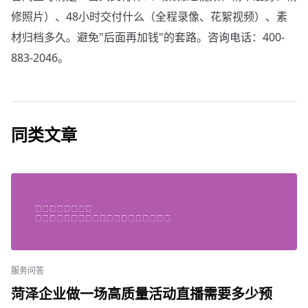
修照片）、48小时交付什么（全程录像、花絮视频）、素
材归档多久。避免"后面再加钱"的套路。咨询电话：400-
883-2046。
同类文章
服务问答
菏泽企业做一场高质量活动直播需要多少预