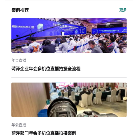
案例推荐
更多
年会直播
菏泽企业年会多机位直播拍摄全流程
年会直播
菏泽部门年会多机位直播拍摄案例