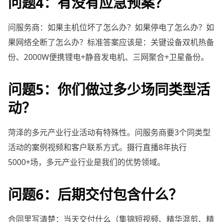
问题4：有没有应急预案？
问服务商：如果主机位坏了怎么办？如果停电了怎么办？如
果网络全断了怎么办？标准答案应该是：关键设备双机热备
份、2000W便携锂电+静音发电机、三网聚合+卫星备份。
问题5：你们做过多少场同类型活
动？
菏泽的多元产业行业活动有特殊性。问服务商要3个同类型
活动的案例视频和客户联系方式。摄行直播8年执行
5000+场，多元产业行业是我们的优势领域。
问题6：后期交付包含什么？
合同里写清楚：当天交付什么（集锦短视频、精华混剪、精