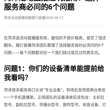
服务商必问的6个问题
菏泽活动直播拍摄摄行直播
2026-06-12
在菏泽选活动直播服务商，最怕的不是价格高，是花了钱还
翻车。摄行直播菏泽团队整理了选择服务商时必须问的6个
问题——每个问题都对应一个我们踩过或见过的真实坑。
问题1：你们的设备清单能提前给
我看吗？
菏泽很多服务商口头说"专业设备"，到场后发现是两台单反
+一个手机直播架。正规团队的设备清单应该包含：主机位
型号、副机位型号、导播台型号、图传型号、收音设备、灯