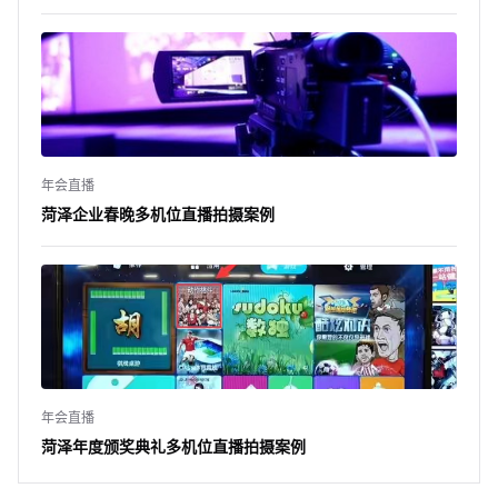
年会直播
菏泽企业春晚多机位直播拍摄案例
年会直播
菏泽年度颁奖典礼多机位直播拍摄案例