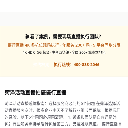
🎬 看了案例，需要现场直播执行团队？
摄行直播 4K 多机位现场执行 · 年服务 200+ 场 · 9 平台同步分发
4K HDR · 5G 聚合 · 主备双链路 · 全国 300+ 城市本地化
预约档期
执行热线：400-883-2046
菏泽活动直播拍摄摄行直播
菏泽活动直播避坑指南：选择服务商必问的6个问题 在菏泽选择活
动直播服务商时，很多企业主因不了解行业细节而踩坑。根据我们
的经验，以下6个问题必须问清楚。 1. 设备和团队是自有还是外
包？有些服务商接单后转包给第三方，品控难以保证。 摄行直播 8