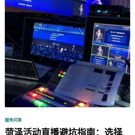
服务问答
菏泽活动直播避坑指南：选择