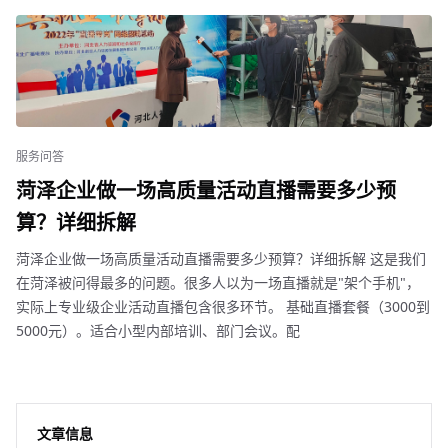
服务问答
菏泽企业做一场高质量活动直播需要多少预
算？详细拆解
菏泽企业做一场高质量活动直播需要多少预算？详细拆解 这是我们
在菏泽被问得最多的问题。很多人以为一场直播就是"架个手机"，
实际上专业级企业活动直播包含很多环节。 基础直播套餐（3000到
5000元）。适合小型内部培训、部门会议。配
文章信息