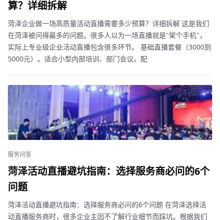
算？详细拆解
菏泽企业做一场高质量活动直播需要多少预算？详细拆解 这是我们
在菏泽被问得最多的问题。很多人以为一场直播就是"架个手机"，
实际上专业级企业活动直播包含很多环节。 基础直播套餐（3000到
5000元）。适合小型内部培训、部门会议。配
服务问答
菏泽活动直播避坑指南：选择服务商必问的6个
问题
菏泽活动直播避坑指南：选择服务商必问的6个问题 在菏泽选择活
动直播服务商时，很多企业主因不了解行业细节而踩坑。根据我们