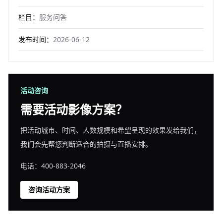
栏目：
服务问答
发布时间：
2026-06-12
活动咨询
需要活动影像方案？
把活动城市、时间、人数规模和希望呈现的效果发给我们，
我们会先帮您判断适合的拍摄与直播安排。
电话：400-883-2046
咨询活动方案