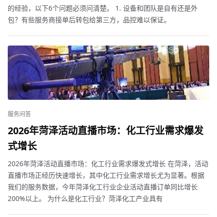
的经验，以下6个问题必须问清楚。 1. 设备和团队是自有还是外
包？有些服务商接单后转包给第三方，品控难以保证。
服务问答
2026年菏泽活动直播市场：化工行业需求爆发
式增长
2026年菏泽活动直播市场：化工行业需求爆发式增长 在菏泽，活动
直播市场正经历快速增长，其中化工行业需求增长尤为显著。根据
我们的服务数据，今年菏泽化工行业企业活动直播订单同比增长
200%以上。 为什么是化工行业？菏泽化工产业具有