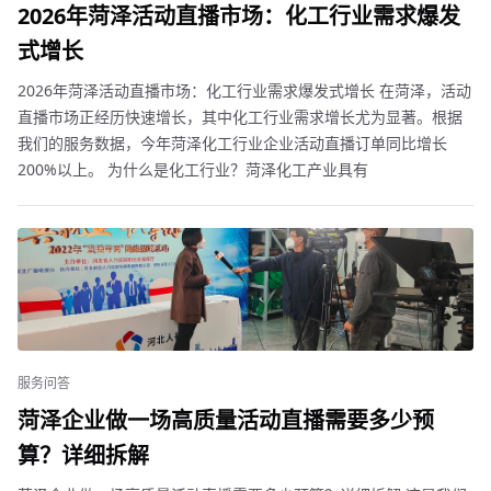
2026年菏泽活动直播市场：化工行业需求爆发
式增长
2026年菏泽活动直播市场：化工行业需求爆发式增长 在菏泽，活动
直播市场正经历快速增长，其中化工行业需求增长尤为显著。根据
我们的服务数据，今年菏泽化工行业企业活动直播订单同比增长
200%以上。 为什么是化工行业？菏泽化工产业具有
服务问答
菏泽企业做一场高质量活动直播需要多少预
算？详细拆解