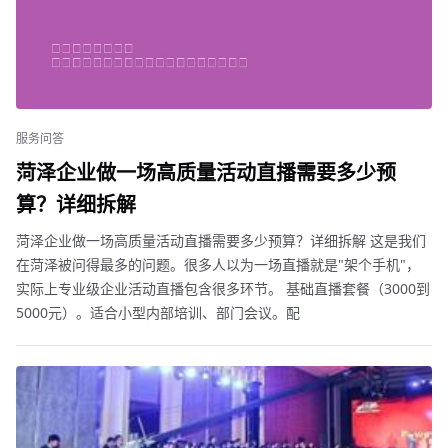
服务问答
菏泽企业做一场高质量活动直播需要多少预
算？详细拆解
菏泽企业做一场高质量活动直播需要多少预算？详细拆解 这是我们
在菏泽被问得最多的问题。很多人以为一场直播就是"架个手机"，
实际上专业级企业活动直播包含很多环节。 基础直播套餐（3000到
5000元）。适合小型内部培训、部门会议。配