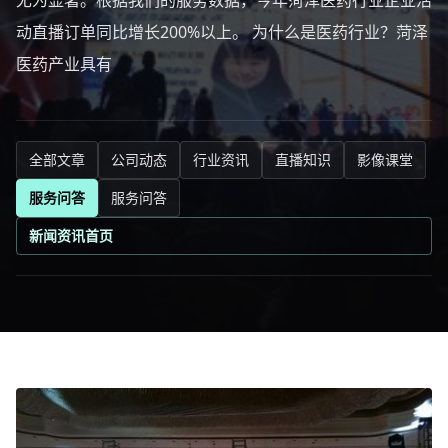
尤为显著。根据我们的服务数据，今年菏泽医药行业企业活
动直播订单同比增长200%以上。 为什么是医药行业？菏泽
医药产业具有
全部文章
公司动态
行业资讯
直播知识
影像课堂
服务问答
服务问答
新闻资讯首页