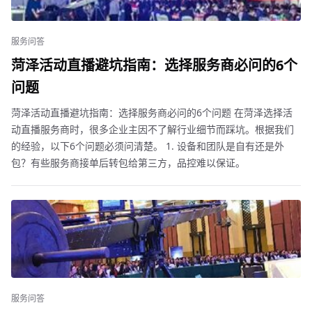
服务问答
菏泽活动直播避坑指南：选择服务商必问的6个
问题
菏泽活动直播避坑指南：选择服务商必问的6个问题 在菏泽选择活
动直播服务商时，很多企业主因不了解行业细节而踩坑。根据我们
的经验，以下6个问题必须问清楚。 1. 设备和团队是自有还是外
包？有些服务商接单后转包给第三方，品控难以保证。
服务问答