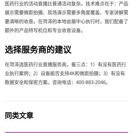
医药行业的活动直播比普通活动复杂。技术难点在于：产品
展示需要微距拍摄、现场演示需要多角度覆盖、专家讲解需
要清晰的收音。在菏泽的本地会展中心执行时，我们配备了
额外的产品特写机位和专业收音设备。
选择服务商的建议
在菏泽选医药行业直播服务商，看三点：1）有没有医药行
业执行案例；2）设备能否支持4K和微距拍摄；3）有没有
数据安全和保密方案。咨询电话：400-883-2046。
同类文章