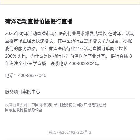
菏泽活动直播拍摄摄行直播
2026年菏泽活动直播市场：医药行业需求爆发式增长 在菏泽，活动
直播市场正经历快速增长，其中医药行业需求增长尤为显著。根据
我们的服务数据，今年菏泽医药行业企业活动直播订单同比增长
200%以上。 为什么是医药行业？菏泽医药产业具有。 摄行直播 8
年专注企业/医学直播，联系电话 400-883-2046。
电话：400-883-2046
服务项目
案例中心
权威行业资源：
中国网络视听节目服务协会
国家广播电视总局
国家互联网信息办公室
冀ICP备2021027325号-2