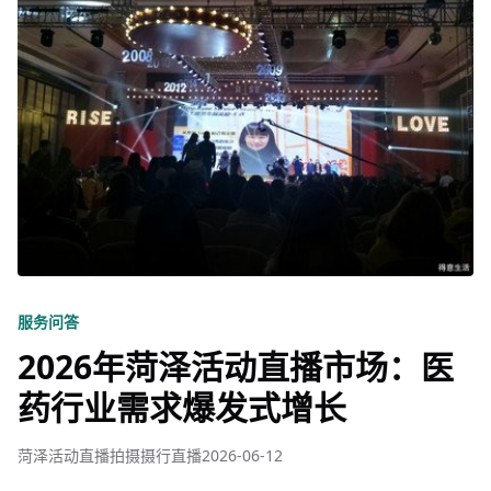
服务问答
2026年菏泽活动直播市场：医
药行业需求爆发式增长
菏泽活动直播拍摄摄行直播
2026-06-12