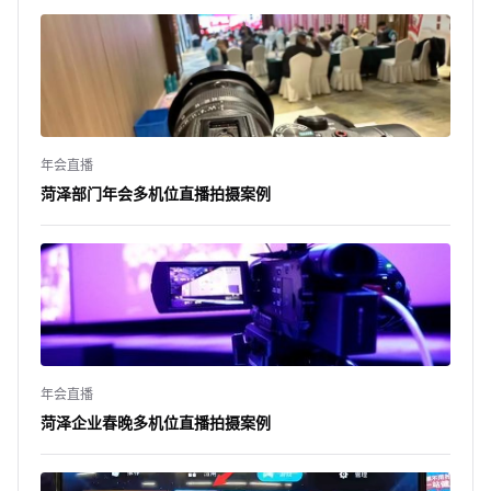
年会直播
菏泽部门年会多机位直播拍摄案例
年会直播
菏泽企业春晚多机位直播拍摄案例