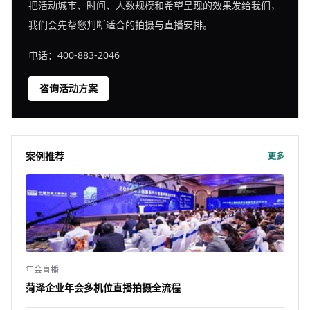
把活动城市、时间、人数规模和希望呈现的效果发给我们，
我们会先帮您判断适合的拍摄与直播安排。
电话：400-883-2046
咨询活动方案
案例推荐
更多
年会直播
菏泽企业年会多机位直播拍摄全流程