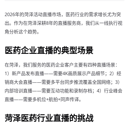
2026年的菏泽活动直播市场，医药行业的需求增长尤为突
出。作为在菏泽深耕8年的直播服务商，我们从一线执行视
角分析这个趋势。
医药企业直播的典型场景
在菏泽，我们服务的医药企业客户主要有四种直播场景：
1）新产品发布直播——需要4K画质展示产品细节；2）经
销商大会直播——需要多平台同步推流覆盖全国网络；3）
内部培训直播——需要互动功能和录制存档；4）行业峰会
直播——需要多机位+航拍+同声传译。
菏泽医药行业直播的挑战