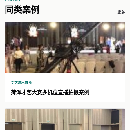
同类案例
更多
文艺演出直播
菏泽才艺大赛多机位直播拍摄案例