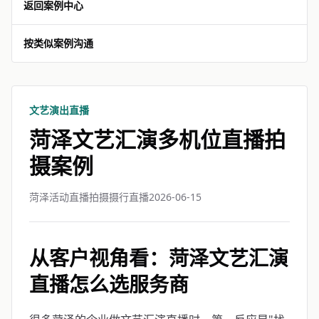
返回案例中心
按类似案例沟通
文艺演出直播
菏泽文艺汇演多机位直播拍
摄案例
菏泽活动直播拍摄摄行直播
2026-06-15
从客户视角看：菏泽文艺汇演
直播怎么选服务商