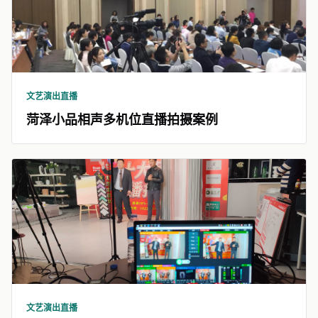
文艺演出直播
菏泽小品相声多机位直播拍摄案例
文艺演出直播