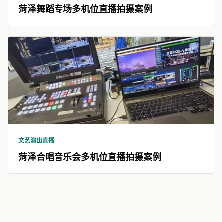
菏泽舞蹈专场多机位直播拍摄案例
文艺演出直播
菏泽合唱音乐会多机位直播拍摄案例