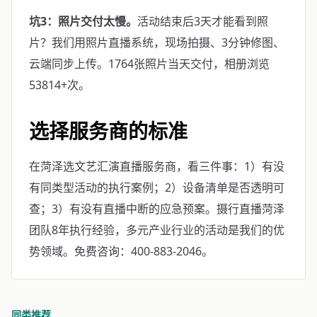
坑3：照片交付太慢。
活动结束后3天才能看到照
片？我们用照片直播系统，现场拍摄、3分钟修图、
云端同步上传。1764张照片当天交付，相册浏览
53814+次。
选择服务商的标准
在菏泽选文艺汇演直播服务商，看三件事：1）有没
有同类型活动的执行案例；2）设备清单是否透明可
查；3）有没有直播中断的应急预案。摄行直播菏泽
团队8年执行经验，多元产业行业的活动是我们的优
势领域。免费咨询：400-883-2046。
同类推荐