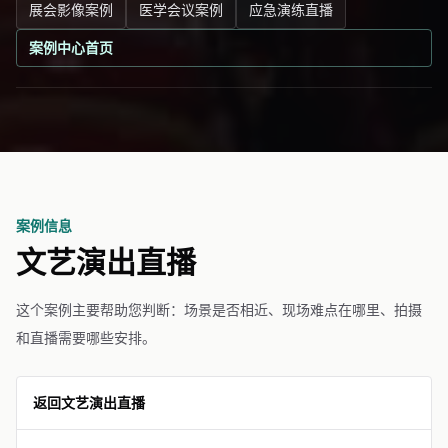
展会影像案例
医学会议案例
应急演练直播
案例中心首页
案例信息
文艺演出直播
这个案例主要帮助您判断：场景是否相近、现场难点在哪里、拍摄
和直播需要哪些安排。
返回文艺演出直播