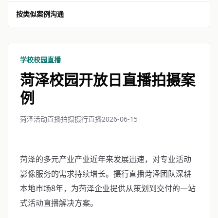
按类似案例沟通
学校校园直播
菏泽校园开放日直播拍摄案
例
菏泽活动直播拍摄摄行直播
2026-06-15
菏泽的多元产业产业近年来发展迅速，对专业活动
影像服务的需求持续增长。摄行直播菏泽团队深耕
本地市场8年，为菏泽企业提供从策划到交付的一站
式活动直播解决方案。