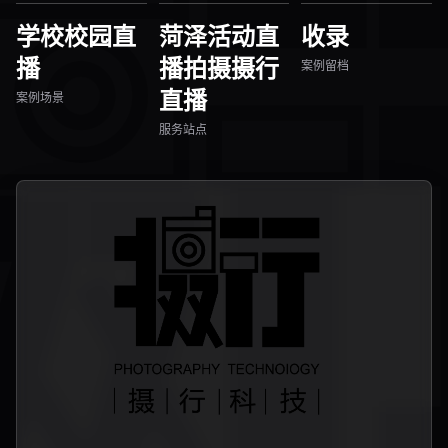
学校校园直
菏泽活动直
收录
播
播拍摄摄行
案例留档
直播
案例场景
服务站点