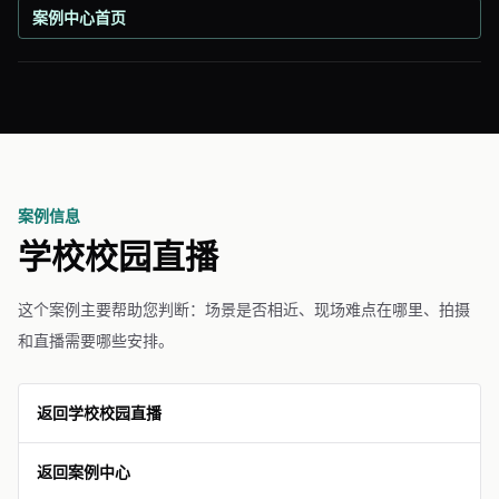
案例中心首页
案例信息
学校校园直播
这个案例主要帮助您判断：场景是否相近、现场难点在哪里、拍摄
和直播需要哪些安排。
返回学校校园直播
返回案例中心