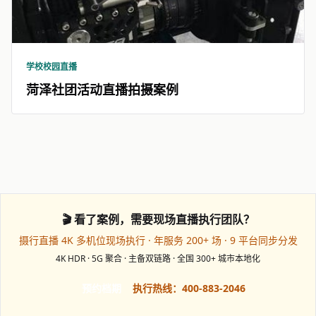
学校校园直播
菏泽社团活动直播拍摄案例
🎬 看了案例，需要现场直播执行团队？
摄行直播 4K 多机位现场执行 · 年服务 200+ 场 · 9 平台同步分发
4K HDR · 5G 聚合 · 主备双链路 · 全国 300+ 城市本地化
预约档期
执行热线：400-883-2046