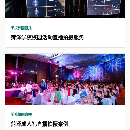
学校校园直播
菏泽学校校园活动直播拍摄服务
学校校园直播
菏泽成人礼直播拍摄案例