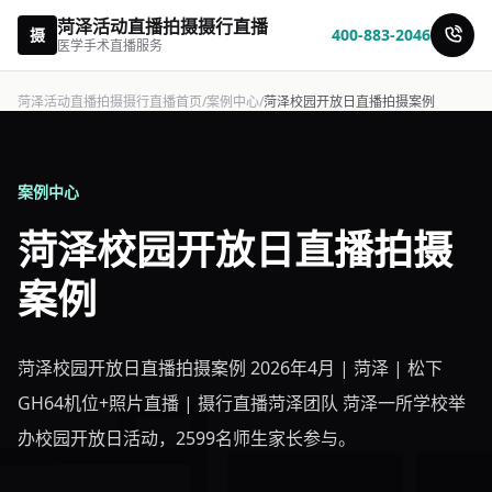
菏泽活动直播拍摄摄行直播
摄
400-883-2046
医学手术直播服务
菏泽活动直播拍摄摄行直播首页
/
案例中心
/
菏泽校园开放日直播拍摄案例
案例中心
菏泽校园开放日直播拍摄
案例
菏泽校园开放日直播拍摄案例 2026年4月 | 菏泽 | 松下
GH64机位+照片直播 | 摄行直播菏泽团队 菏泽一所学校举
办校园开放日活动，2599名师生家长参与。