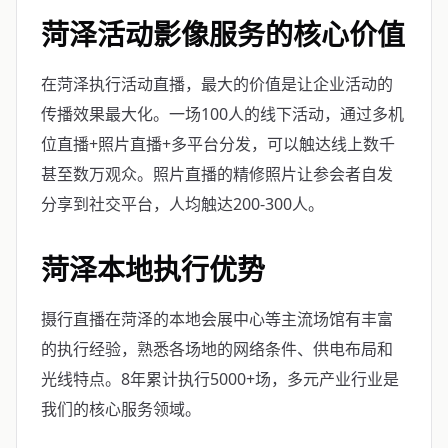
菏泽活动影像服务的核心价值
在菏泽执行活动直播，最大的价值是让企业活动的
传播效果最大化。一场100人的线下活动，通过多机
位直播+照片直播+多平台分发，可以触达线上数千
甚至数万观众。照片直播的精修照片让参会者自发
分享到社交平台，人均触达200-300人。
菏泽本地执行优势
摄行直播在菏泽的本地会展中心等主流场馆有丰富
的执行经验，熟悉各场地的网络条件、供电布局和
光线特点。8年累计执行5000+场，多元产业行业是
我们的核心服务领域。