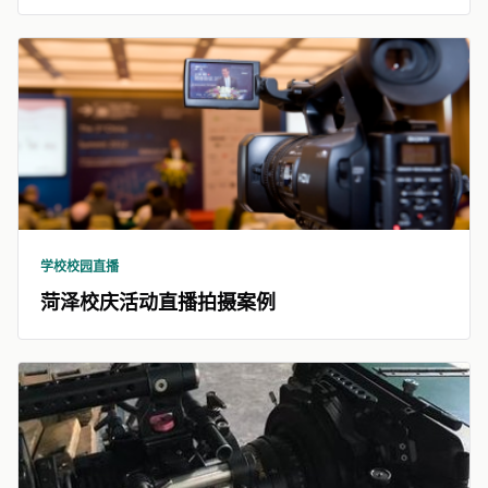
学校校园直播
菏泽校庆活动直播拍摄案例