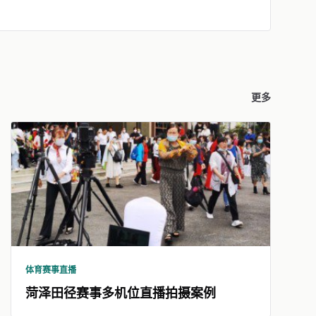
更多
体育赛事直播
菏泽田径赛事多机位直播拍摄案例