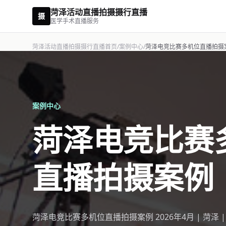
菏泽活动直播拍摄摄行直播
摄
医学手术直播服务
菏泽活动直播拍摄摄行直播首页
/
案例中心
/
菏泽电竞比赛多机位直播拍摄
案例中心
菏泽电竞比赛
直播拍摄案例
菏泽电竞比赛多机位直播拍摄案例 2026年4月 | 菏泽 |