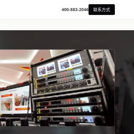
400-883-2046
联系方式