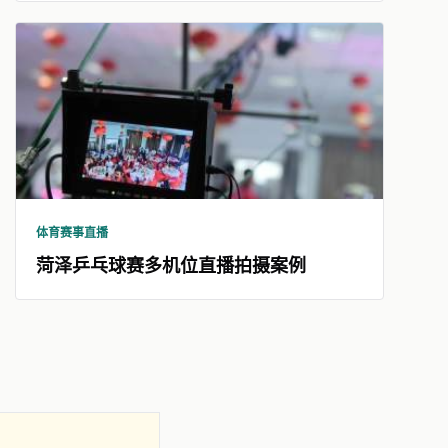
体育赛事直播
菏泽乒乓球赛多机位直播拍摄案例