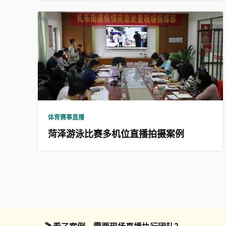
体育赛事直播
菏泽游泳比赛多机位直播拍摄案例