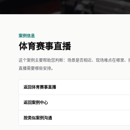
案例信息
体育赛事直播
这个案例主要帮助您判断：场景是否相近、现场难点在哪里、
直播需要哪些安排。
返回体育赛事直播
返回案例中心
按类似案例沟通