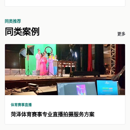
同类推荐
同类案例
更多
体育赛事直播
菏泽体育赛事专业直播拍摄服务方案