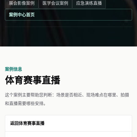
展会影像案例
医学会议案例
应急演练直播
案例中心首页
案例信息
体育赛事直播
这个案例主要帮助您判断：场景是否相近、现场难点在哪里、拍摄
和直播需要哪些安排。
返回体育赛事直播