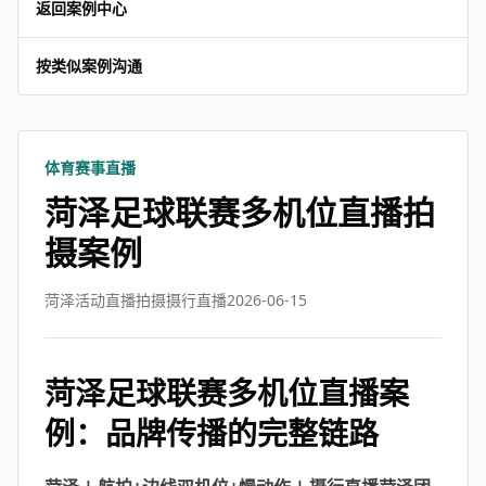
返回案例中心
按类似案例沟通
体育赛事直播
菏泽足球联赛多机位直播拍
摄案例
菏泽活动直播拍摄摄行直播
2026-06-15
菏泽足球联赛多机位直播案
例：品牌传播的完整链路