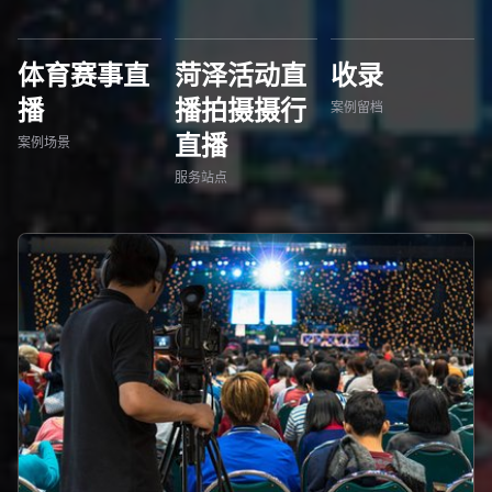
体育赛事直
菏泽活动直
收录
播
播拍摄摄行
案例留档
直播
案例场景
服务站点