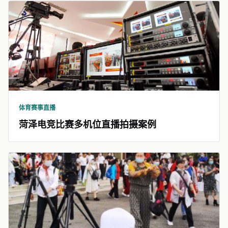
体育赛事直播
菏泽电竞比赛多机位直播拍摄案例