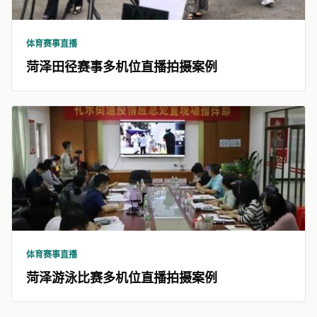
体育赛事直播
菏泽田径赛事多机位直播拍摄案例
体育赛事直播
菏泽游泳比赛多机位直播拍摄案例