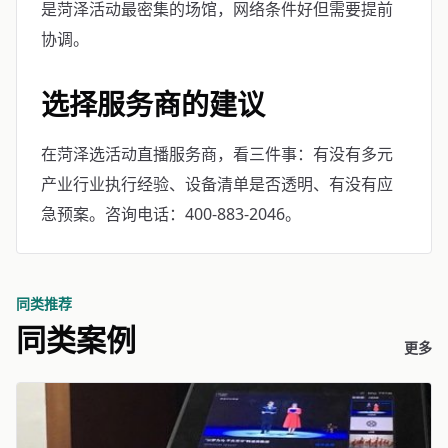
是菏泽活动最密集的场馆，网络条件好但需要提前
协调。
选择服务商的建议
在菏泽选活动直播服务商，看三件事：有没有多元
产业行业执行经验、设备清单是否透明、有没有应
急预案。咨询电话：400-883-2046。
同类推荐
同类案例
更多