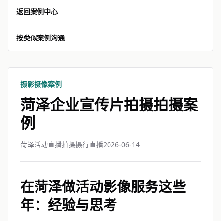
返回案例中心
按类似案例沟通
摄影摄像案例
菏泽企业宣传片拍摄拍摄案
例
菏泽活动直播拍摄摄行直播
2026-06-14
在菏泽做活动影像服务这些
年：经验与思考