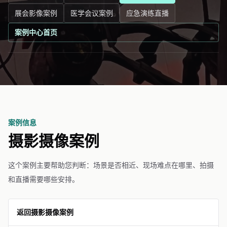
展会影像案例
医学会议案例
应急演练直播
案例中心首页
案例信息
摄影摄像案例
这个案例主要帮助您判断：场景是否相近、现场难点在哪里、拍摄
和直播需要哪些安排。
返回摄影摄像案例