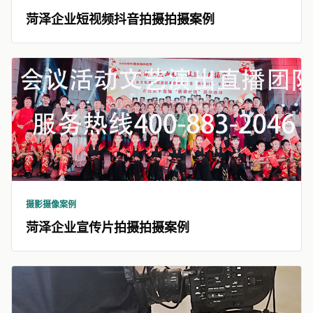
菏泽企业短视频抖音拍摄拍摄案例
摄影摄像案例
菏泽企业宣传片拍摄拍摄案例