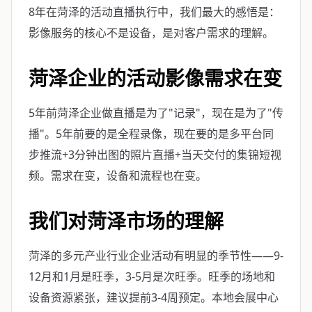
8年在菏泽的活动直播执行中，我们最大的感悟是：
影像服务的核心不是设备，是对客户需求的理解。
菏泽企业的活动影像需求在变
5年前菏泽企业做直播是为了"记录"，现在是为了"传
播"。5年前要的是全程录像，现在要的是多平台同
步推流+3分钟出图的照片直播+当天交付的集锦短视
频。需求在变，设备和流程也在变。
我们对菏泽市场的理解
菏泽的多元产业行业企业活动有明显的季节性——9-
12月和1月是旺季，3-5月是次旺季。旺季的场地和
设备资源紧张，建议提前3-4周预定。本地会展中心