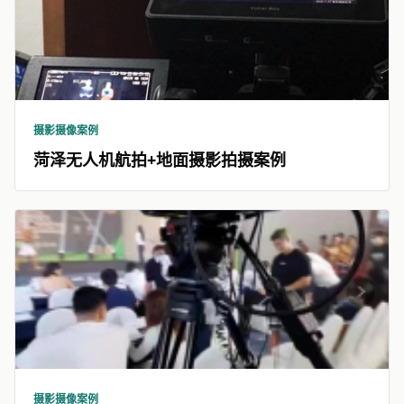
摄影摄像案例
菏泽无人机航拍+地面摄影拍摄案例
摄影摄像案例