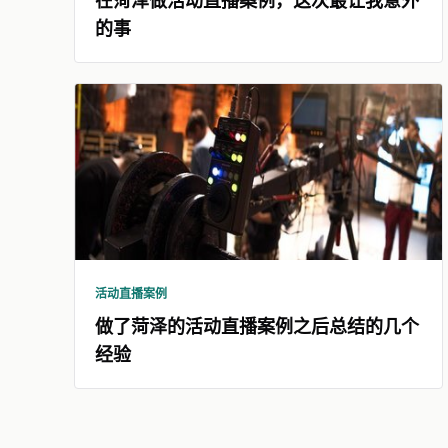
在菏泽做活动直播案例，这次最让我意外
的事
活动直播案例
做了菏泽的活动直播案例之后总结的几个
经验