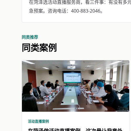
在菏泽选活动直播服务商，看三件事：有没有多
急预案。咨询电话：400-883-2046。
同类推荐
同类案例
活动直播案例