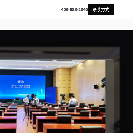
400-883-2046
联系方式