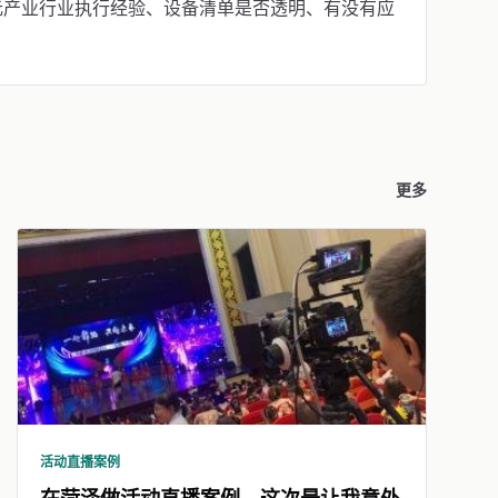
元产业行业执行经验、设备清单是否透明、有没有应
更多
活动直播案例