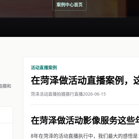
案例中心首页
活动直播案例
在菏泽做活动直播案例，
拍摄和
菏泽活动直播拍摄摄行直播
2026-06-15
在菏泽做活动影像服务这些
8年在菏泽的活动直播执行中，我们最大的感悟是