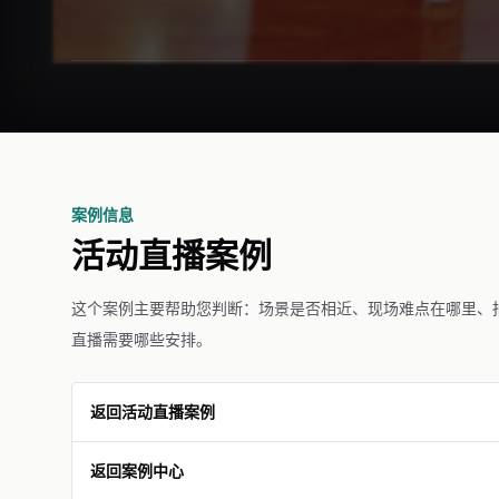
案例信息
活动直播案例
这个案例主要帮助您判断：场景是否相近、现场难点在哪里、
直播需要哪些安排。
返回活动直播案例
返回案例中心