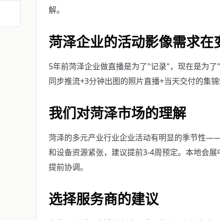
解。
菏泽企业的活动影像需求在
5年前菏泽企业做直播是为了"记录"，现在是为了
同步推流+3分钟出图的照片直播+当天交付的集
我们对菏泽市场的理解
菏泽的多元产业行业企业活动有明显的季节性——9
和设备资源紧张，建议提前3-4周预定。本地会
提前协调。
选择服务商的建议