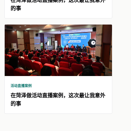
在菏泽做活动直播案例，这次最让我意外
的事
活动直播案例
在菏泽做活动直播案例，这次最让我意外
的事