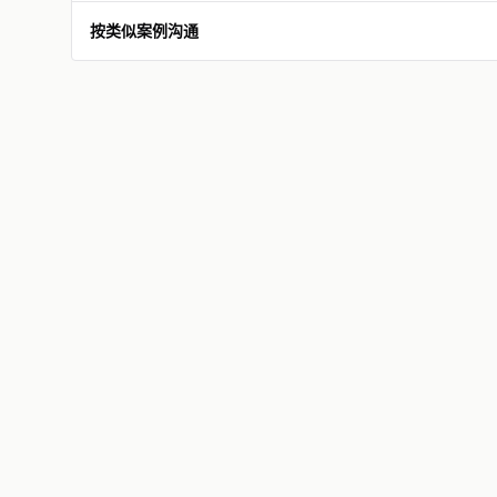
按类似案例沟通