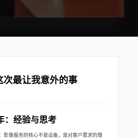
这次最让我意外的事
年：经验与思考
：影像服务的核心不是设备，是对客户需求的理