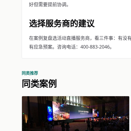
好但需要提前协调。
选择服务商的建议
在案例复盘选活动直播服务商，看三件事：有没
有应急预案。咨询电话：400-883-2046。
同类推荐
同类案例