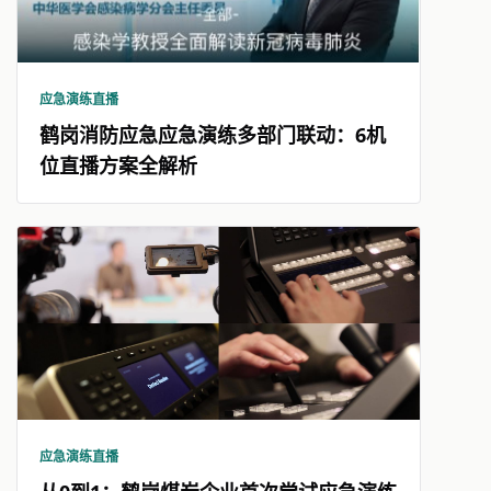
应急演练直播
鹤岗消防应急应急演练多部门联动：6机
位直播方案全解析
应急演练直播