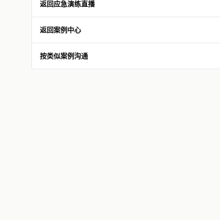
返回应急演练直播
返回案例中心
按类似案例沟通