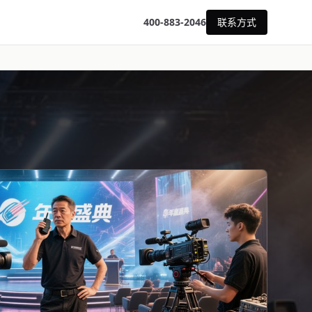
400-883-2046
联系方式