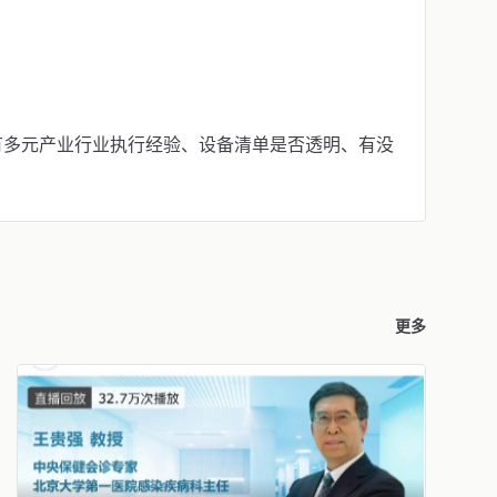
有多元产业行业执行经验、设备清单是否透明、有没
更多