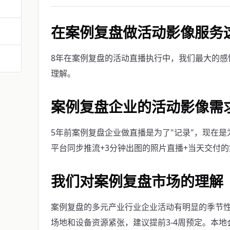
在案例复盘做活动影像服务
8年在案例复盘的活动直播执行中，我们最大的感
理解。
案例复盘企业的活动影像需
5年前案例复盘企业做直播是为了"记录"，现在是
平台同步推流+3分钟出图的照片直播+当天交付
我们对案例复盘市场的理解
案例复盘的多元产业行业企业活动有明显的季节性—
场地和设备资源紧张，建议提前3-4周预定。本