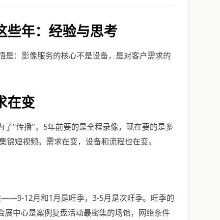
这些年：经验与思考
悟是：影像服务的核心不是设备，是对客户需求的
求在变
为了"传播"。5年前要的是全程录像，现在要的是多
的集锦短视频。需求在变，设备和流程也在变。
—9-12月和1月是旺季，3-5月是次旺季。旺季的
地会展中心是案例复盘活动最密集的场馆，网络条件