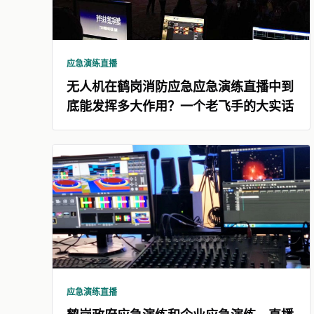
应急演练直播
无人机在鹤岗消防应急应急演练直播中到
底能发挥多大作用？一个老飞手的大实话
应急演练直播