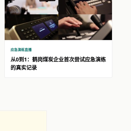
应急演练直播
从0到1：鹤岗煤炭企业首次尝试应急演练
的真实记录