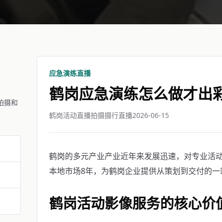
应急演练直播
鹤岗应急演练怎么做才出
拍摄和
鹤岗活动直播拍摄摄行直播
2026-06-15
鹤岗的多元产业产业近年来发展迅速，对专业活
本地市场8年，为鹤岗企业提供从策划到交付的一
鹤岗活动影像服务的核心价