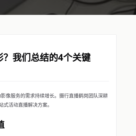
彩？我们总结的4个关键
动影像服务的需求持续增长。摄行直播鹤岗团队深耕
站式活动直播解决方案。
值