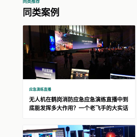
同类推荐
同类案例
应急演练直播
无人机在鹤岗消防应急应急演练直播中到
底能发挥多大作用？一个老飞手的大实话