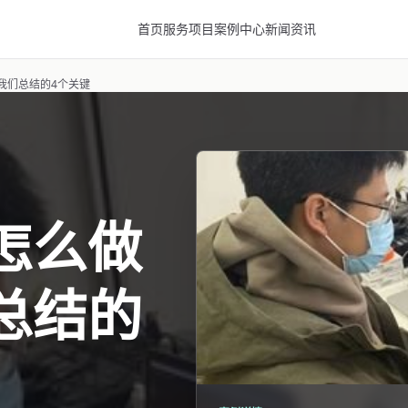
首页
服务项目
案例中心
新闻资讯
我们总结的4个关键
怎么做
总结的