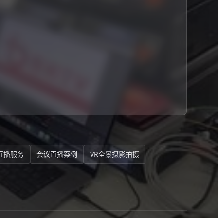
直播服务
会议直播案例
VR全景摄影拍摄