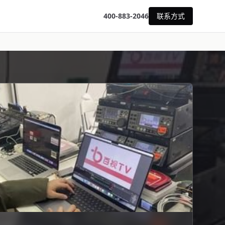
400-883-2046
联系方式