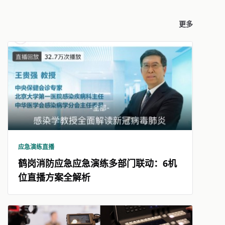
更多
应急演练直播
鹤岗消防应急应急演练多部门联动：6机
位直播方案全解析