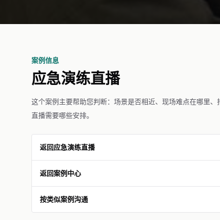
案例信息
应急演练直播
这个案例主要帮助您判断：场景是否相近、现场难点在哪里、
直播需要哪些安排。
返回应急演练直播
返回案例中心
按类似案例沟通