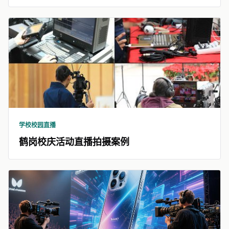
学校校园直播
鹤岗校庆活动直播拍摄案例