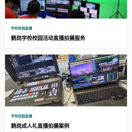
学校校园直播
鹤岗学校校园活动直播拍摄服务
学校校园直播
鹤岗成人礼直播拍摄案例