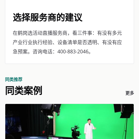
选择服务商的建议
在鹤岗选活动直播服务商，看三件事：有没有多元
产业行业执行经验、设备清单是否透明、有没有应
急预案。咨询电话：400-883-2046。
同类推荐
同类案例
更多