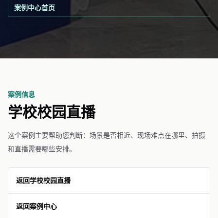
案例中心首页
案例信息
学校校园直播
这个案例主要帮助您判断：场景是否相近、现场难点在哪里、拍摄
和直播需要哪些安排。
返回学校校园直播
返回案例中心