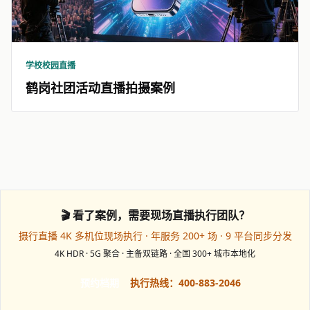
学校校园直播
鹤岗社团活动直播拍摄案例
🎬 看了案例，需要现场直播执行团队？
摄行直播 4K 多机位现场执行 · 年服务 200+ 场 · 9 平台同步分发
4K HDR · 5G 聚合 · 主备双链路 · 全国 300+ 城市本地化
预约档期
执行热线：400-883-2046