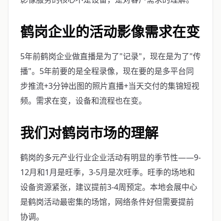
鹤岗企业的活动影像需求在变
5年前鹤岗企业做直播是为了"记录"，现在是为了"传
播"。5年前要的是全程录像，现在要的是多平台同
步推流+3分钟出图的照片直播+当天交付的集锦短视
频。需求在变，设备和流程也在变。
我们对鹤岗市场的理解
鹤岗的多元产业行业企业活动有明显的季节性——9-
12月和1月是旺季，3-5月是次旺季。旺季的场地和
设备资源紧张，建议提前3-4周预定。本地会展中心
是鹤岗活动最密集的场馆，网络条件好但需要提前
协调。