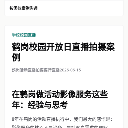
按类似案例沟通
学校校园直播
鹤岗校园开放日直播拍摄案
例
鹤岗活动直播拍摄摄行直播
2026-06-15
在鹤岗做活动影像服务这些
年：经验与思考
8年在鹤岗的活动直播执行中，我们最大的感悟是：
影像服务的核心不是设备，是对客户需求的理解。