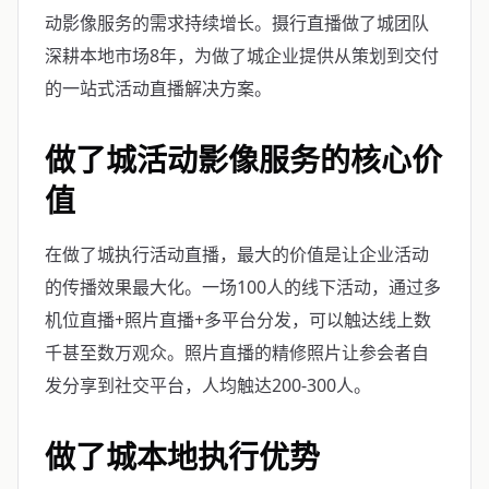
动影像服务的需求持续增长。摄行直播做了城团队
深耕本地市场8年，为做了城企业提供从策划到交付
的一站式活动直播解决方案。
做了城活动影像服务的核心价
值
在做了城执行活动直播，最大的价值是让企业活动
的传播效果最大化。一场100人的线下活动，通过多
机位直播+照片直播+多平台分发，可以触达线上数
千甚至数万观众。照片直播的精修照片让参会者自
发分享到社交平台，人均触达200-300人。
做了城本地执行优势