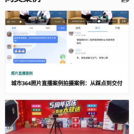
更多
照片直播案例
城市364照片直播案例拍摄案例：从踩点到交付