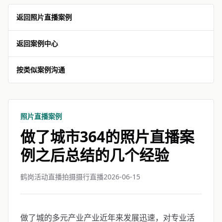
返回照片直播案例
返回案例中心
按类似案例沟通
照片直播案例
做了城市364的照片直播案
例之后总结的几个经验
鹤岗活动直播拍摄摄行直播
2026-06-15
做了城的多元产业产业近年来发展迅速，对专业活