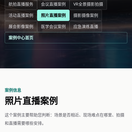
航拍直播服务
会议直播案例
VR全景摄影拍摄
活动直播案例
照片直播案例
摄影摄像案例
展会影像案例
医学会议案例
应急演练直播
案例中心首页
案例信息
照片直播案例
这个案例主要帮助您判断：场景是否相近、现场难点在哪里、拍摄
和直播需要哪些安排。