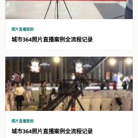
照片直播案例
城市364照片直播案例全流程记录
照片直播案例
城市364照片直播案例全流程记录