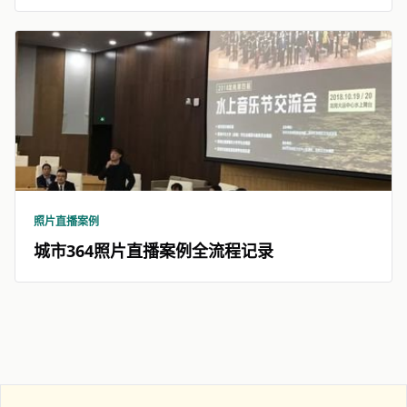
照片直播案例
城市364照片直播案例全流程记录