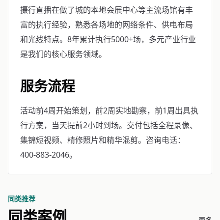
摄行直播在做了城的本地会展中心等主流场馆有丰
富的执行经验，熟悉各场地的网络条件、供电布局
和光线特点。8年累计执行5000+场，多元产业行业
是我们的核心服务领域。
服务流程
活动前4周开始策划，前2周实地勘察，前1周出具执
行方案，当天提前2小时到场。交付包括全程录像、
集锦短视频、精修照片和精华混剪。咨询电话：
400-883-2046。
同类推荐
同类案例