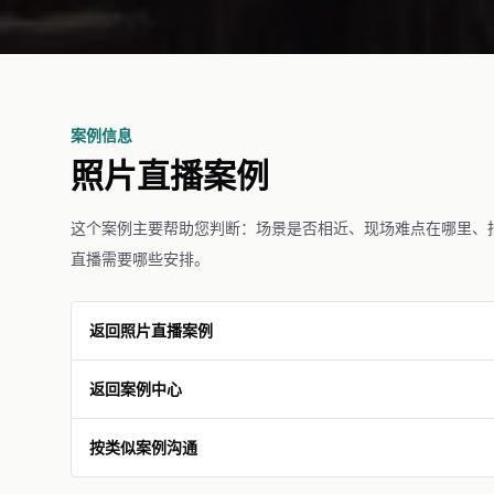
案例信息
照片直播案例
这个案例主要帮助您判断：场景是否相近、现场难点在哪里、
直播需要哪些安排。
返回照片直播案例
返回案例中心
按类似案例沟通