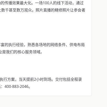
的传播效果最大化。一场100人的线下活动，通过
上数千甚至数万观众。照片直播的精修照片让参会者
丰富的执行经验，熟悉各场地的网络条件、供电布局
行业是我们的核心服务领域。
具执行方案，当天提前2小时到场。交付包括全程录
0-883-2046。