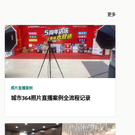
更多
照片直播案例
城市364照片直播案例全流程记录