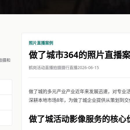
照片直播案例
做了城市364的照片直播
拍摄和
鹤岗活动直播拍摄摄行直播
2026-06-15
做了城的多元产业产业近年来发展迅速，对专业
深耕本地市场8年，为做了城企业提供从策划到交
做了城活动影像服务的核心