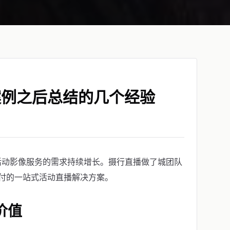
案例之后总结的几个经验
活动影像服务的需求持续增长。摄行直播做了城团队
付的一站式活动直播解决方案。
价值