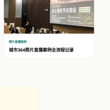
照片直播案例
城市364照片直播案例全流程记录