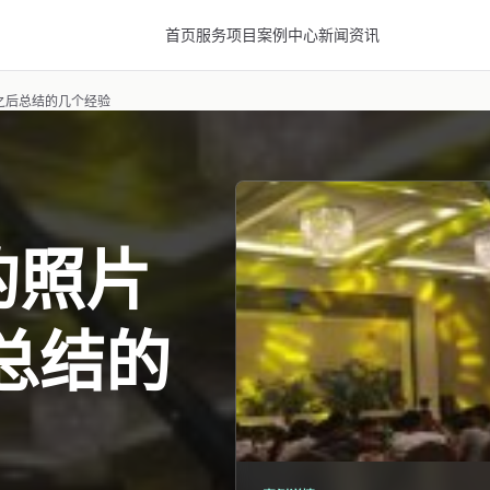
首页
服务项目
案例中心
新闻资讯
之后总结的几个经验
的照片
总结的