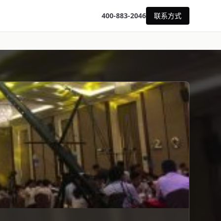
400-883-2046
联系方式