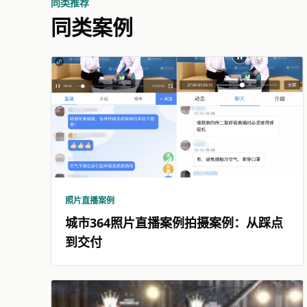
同类推荐
同类案例
照片直播案例
城市364照片直播案例拍摄案例：从踩点
到交付