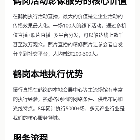
鹤岗活动影像服务的核心价值
在鹤岗执行活动直播，最大的价值是让企业活动的
传播效果最大化。一场100人的线下活动，通过多机
位直播+照片直播+多平台分发，可以触达线上数千
甚至数万观众。照片直播的精修照片让参会者自发
分享到社交平台，人均触达200-300人。
鹤岗本地执行优势
摄行直播在鹤岗的本地会展中心等主流场馆有丰富
的执行经验，熟悉各场地的网络条件、供电布局和
光线特点。8年累计执行5000+场，多元产业行业是
我们的核心服务领域。
服务流程