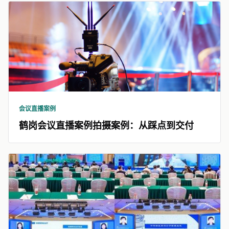
会议直播案例
鹤岗会议直播案例拍摄案例：从踩点到交付