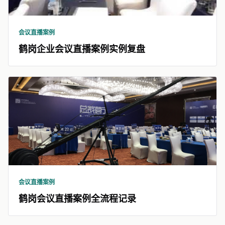
会议直播案例
鹤岗企业会议直播案例实例复盘
会议直播案例
鹤岗会议直播案例全流程记录