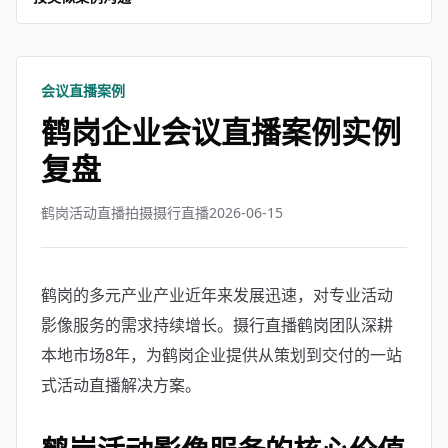
会议直播案例
鹤岗企业会议直播案例实例
复盘
鹤岗活动直播拍摄摄行直播
2026-06-15
鹤岗的多元产业产业近年来发展迅速，对专业活动
影像服务的需求持续增长。摄行直播鹤岗团队深耕
本地市场8年，为鹤岗企业提供从策划到交付的一站
式活动直播解决方案。