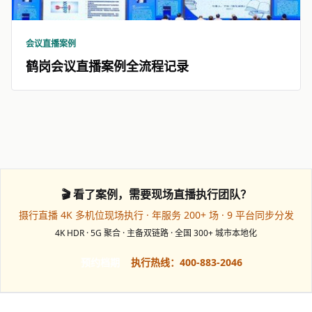
会议直播案例
鹤岗会议直播案例全流程记录
🎬 看了案例，需要现场直播执行团队？
摄行直播 4K 多机位现场执行 · 年服务 200+ 场 · 9 平台同步分发
4K HDR · 5G 聚合 · 主备双链路 · 全国 300+ 城市本地化
预约档期
执行热线：400-883-2046