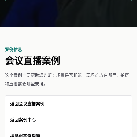
案例信息
会议直播案例
这个案例主要帮助您判断：场景是否相近、现场难点在哪里、拍摄
和直播需要哪些安排。
返回会议直播案例
返回案例中心
按类似案例沟通