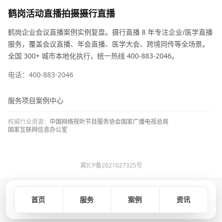
鹤岗活动直播拍摄摄行直播
鹤岗企业会议直播案例实例复盘。摄行直播 8 年专注企业/医学直播
服务，覆盖会议直播、年会直播、医学大会、跨境同传等全场景。
全国 300+ 城市本地化执行，统一热线 400-883-2046。
电话：400-883-2046
服务项目
案例中心
权威行业资源：
中国网络视听节目服务协会
国家广播电视总局
国家互联网信息办公室
冀ICP备2021027325号
首页
服务
案例
资讯