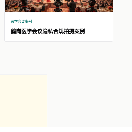
医学会议案例
鹤岗医学会议隐私合规拍摄案例