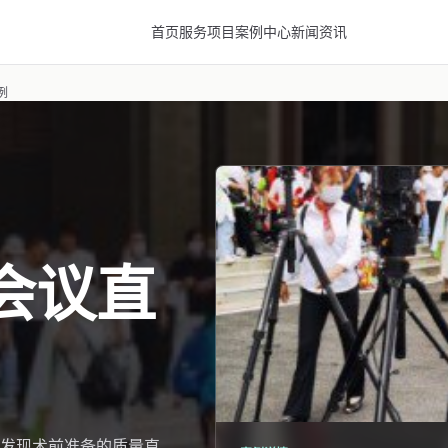
首页
服务项目
案例中心
新闻资讯
例
会议直
发现术前准备的质量直