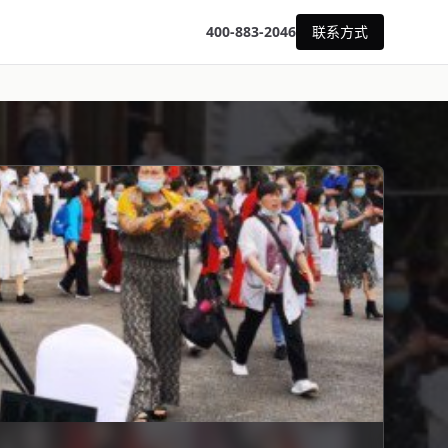
400-883-2046
联系方式