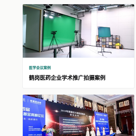
医学会议案例
鹤岗医药企业学术推广拍摄案例