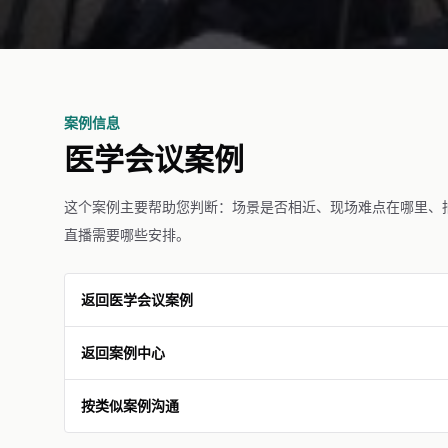
案例信息
医学会议案例
这个案例主要帮助您判断：场景是否相近、现场难点在哪里、
直播需要哪些安排。
返回医学会议案例
返回案例中心
按类似案例沟通