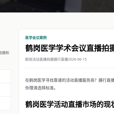
医学会议案例
鹤岗医学学术会议直播拍
拍摄和
鹤岗活动直播拍摄摄行直播
2026-06-15
在鹤岗医学寻找靠谱的活动直播服务商？摄行直播鹤
你理清选择标准。
鹤岗医学活动直播市场的现