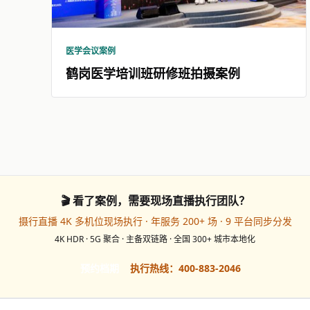
医学会议案例
鹤岗医学培训班研修班拍摄案例
🎬 看了案例，需要现场直播执行团队？
摄行直播 4K 多机位现场执行 · 年服务 200+ 场 · 9 平台同步分发
4K HDR · 5G 聚合 · 主备双链路 · 全国 300+ 城市本地化
预约档期
执行热线：400-883-2046