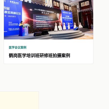
医学会议案例
鹤岗医学培训班研修班拍摄案例