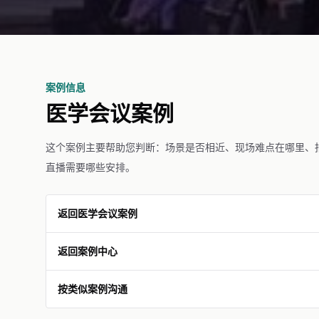
案例信息
医学会议案例
这个案例主要帮助您判断：场景是否相近、现场难点在哪里、
直播需要哪些安排。
返回医学会议案例
返回案例中心
按类似案例沟通