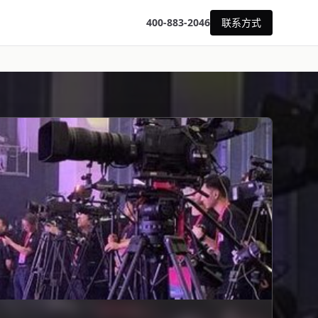
400-883-2046
联系方式