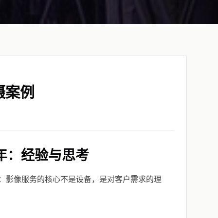
摄案例
年：经验与思考
：影像服务的核心不是设备，是对客户需求的理