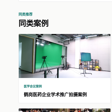
同类推荐
同类案例
医学会议案例
鹤岗医药企业学术推广拍摄案例