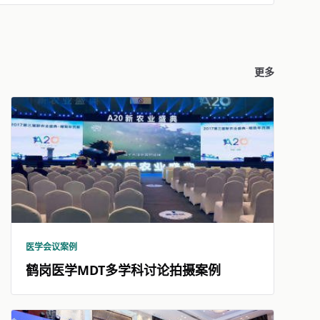
更多
医学会议案例
鹤岗医学MDT多学科讨论拍摄案例