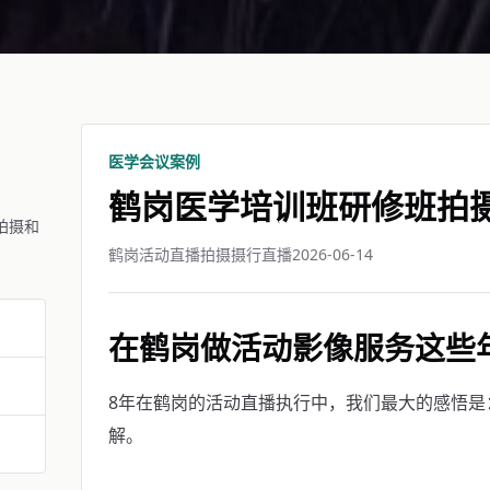
医学会议案例
鹤岗医学培训班研修班拍
拍摄和
鹤岗活动直播拍摄摄行直播
2026-06-14
在鹤岗做活动影像服务这些
8年在鹤岗的活动直播执行中，我们最大的感悟是
解。