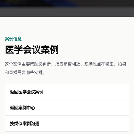
案例信息
医学会议案例
这个案例主要帮助您判断：场景是否相近、现场难点在哪里、拍摄
和直播需要哪些安排。
返回医学会议案例
返回案例中心
按类似案例沟通