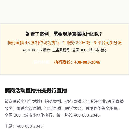
🎬 看了案例，需要现场直播执行团队？
摄行直播 4K 多机位现场执行 · 年服务 200+ 场 · 9 平台同步分发
4K HDR · 5G 聚合 · 主备双链路 · 全国 300+ 城市本地化
预约档期
执行热线：400-883-2046
鹤岗活动直播拍摄摄行直播
鹤岗医药企业学术推广拍摄案例。摄行直播 8 年专注企业/医学直播
服务，覆盖会议直播、年会直播、医学大会、跨境同传等全场景。
全国 300+ 城市本地化执行，统一热线 400-883-2046。
电话：400-883-2046