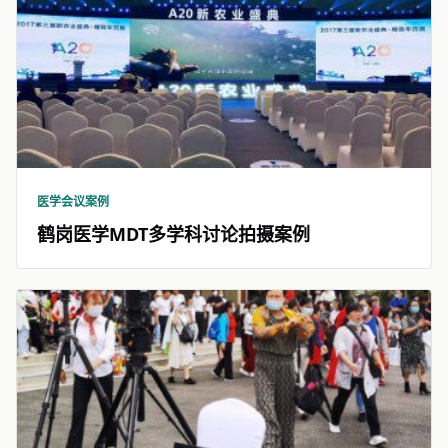
医学会议案例
鹤岗医学MDT多学科讨论拍摄案例