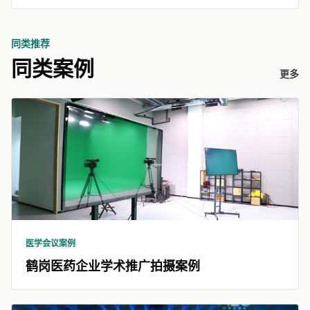
同类推荐
同类案例
更多
医学会议案例
鹤岗医药企业学术推广拍摄案例