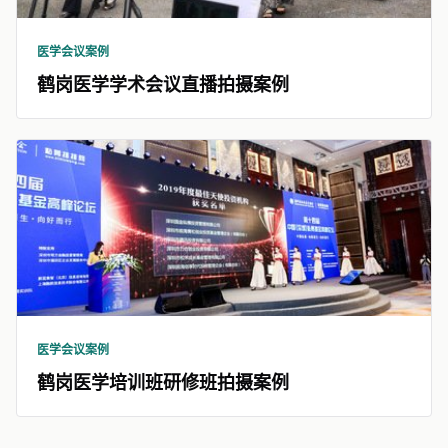
医学会议案例
鹤岗医学学术会议直播拍摄案例
医学会议案例
鹤岗医学培训班研修班拍摄案例