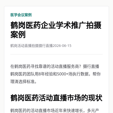
医学会议案例
鹤岗医药企业学术推广拍摄
案例
鹤岗活动直播拍摄摄行直播
2026-06-15
在鹤岗医药寻找靠谱的活动直播服务商？摄行直播
鹤岗医药团队用8年经验和5000+场执行数据，帮你
理清选择标准。
鹤岗医药活动直播市场的现状
鹤岗医药的活动直播市场近年来快速增长，多元产