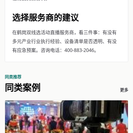
选择服务商的建议
在鹤岗双线选活动直播服务商，看三件事：有没有
多元产业行业执行经验、设备清单是否透明、有没
有应急预案。咨询电话：400-883-2046。
同类推荐
同类案例
更多