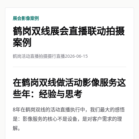
展会影像案例
鹤岗双线展会直播联动拍摄
案例
鹤岗活动直播拍摄摄行直播
2026-06-15
在鹤岗双线做活动影像服务这
些年：经验与思考
8年在鹤岗双线的活动直播执行中，我们最大的感悟
是：影像服务的核心不是设备，是对客户需求的理
解。