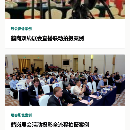
展会影像案例
鹤岗双线展会直播联动拍摄案例
展会影像案例
鹤岗展会活动摄影全流程拍摄案例