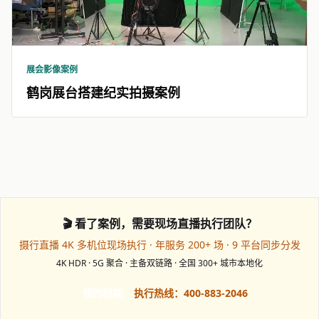
展会影像案例
鹤岗展台搭建纪实拍摄案例
🎬 看了案例，需要现场直播执行团队？
摄行直播 4K 多机位现场执行 · 年服务 200+ 场 · 9 平台同步分发
4K HDR · 5G 聚合 · 主备双链路 · 全国 300+ 城市本地化
预约档期
执行热线：400-883-2046