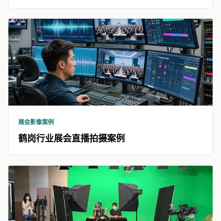
展会影像案例
鹤岗行业展会直播拍摄案例