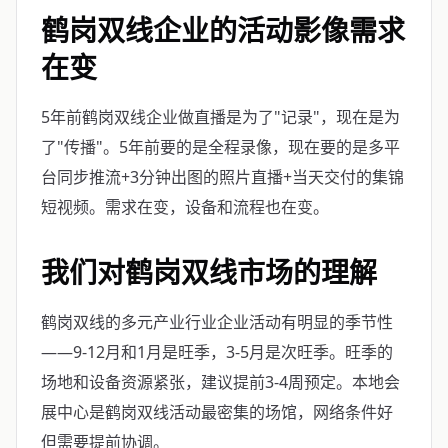
鹤岗双线企业的活动影像需求
在变
5年前鹤岗双线企业做直播是为了"记录"，现在是为
了"传播"。5年前要的是全程录像，现在要的是多平
台同步推流+3分钟出图的照片直播+当天交付的集锦
短视频。需求在变，设备和流程也在变。
我们对鹤岗双线市场的理解
鹤岗双线的多元产业行业企业活动有明显的季节性
——9-12月和1月是旺季，3-5月是次旺季。旺季的
场地和设备资源紧张，建议提前3-4周预定。本地会
展中心是鹤岗双线活动最密集的场馆，网络条件好
但需要提前协调。