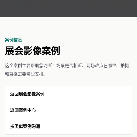
案例信息
展会影像案例
这个案例主要帮助您判断：场景是否相近、现场难点在哪里、拍摄
和直播需要哪些安排。
返回展会影像案例
返回案例中心
按类似案例沟通