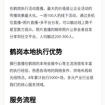
在鹤岗执行活动直播，最大的价值是让企业活动的
传播效果最大化。一场100人的线下活动，通过多机
位直播+照片直播+多平台分发，可以触达线上数千
甚至数万观众。照片直播的精修照片让参会者自发
分享到社交平台，人均触达200-300人。
鹤岗本地执行优势
摄行直播在鹤岗的本地会展中心等主流场馆有丰富
的执行经验，熟悉各场地的网络条件、供电布局和
光线特点。8年累计执行5000+场，多元产业行业是
我们的核心服务领域。
服务流程