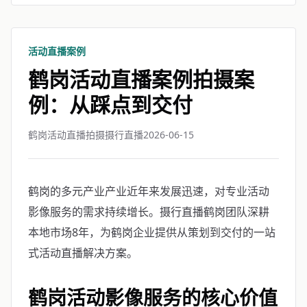
活动直播案例
鹤岗活动直播案例拍摄案
例：从踩点到交付
鹤岗活动直播拍摄摄行直播
2026-06-15
鹤岗的多元产业产业近年来发展迅速，对专业活动
影像服务的需求持续增长。摄行直播鹤岗团队深耕
本地市场8年，为鹤岗企业提供从策划到交付的一站
式活动直播解决方案。
鹤岗活动影像服务的核心价值