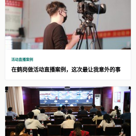
活动直播案例
在鹤岗做活动直播案例，这次最让我意外的事