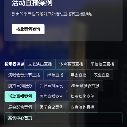
活动直播案例
鹤岗的季节性气候对户外活动直播有直接影响。
按此案例咨询
按场景浏览
文艺演出直播
体育赛事直播
学校校园直播
演唱会音乐节直播
绿幕直播
年会直播
农业直播
航拍直播服务
会议直播案例
VR全景摄影拍摄
活动直播案例
照片直播案例
摄影摄像案例
展会影像案例
医学会议案例
应急演练直播
案例中心首页