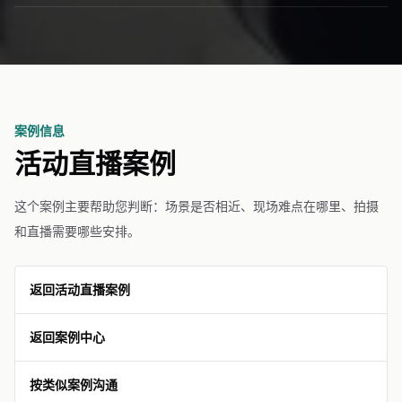
案例信息
活动直播案例
这个案例主要帮助您判断：场景是否相近、现场难点在哪里、拍摄
和直播需要哪些安排。
返回活动直播案例
返回案例中心
按类似案例沟通