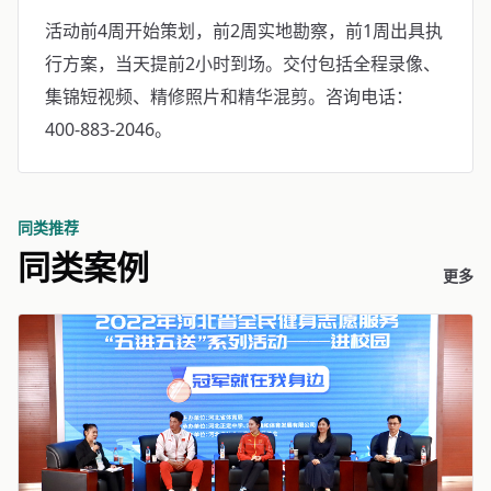
活动前4周开始策划，前2周实地勘察，前1周出具执
行方案，当天提前2小时到场。交付包括全程录像、
集锦短视频、精修照片和精华混剪。咨询电话：
400-883-2046。
同类推荐
同类案例
更多