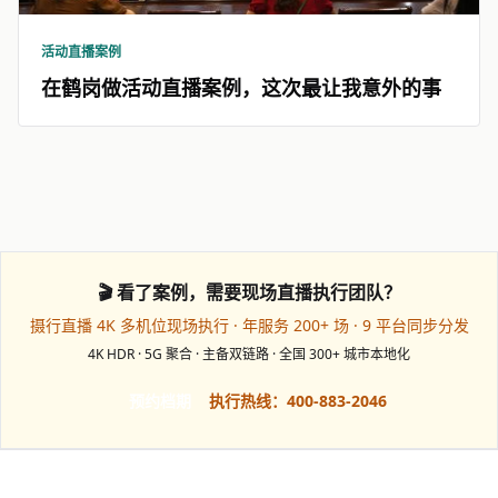
活动直播案例
在鹤岗做活动直播案例，这次最让我意外的事
🎬 看了案例，需要现场直播执行团队？
摄行直播 4K 多机位现场执行 · 年服务 200+ 场 · 9 平台同步分发
4K HDR · 5G 聚合 · 主备双链路 · 全国 300+ 城市本地化
预约档期
执行热线：400-883-2046