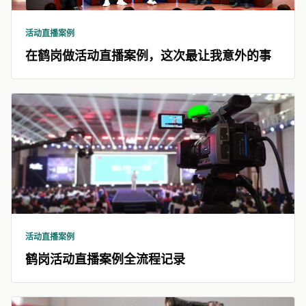
活动直播案例
在鹤岗做活动直播案例，这次最让我意外的事
活动直播案例
鹤岗活动直播案例全流程记录