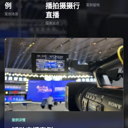
例
播拍摄摄行
案例留档
直播
案例场景
服务站点
案例详情