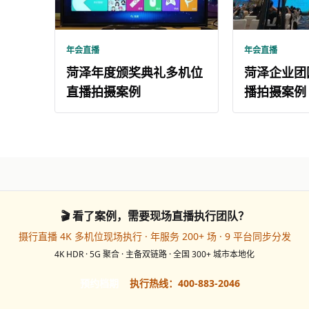
年会直播
年会直播
菏泽年度颁奖典礼多机位
菏泽企业团
直播拍摄案例
播拍摄案例
🎬 看了案例，需要现场直播执行团队？
摄行直播 4K 多机位现场执行 · 年服务 200+ 场 · 9 平台同步分发
4K HDR · 5G 聚合 · 主备双链路 · 全国 300+ 城市本地化
预约档期
执行热线：400-883-2046