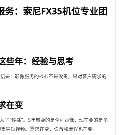
务：索尼FX35机位专业团
这些年：经验与思考
感悟是：影像服务的核心不是设备，是对客户需求的
求在变
为了"传播"。5年前要的是全程录像，现在要的是多
的集锦短视频。需求在变，设备和流程也在变。