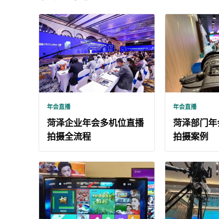
年会直播
年会直播
菏泽企业年会多机位直播
菏泽部门年
拍摄全流程
拍摄案例