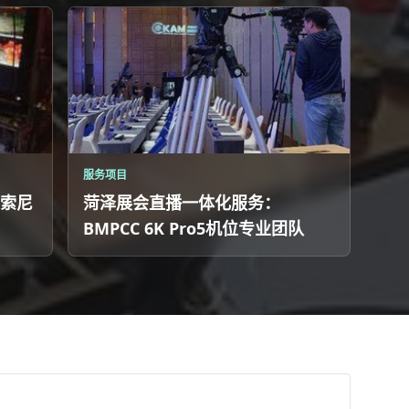
服务项目
索尼
菏泽展会直播一体化服务：
BMPCC 6K Pro5机位专业团队