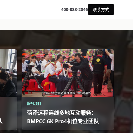
400-883-2046
联系方式
服务项目
菏泽远程连线多地互动服务：
队
BMPCC 6K Pro4机位专业团队