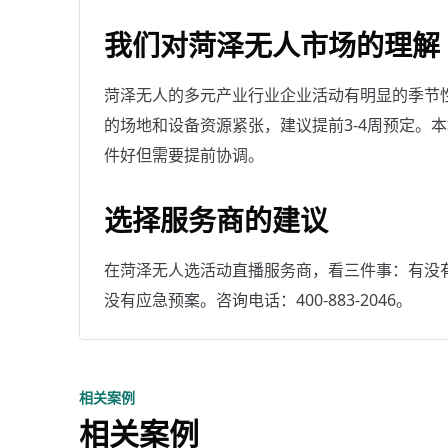
我们对菏泽无人市场的理解
菏泽无人的多元产业行业企业活动有明显的季节性—
的场地和设备资源紧张，建议提前3-4周预定。
件好但需要提前协调。
选择服务商的建议
在菏泽无人选活动直播服务商，看三件事：有没
没有应急预案。咨询电话：400-883-2046。
相关案例
相关案例