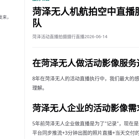
菏泽无人机航拍空中直播服
发来，
队
菏泽活动直播拍摄摄行直播
2026-06-14
在菏泽无人做活动影像服务
8年在菏泽无人的活动直播执行中，我们最大的
理解。
菏泽无人企业的活动影像需
5年前菏泽无人企业做直播是为了"记录"，现在是
平台同步推流+3分钟出图的照片直播+当天交付