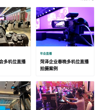
年会直播
会多机位直播
菏泽企业春晚多机位直播
拍摄案例