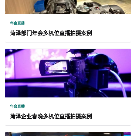
年会直播
菏泽部门年会多机位直播拍摄案例
年会直播
菏泽企业春晚多机位直播拍摄案例