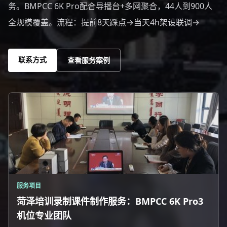
务。BMPCC 6K Pro配合导播台+多网聚合，44人到900人
全规模覆盖。流程：提前8天踩点→当天4h架设联调→
联系方式
查看服务案例
服务项目
菏泽培训录制课件制作服务：BMPCC 6K Pro3
机位专业团队