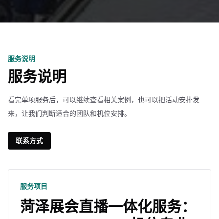
服务说明
服务说明
看完单项服务后，可以继续查看相关案例，也可以把活动安排发
来，让我们判断适合的团队和机位安排。
联系方式
服务项目
菏泽展会直播一体化服务：