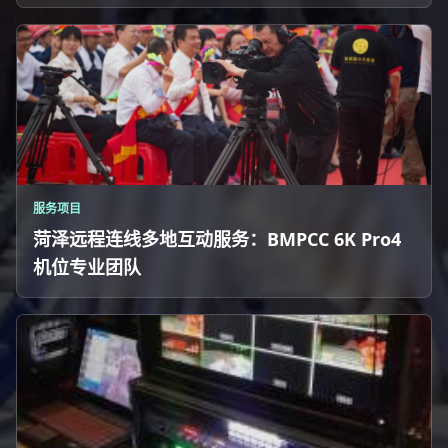
服务项目
菏泽远程连线多地互动服务：BMPCC 6K Pro4
机位专业团队