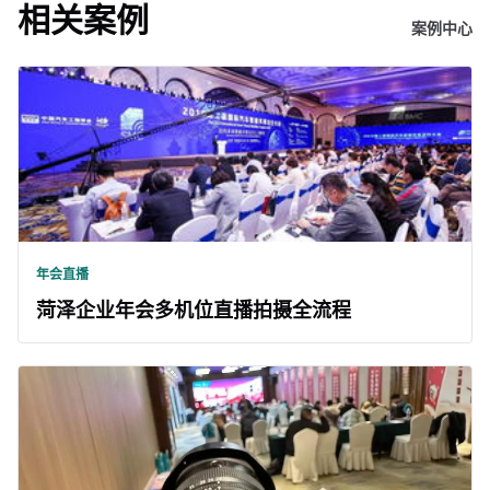
相关案例
案例中心
年会直播
菏泽企业年会多机位直播拍摄全流程