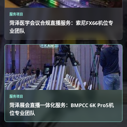
服务项目
菏泽医学会议合规直播服务：索尼FX66机位专
业团队
服务项目
菏泽展会直播一体化服务：BMPCC 6K Pro5机
位专业团队