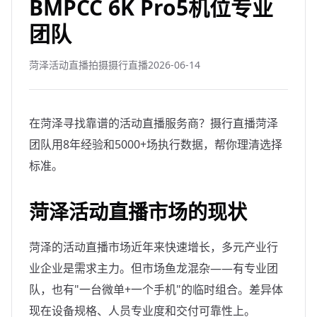
BMPCC 6K Pro5机位专业
团队
菏泽活动直播拍摄摄行直播
2026-06-14
在菏泽寻找靠谱的活动直播服务商？摄行直播菏泽
团队用8年经验和5000+场执行数据，帮你理清选择
标准。
菏泽活动直播市场的现状
菏泽的活动直播市场近年来快速增长，多元产业行
业企业是需求主力。但市场鱼龙混杂——有专业团
队，也有"一台微单+一个手机"的临时组合。差异体
现在设备规格、人员专业度和交付可靠性上。