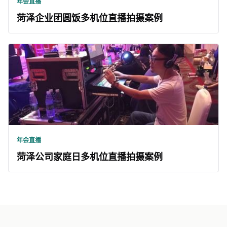
年会直播
菏泽企业团圆饭多机位直播拍摄案例
年会直播
菏泽公司家庭日多机位直播拍摄案例