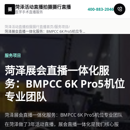
菏泽活动直播拍摄摄行直播
摄
400-883-2046
医学手术直播服务
菏泽活动直播拍摄摄行直播首页
/
服务项目
/
菏泽展会直播一体化服务：BMPCC 6K Pro5机位专业团队-摄行直播
服务项目
菏泽展会直播一体化服
务：BMPCC 6K Pro5机位
专业团队
菏泽展会直播一体化服务：BMPCC 6K Pro5机位专业团队
在菏泽做了3年活动直播，展会直播一体化是我们核心服