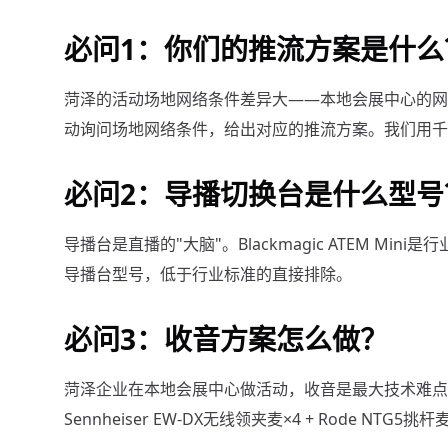
必问1：你们的推流方案是什么
菏泽的活动场地网络条件差异大——本地会展中心的网
动询问场地网络条件，给出对应的推流方案。我们用千兆有线
必问2：导播切换台是什么型号
导播台是直播的"大脑"。Blackmagic ATEM 
导播台型号，低于行业标准的直接排除。
必问3：收音方案怎么做？
菏泽企业在本地会展中心做活动，收音是最大技术难点
Sennheiser EW-DX无线领夹麦×4 + Rode NTG5