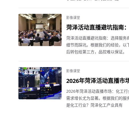
影像课堂
菏泽活动直播避坑指南：
菏泽活动直播避坑指南：选择服务
细节而踩坑。根据我们的经验，以下
后转包给第三方，品控难以保证。
影像课堂
2026年菏泽活动直播
2026年菏泽活动直播市场：化工
需求增长尤为显著。根据我们的服务
是化工行业？菏泽化工产业具有