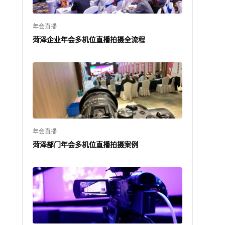
年会直播
菏泽企业年会多机位直播拍摄全流程
年会直播
菏泽部门年会多机位直播拍摄案例