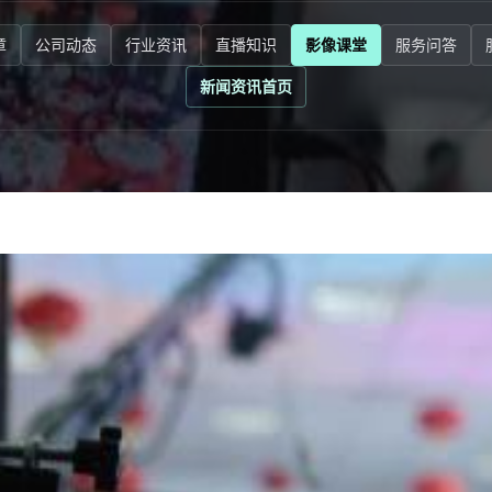
章
公司动态
行业资讯
直播知识
影像课堂
服务问答
新闻资讯首页