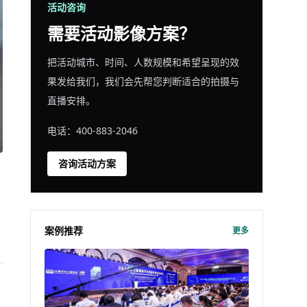
活动咨询
需要活动影像方案？
把活动城市、时间、人数规模和希望呈现的效
果发给我们，我们会先帮您判断适合的拍摄与
直播安排。
电话：400-883-2046
咨询活动方案
案例推荐
更多