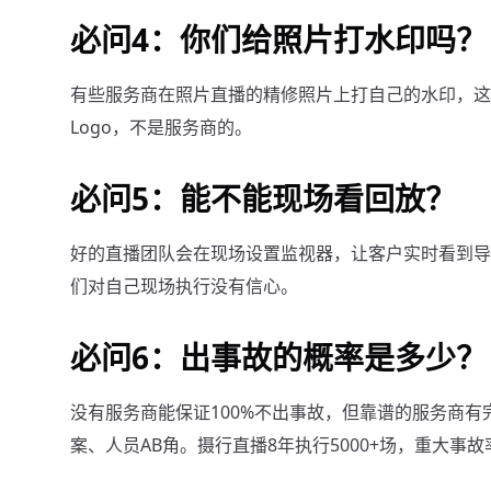
必问4：你们给照片打水印吗？
有些服务商在照片直播的精修照片上打自己的水印，这
Logo，不是服务商的。
必问5：能不能现场看回放？
好的直播团队会在现场设置监视器，让客户实时看到导
们对自己现场执行没有信心。
必问6：出事故的概率是多少？
没有服务商能保证100%不出事故，但靠谱的服务商
案、人员AB角。摄行直播8年执行5000+场，重大事故率为