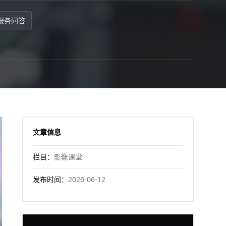
服务问答
文章信息
栏目：
影像课堂
发布时间：
2026-06-12