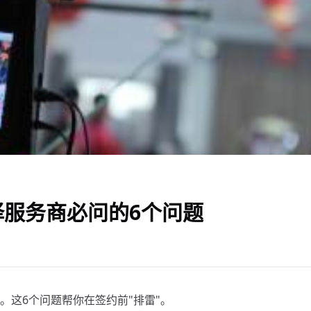
服务商必问的6个问题
。这6个问题帮你在签约前"排雷"。