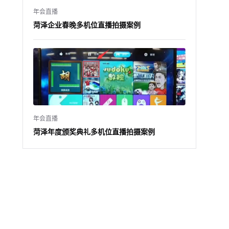
年会直播
菏泽企业春晚多机位直播拍摄案例
年会直播
菏泽年度颁奖典礼多机位直播拍摄案例