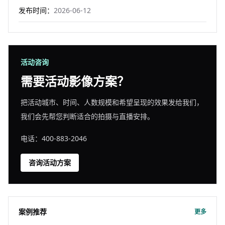
发布时间：
2026-06-12
活动咨询
需要活动影像方案？
把活动城市、时间、人数规模和希望呈现的效果发给我们，
我们会先帮您判断适合的拍摄与直播安排。
电话：400-883-2046
咨询活动方案
案例推荐
更多