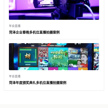
年会直播
菏泽企业春晚多机位直播拍摄案例
年会直播
菏泽年度颁奖典礼多机位直播拍摄案例