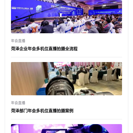
年会直播
菏泽企业年会多机位直播拍摄全流程
年会直播
菏泽部门年会多机位直播拍摄案例