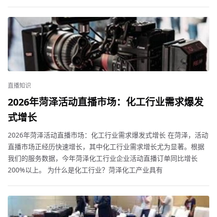
直播知识
2026年菏泽活动直播市场：化工行业需求爆发
式增长
2026年菏泽活动直播市场：化工行业需求爆发式增长 在菏泽，活动
直播市场正经历快速增长，其中化工行业需求增长尤为显著。根据
我们的服务数据，今年菏泽化工行业企业活动直播订单同比增长
200%以上。 为什么是化工行业？菏泽化工产业具有