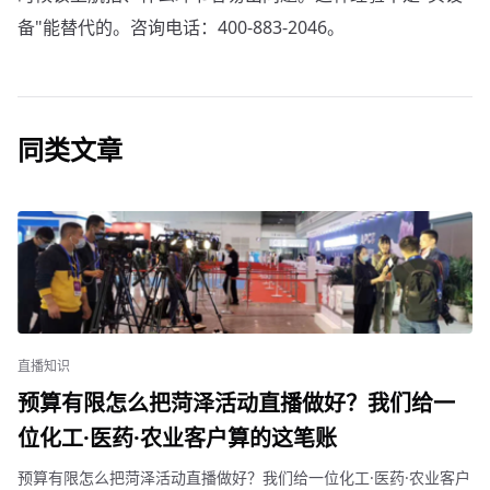
备"能替代的。咨询电话：400-883-2046。
同类文章
直播知识
预算有限怎么把菏泽活动直播做好？我们给一
位化工·医药·农业客户算的这笔账
预算有限怎么把菏泽活动直播做好？我们给一位化工·医药·农业客户