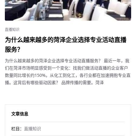
直播知识
为什么越来越多的菏泽企业选择专业活动直播
服务？
为什么越来越多的菏泽企业选择专业活动直播服务？ 最近一年，我
们在菏泽市场明显感受到一个变化：找我们做活动直播的企业客户
数量同比增长约150%。从化工到化工，各行业都在加速拥抱专业直
播。这背后有哪些驱动因素？ 品牌传播的需要。菏泽
文章信息
栏目：
直播知识