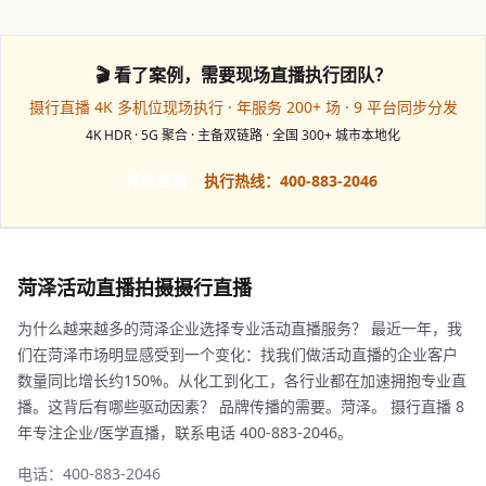
🎬 看了案例，需要现场直播执行团队？
摄行直播 4K 多机位现场执行 · 年服务 200+ 场 · 9 平台同步分发
4K HDR · 5G 聚合 · 主备双链路 · 全国 300+ 城市本地化
预约档期
执行热线：400-883-2046
菏泽活动直播拍摄摄行直播
为什么越来越多的菏泽企业选择专业活动直播服务？ 最近一年，我
们在菏泽市场明显感受到一个变化：找我们做活动直播的企业客户
数量同比增长约150%。从化工到化工，各行业都在加速拥抱专业直
播。这背后有哪些驱动因素？ 品牌传播的需要。菏泽。 摄行直播 8
年专注企业/医学直播，联系电话 400-883-2046。
电话：400-883-2046