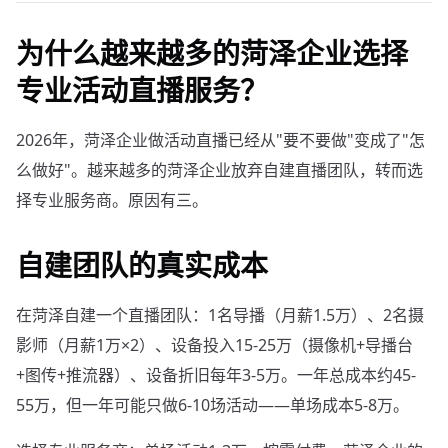
为什么越来越多的菏泽企业选择
专业活动直播服务？
2026年，菏泽企业做活动直播已经从"要不要做"变成了"怎
么做好"。越来越多的菏泽企业放弃自建直播团队，转而选
择专业服务商。原因有三。
自建团队的真实成本
在菏泽自建一个直播团队：1名导播（月薪1.5万）、2名摄
影师（月薪1万×2）、设备投入15-25万（摄像机+导播台
+图传+推流器）、设备折旧每年3-5万。一年总成本约45-
55万，但一年可能只做6-10场活动——单场成本5-8万。