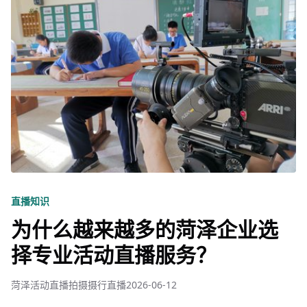
直播知识
为什么越来越多的菏泽企业选
择专业活动直播服务？
菏泽活动直播拍摄摄行直播
2026-06-12