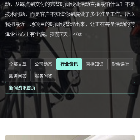
动，从踩点到交付的完整时间线做活动直播最怕什么？不是
技术问题，而是客户不知道你到底做了多少准备工作。所以
我把最近一场项目的时间线整理出来，让正在筹备活动的菏
泽企业心里有个底。提前7天：</st
全部文章
公司动态
行业资讯
直播知识
影像课堂
服务问答
服务问答
新闻资讯首页