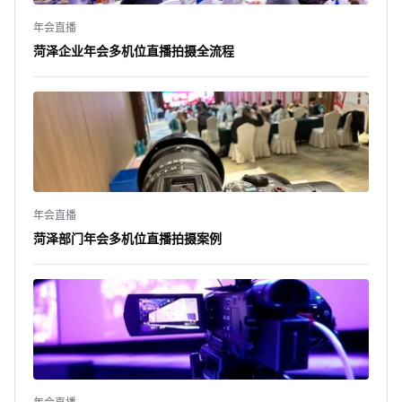
年会直播
菏泽企业年会多机位直播拍摄全流程
年会直播
菏泽部门年会多机位直播拍摄案例