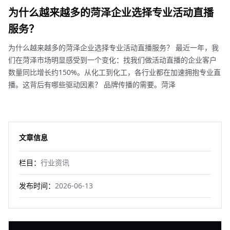
为什么越来越多的菏泽企业选择专业活动直播
服务？
为什么越来越多的菏泽企业选择专业活动直播服务？ 最近一年，我
们在菏泽市场明显感受到一个变化：找我们做活动直播的企业客户
数量同比增长约150%。从化工到化工，各行业都在加速拥抱专业直
播。这背后有哪些驱动因素？ 品牌传播的需要。菏泽
文章信息
栏目：
行业资讯
发布时间：
2026-06-13