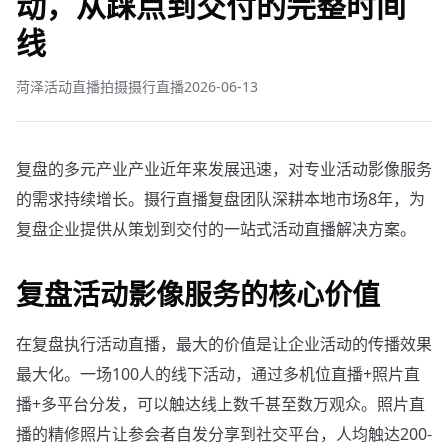
动，从踩点到交付的完整时间
线
菏泽活动直播拍摄摄行直播
2026-06-13
复盘的多元产业产业近年来发展迅速，对专业活动影像服务
的需求持续增长。摄行直播复盘团队深耕本地市场8年，为
复盘企业提供从策划到交付的一站式活动直播解决方案。
复盘活动影像服务的核心价值
在复盘执行活动直播，最大的价值是让企业活动的传播效果
最大化。一场100人的线下活动，通过多机位直播+照片直
播+多平台分发，可以触达线上数千甚至数万观众。照片直
播的精修照片让参会者自发分享到社交平台，人均触达200-