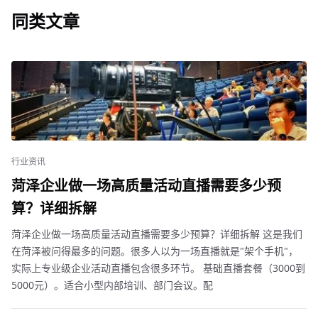
同类文章
行业资讯
菏泽企业做一场高质量活动直播需要多少预
算？详细拆解
菏泽企业做一场高质量活动直播需要多少预算？详细拆解 这是我们
在菏泽被问得最多的问题。很多人以为一场直播就是"架个手机"，
实际上专业级企业活动直播包含很多环节。 基础直播套餐（3000到
5000元）。适合小型内部培训、部门会议。配