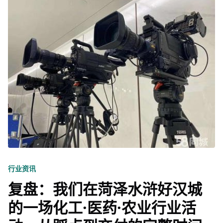
行业资讯
复盘：我们在菏泽水浒好汉城
的一场化工·医药·农业行业活