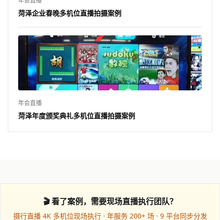
年会直播
菏泽企业春晚多机位直播拍摄案例
年会直播
菏泽年度颁奖典礼多机位直播拍摄案例
🎬 看了案例，需要现场直播执行团队？
摄行直播 4K 多机位现场执行 · 年服务 200+ 场 · 9 平台同步分发