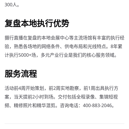
300人。
复盘本地执行优势
摄行直播在复盘的本地会展中心等主流场馆有丰富的执行经
验，熟悉各场地的网络条件、供电布局和光线特点。8年累
计执行5000+场，多元产业行业是我们的核心服务领域。
服务流程
活动前4周开始策划，前2周实地勘察，前1周出具执行方
案，当天提前2小时到场。交付包括全程录像、集锦短视
频、精修照片和精华混剪。咨询电话：400-883-2046。