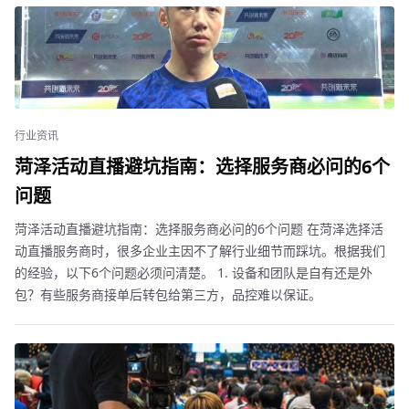
行业资讯
菏泽活动直播避坑指南：选择服务商必问的6个
问题
菏泽活动直播避坑指南：选择服务商必问的6个问题 在菏泽选择活
动直播服务商时，很多企业主因不了解行业细节而踩坑。根据我们
的经验，以下6个问题必须问清楚。 1. 设备和团队是自有还是外
包？有些服务商接单后转包给第三方，品控难以保证。