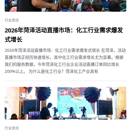
行业资讯
2026年菏泽活动直播市场：化工行业需求爆发
式增长
2026年菏泽活动直播市场：化工行业需求爆发式增长 在菏泽，活动
直播市场正经历快速增长，其中化工行业需求增长尤为显著。根据
我们的服务数据，今年菏泽化工行业企业活动直播订单同比增长
200%以上。 为什么是化工行业？菏泽化工产业具有
行业资讯