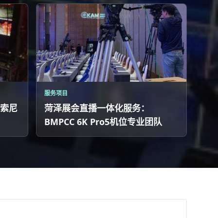
服务项目
索尼
菏泽展会直播一体化服务：
BMPCC 6K Pro5机位专业团队