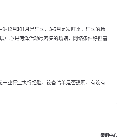
-12月和1月是旺季，3-5月是次旺季。旺季的场
会展中心是菏泽活动最密集的场馆，网络条件好但需
元产业行业执行经验、设备清单是否透明、有没有
案例中心