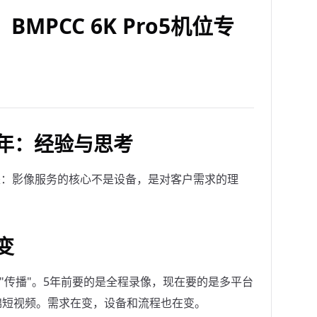
PCC 6K Pro5机位专
年：经验与思考
是：影像服务的核心不是设备，是对客户需求的理
变
"传播"。5年前要的是全程录像，现在要的是多平台
锦短视频。需求在变，设备和流程也在变。