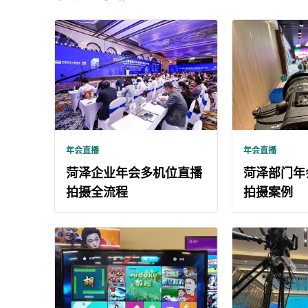
年会直播
年会直播
菏泽企业年会多机位直播
菏泽部门年
拍摄全流程
拍摄案例