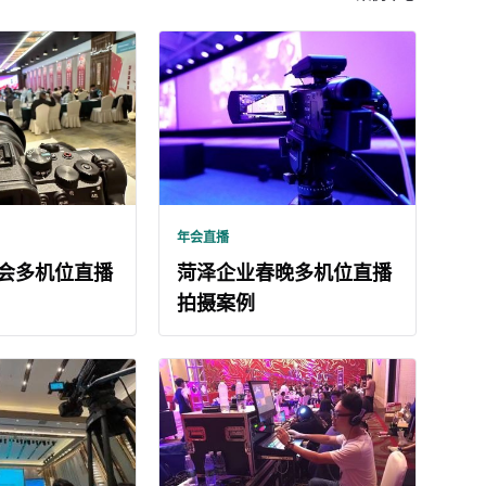
年会直播
会多机位直播
菏泽企业春晚多机位直播
拍摄案例