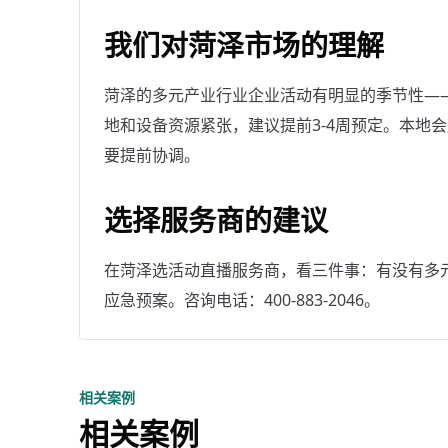
我们对菏泽市场的理解
菏泽的多元产业行业企业活动有明显的季节性——9
地和设备资源紧张，建议提前3-4周预定。本地
要提前协调。
选择服务商的建议
在菏泽选活动直播服务商，看三件事：有没有多
应急预案。咨询电话：400-883-2046。
相关案例
相关案例