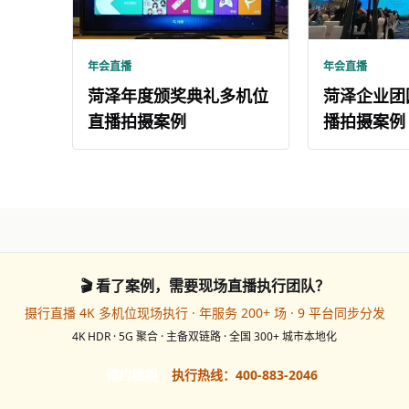
年会直播
年会直播
菏泽年度颁奖典礼多机位
菏泽企业团
直播拍摄案例
播拍摄案例
🎬 看了案例，需要现场直播执行团队？
摄行直播 4K 多机位现场执行 · 年服务 200+ 场 · 9 平台同步分发
4K HDR · 5G 聚合 · 主备双链路 · 全国 300+ 城市本地化
预约档期
执行热线：400-883-2046