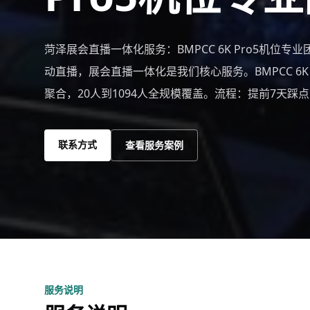
菏泽展会直播一体化服务：BMPCC 6K Pro5机位专
动直播，展会直播一体化是我们核心服务。BMPCC 6K 
聚合，20人到1094人全规模覆盖。流程：提前7天踩
联系方式
查看服务案例
服务说明