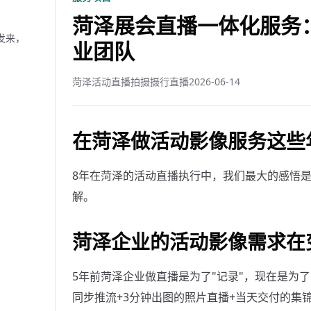
菏泽展会直播一体化服务：BM
发来，
业团队
菏泽活动直播拍摄摄行直播
2026-06-14
在菏泽做活动影像服务这些
8年在菏泽的活动直播执行中，我们最大的感悟
解。
菏泽企业的活动影像需求在
5年前菏泽企业做直播是为了"记录"，现在是为了
同步推流+3分钟出图的照片直播+当天交付的集