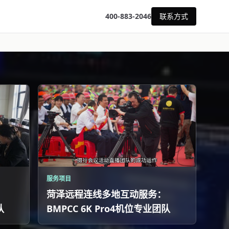
400-883-2046
联系方式
服务项目
菏泽远程连线多地互动服务：
队
BMPCC 6K Pro4机位专业团队