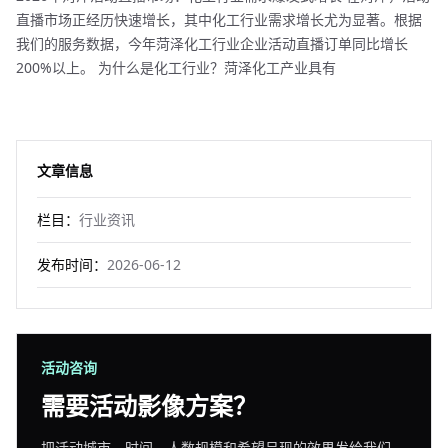
直播市场正经历快速增长，其中化工行业需求增长尤为显著。根据
我们的服务数据，今年菏泽化工行业企业活动直播订单同比增长
200%以上。 为什么是化工行业？菏泽化工产业具有
文章信息
栏目：
行业资讯
发布时间：
2026-06-12
活动咨询
需要活动影像方案？
把活动城市、时间、人数规模和希望呈现的效果发给我们，