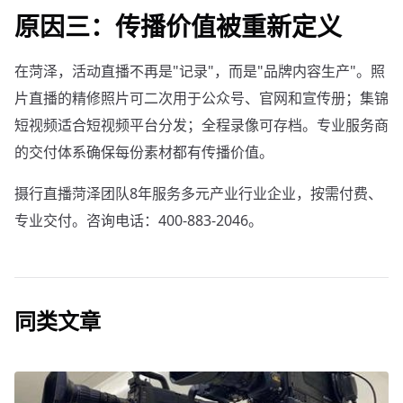
原因三：传播价值被重新定义
在菏泽，活动直播不再是"记录"，而是"品牌内容生产"。照
片直播的精修照片可二次用于公众号、官网和宣传册；集锦
短视频适合短视频平台分发；全程录像可存档。专业服务商
的交付体系确保每份素材都有传播价值。
摄行直播菏泽团队8年服务多元产业行业企业，按需付费、
专业交付。咨询电话：400-883-2046。
同类文章