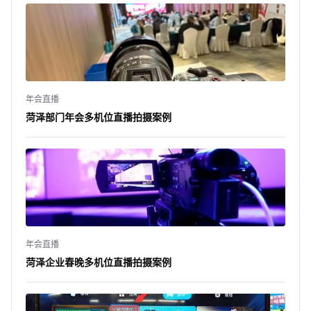
年会直播
菏泽部门年会多机位直播拍摄案例
年会直播
菏泽企业春晚多机位直播拍摄案例