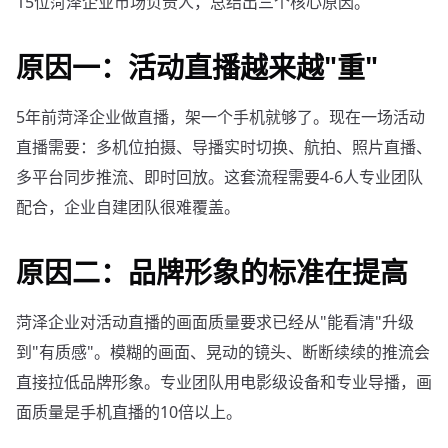
15位菏泽企业市场负责人，总结出三个核心原因。
原因一：活动直播越来越"重"
5年前菏泽企业做直播，架一个手机就够了。现在一场活动
直播需要：多机位拍摄、导播实时切换、航拍、照片直播、
多平台同步推流、即时回放。这套流程需要4-6人专业团队
配合，企业自建团队很难覆盖。
原因二：品牌形象的标准在提高
菏泽企业对活动直播的画面质量要求已经从"能看清"升级
到"有质感"。模糊的画面、晃动的镜头、断断续续的推流会
直接拉低品牌形象。专业团队用电影级设备和专业导播，画
面质量是手机直播的10倍以上。