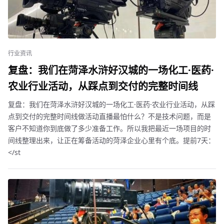
行业资讯
复盘：我们在菏泽水浒好汉城的一场化工·医药·
农业行业活动，从踩点到交付的完整时间线
复盘：我们在菏泽水浒好汉城的一场化工·医药·农业行业活动，从踩
点到交付的完整时间线做活动直播最怕什么？不是技术问题，而是
客户不知道你到底做了多少准备工作。所以我把最近一场项目的时
间线整理出来，让正在筹备活动的菏泽企业心里有个底。提前7天：
</st