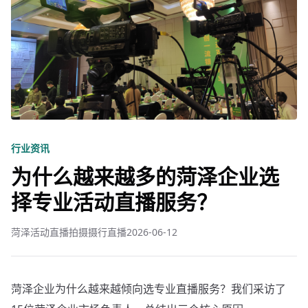
行业资讯
为什么越来越多的菏泽企业选
择专业活动直播服务？
菏泽活动直播拍摄摄行直播
2026-06-12
菏泽企业为什么越来越倾向选专业直播服务？我们采访了