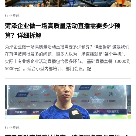
行业资讯
菏泽企业做一场高质量活动直播需要多少预
算？详细拆解
菏泽企业做一场高质量活动直播需要多少预算？详细拆解 这是我们
在菏泽被问得最多的问题。很多人以为一场直播就是"架个手机"，
实际上专业级企业活动直播包含很多环节。 基础直播套餐（3000到
5000元）。适合小型内部培训、部门会议。配
行业资讯