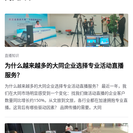
直播知识
为什么越来越多的大同企业选择专业活动直播
服务？
为什么越来越多的大同企业选择专业活动直播服务？ 最近一年，我
们在大同市场明显感受到一个变化：找我们做活动直播的企业客户
数量同比增长约150%。从文旅到文旅，各行业都在加速拥抱专业直
播。这背后有哪些驱动因素？ 品牌传播的需要。大同