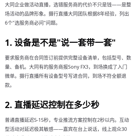
大同企业做活动直播，选错服务商的代价不只是钱——是整
场活动的品牌形象。摄行直播大同团队根据8年经验，列出
6个"选服务商必问"问题。
1. 设备是不是"说一套带一套"
要求服务商在合同签订前提供完整设备清单，包括型号、数
量、备机。大同有的服务商报Sony FX3，到场换成了入门
微单。摄行直播所有设备型号写进合同，到场不符全额退
款。
2. 直播延迟控制在多少秒
普通直播延迟5-15秒，专业推流方案控制在2秒以内。互动
型活动对延迟极其敏感——嘉宾在台上说话，线上观众30