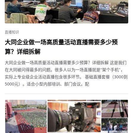
直播知识
大同企业做一场高质量活动直播需要多少预
算？详细拆解
大同企业做一场高质量活动直播需要多少预算？详细拆解 这是我们
在大同被问得最多的问题。很多人以为一场直播就是"架个手机"，
实际上专业级企业活动直播包含很多环节。 基础直播套餐（3000到
5000元）。适合小型内部培训、部门会议。配