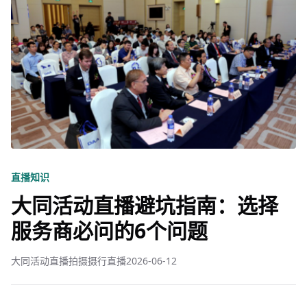
直播知识
大同活动直播避坑指南：选择
服务商必问的6个问题
大同活动直播拍摄摄行直播
2026-06-12