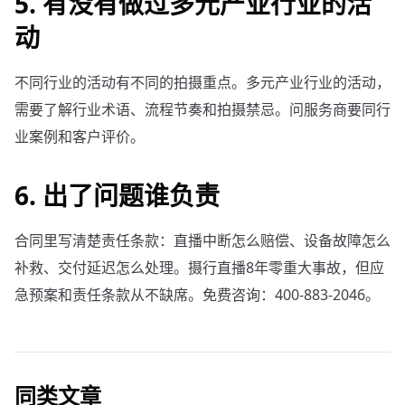
5. 有没有做过多元产业行业的活
动
不同行业的活动有不同的拍摄重点。多元产业行业的活动，
需要了解行业术语、流程节奏和拍摄禁忌。问服务商要同行
业案例和客户评价。
6. 出了问题谁负责
合同里写清楚责任条款：直播中断怎么赔偿、设备故障怎么
补救、交付延迟怎么处理。摄行直播8年零重大事故，但应
急预案和责任条款从不缺席。免费咨询：400-883-2046。
同类文章