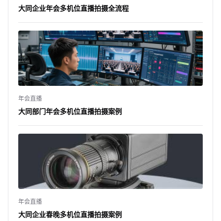
大同企业年会多机位直播拍摄全流程
年会直播
大同部门年会多机位直播拍摄案例
年会直播
大同企业春晚多机位直播拍摄案例