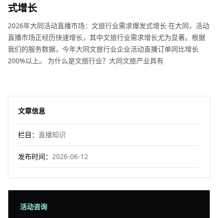
式增长
2026年大同活动直播市场：文旅行业需求爆发式增长 在大同，活动
直播市场正经历快速增长，其中文旅行业需求增长尤为显著。根据
我们的服务数据，今年大同文旅行业企业活动直播订单同比增长
200%以上。 为什么是文旅行业？大同文旅产业具有
文章信息
栏目：
直播知识
发布时间：
2026-06-12
活动咨询