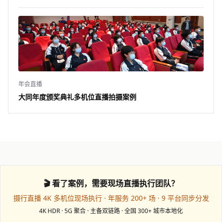
年会直播
大同年度颁奖典礼多机位直播拍摄案例
🎬 看了案例，需要现场直播执行团队？
摄行直播 4K 多机位现场执行 · 年服务 200+ 场 · 9 平台同步分发
4K HDR · 5G 聚合 · 主备双链路 · 全国 300+ 城市本地化