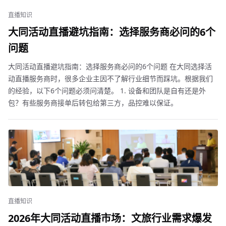
直播知识
大同活动直播避坑指南：选择服务商必问的6个
问题
大同活动直播避坑指南：选择服务商必问的6个问题 在大同选择活
动直播服务商时，很多企业主因不了解行业细节而踩坑。根据我们
的经验，以下6个问题必须问清楚。 1. 设备和团队是自有还是外
包？有些服务商接单后转包给第三方，品控难以保证。
直播知识
2026年大同活动直播市场：文旅行业需求爆发