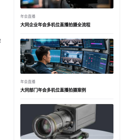
年会直播
大同企业年会多机位直播拍摄全流程
微
年会直播
大同部门年会多机位直播拍摄案例