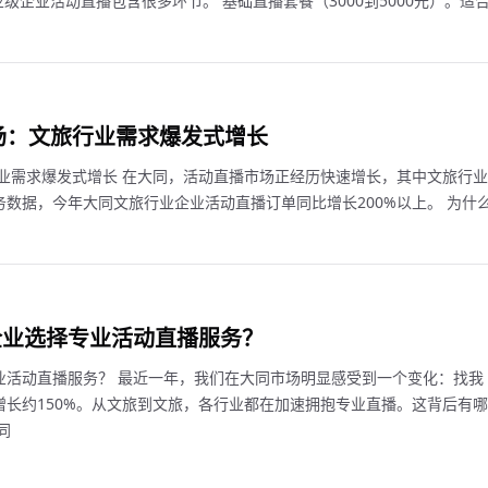
级企业活动直播包含很多环节。 基础直播套餐（3000到5000元）。适
市场：文旅行业需求爆发式增长
行业需求爆发式增长 在大同，活动直播市场正经历快速增长，其中文旅行业
数据，今年大同文旅行业企业活动直播订单同比增长200%以上。 为什
企业选择专业活动直播服务？
业活动直播服务？ 最近一年，我们在大同市场明显感受到一个变化：找我
长约150%。从文旅到文旅，各行业都在加速拥抱专业直播。这背后有哪
同