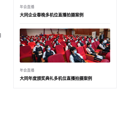
年会直播
大同企业春晚多机位直播拍摄案例
扫
年会直播
大同年度颁奖典礼多机位直播拍摄案例