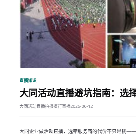
直播知识
大同活动直播避坑指南：选择
大同活动直播拍摄摄行直播
2026-06-12
大同企业做活动直播，选错服务商的代价不只是钱——