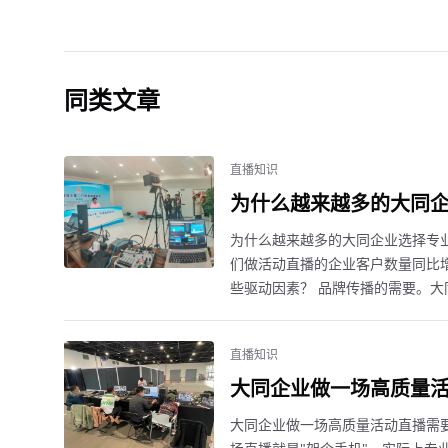
同类文章
直播知识
为什么越来越多的大同
为什么越来越多的大同企业选择专
们做活动直播的企业客户数量同比增
些驱动因素？ 品牌传播的需要。大
直播知识
大同企业做一场高质量
大同企业做一场高质量活动直播需