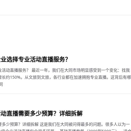
企业选择专业活动直播服务？
业活动直播服务？ 最近一年，我们在大同市场明显感受到一个变化：找我
长约150%。从文旅到文旅，各行业都在加速拥抱专业直播。这背后有哪
同
活动直播需要多少预算？详细拆解
要多少预算？详细拆解 这是我们在大同被问得最多的问题。很多人以为一