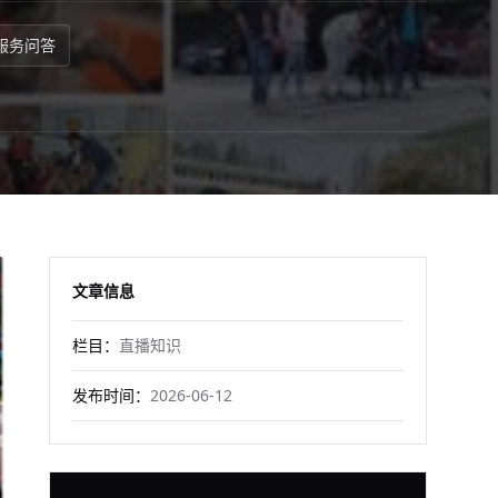
服务问答
文章信息
栏目：
直播知识
发布时间：
2026-06-12