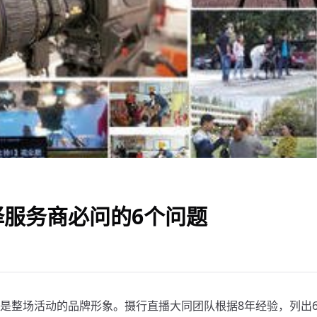
服务商必问的6个问题
是整场活动的品牌形象。摄行直播大同团队根据8年经验，列出