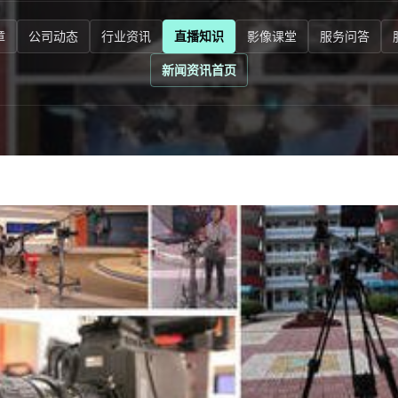
章
公司动态
行业资讯
直播知识
影像课堂
服务问答
新闻资讯首页