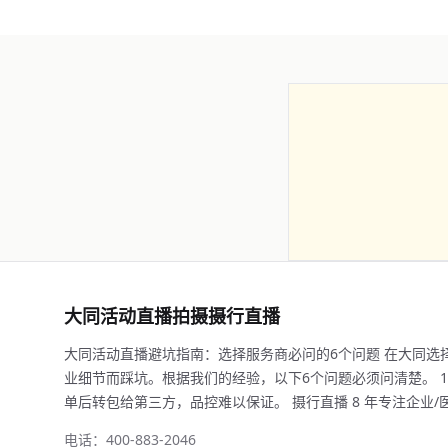
大同活动直播拍摄摄行直播
大同活动直播避坑指南：选择服务商必问的6个问题 在大同选
业细节而踩坑。根据我们的经验，以下6个问题必须问清楚。 1
单后转包给第三方，品控难以保证。 摄行直播 8 年专注企业/医学直
电话：400-883-2046