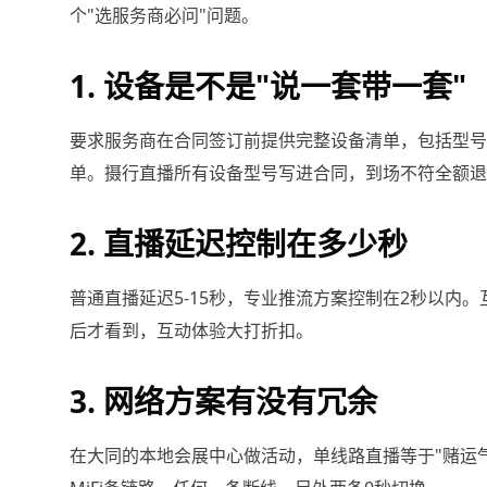
个"选服务商必问"问题。
1. 设备是不是"说一套带一套"
要求服务商在合同签订前提供完整设备清单，包括型号、
单。摄行直播所有设备型号写进合同，到场不符全额退
2. 直播延迟控制在多少秒
普通直播延迟5-15秒，专业推流方案控制在2秒以内
后才看到，互动体验大打折扣。
3. 网络方案有没有冗余
在大同的本地会展中心做活动，单线路直播等于"赌运气"