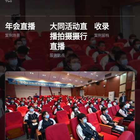
年会直播
大同活动直
收录
播拍摄摄行
案例场景
案例留档
直播
服务站点