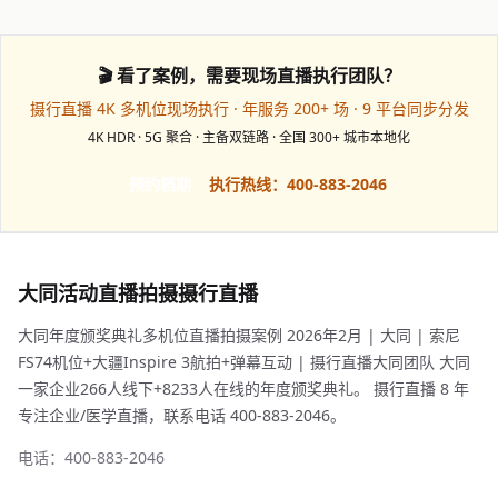
🎬 看了案例，需要现场直播执行团队？
摄行直播 4K 多机位现场执行 · 年服务 200+ 场 · 9 平台同步分发
4K HDR · 5G 聚合 · 主备双链路 · 全国 300+ 城市本地化
预约档期
执行热线：400-883-2046
大同活动直播拍摄摄行直播
大同年度颁奖典礼多机位直播拍摄案例 2026年2月 | 大同 | 索尼
FS74机位+大疆Inspire 3航拍+弹幕互动 | 摄行直播大同团队 大同
一家企业266人线下+8233人在线的年度颁奖典礼。 摄行直播 8 年
专注企业/医学直播，联系电话 400-883-2046。
电话：400-883-2046