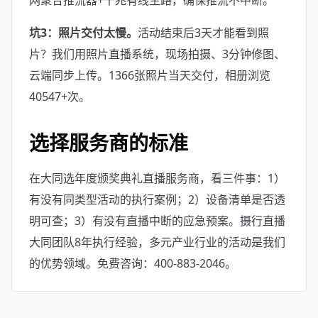
网聚合推流器+千兆有线主路，确保推流不中断。
坑3：照片交付太慢。
活动结束后3天才能看到照
片？我们用照片直播系统，现场拍摄、3分钟修图、
云端同步上传。1366张照片当天交付，相册浏览
40547+次。
选择服务商的标准
在大同选年度颁奖典礼直播服务商，看三件事：1）
有没有同类型活动的执行案例；2）设备清单是否透
明可查；3）有没有直播中断的应急预案。摄行直播
大同团队8年执行经验，多元产业行业的活动是我们
的优势领域。免费咨询：400-883-2046。