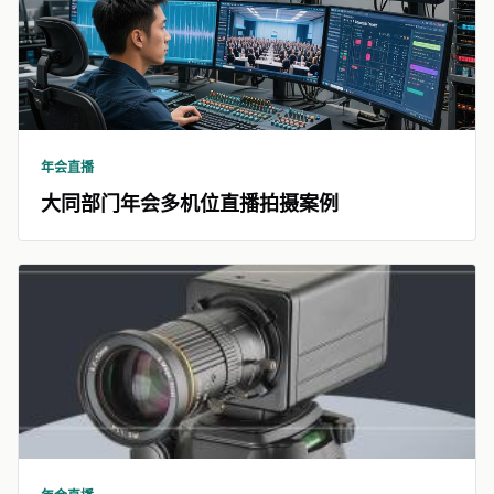
年会直播
大同部门年会多机位直播拍摄案例