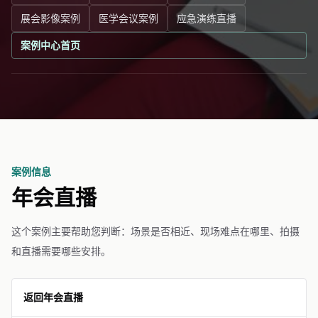
展会影像案例
医学会议案例
应急演练直播
案例中心首页
案例信息
年会直播
这个案例主要帮助您判断：场景是否相近、现场难点在哪里、拍摄
和直播需要哪些安排。
返回年会直播