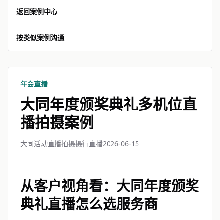
返回案例中心
按类似案例沟通
年会直播
大同年度颁奖典礼多机位直
播拍摄案例
大同活动直播拍摄摄行直播
2026-06-15
从客户视角看：大同年度颁奖
典礼直播怎么选服务商