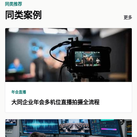
同类推荐
同类案例
更多
年会直播
大同企业年会多机位直播拍摄全流程