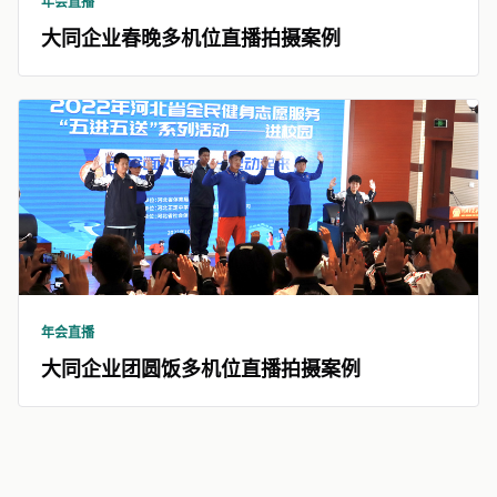
年会直播
大同企业春晚多机位直播拍摄案例
年会直播
大同企业团圆饭多机位直播拍摄案例