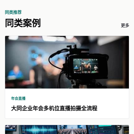
同类推荐
同类案例
更多
年会直播
大同企业年会多机位直播拍摄全流程