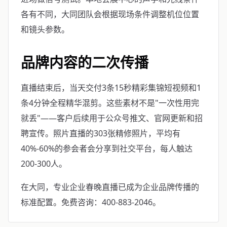
各有不同，大同团队会根据现场条件调整机位位置
和镜头参数。
品牌内容的二次传播
直播结束后，当天交付3条15秒精彩集锦短视频和1
条4分钟全程精华混剪。这些素材不是"一次性用完
就丢"——客户后续用于公众号推文、官网更新和招
聘宣传。照片直播的303张精修照片，平均有
40%-60%的参会者会分享到社交平台，每人触达
200-300人。
在大同，专业企业春晚直播已成为企业品牌传播的
标准配置。免费咨询：400-883-2046。