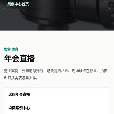
案例中心首页
案例信息
年会直播
这个案例主要帮助您判断：场景是否相近、现场难点在哪里、拍摄
和直播需要哪些安排。
返回年会直播
返回案例中心