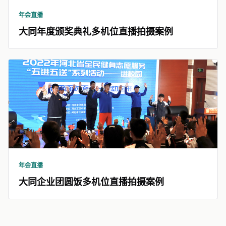
年会直播
大同年度颁奖典礼多机位直播拍摄案例
年会直播
大同企业团圆饭多机位直播拍摄案例