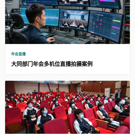
年会直播
大同部门年会多机位直播拍摄案例