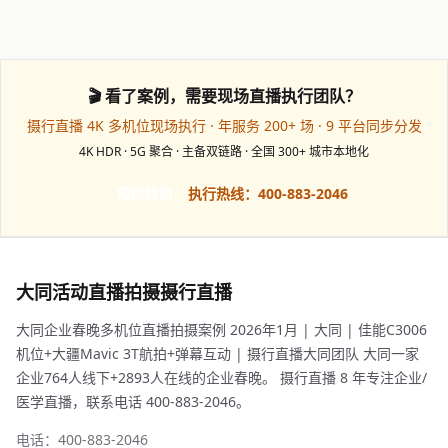
🎬 看了案例，需要现场直播执行团队？
摄行直播 4K 多机位现场执行 · 年服务 200+ 场 · 9 平台同步分发
4K HDR · 5G 聚合 · 主备双链路 · 全国 300+ 城市本地化
预约档期
执行热线：400-883-2046
大同活动直播拍摄摄行直播
大同企业春晚多机位直播拍摄案例 2026年1月 | 大同 | 佳能C3006
机位+大疆Mavic 3T航拍+弹幕互动 | 摄行直播大同团队 大同一家
企业764人线下+2893人在线的企业春晚。 摄行直播 8 年专注企业/
医学直播，联系电话 400-883-2046。
电话：400-883-2046