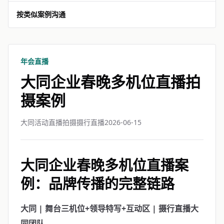
按类似案例沟通
年会直播
大同企业春晚多机位直播拍
摄案例
大同活动直播拍摄摄行直播
2026-06-15
大同企业春晚多机位直播案
例：品牌传播的完整链路
大同 | 舞台三机位+领导特写+互动区 | 摄行直播大
同团队