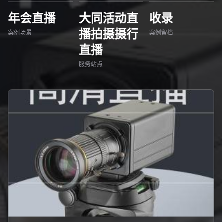
年会直播
大同活动直
收录
播拍摄摄行
案例场景
案例留档
直播
服务站点