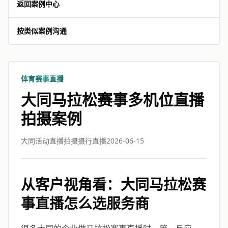
返回案例中心
按类似案例沟通
体育赛事直播
大同马拉松赛事多机位直播
拍摄案例
大同活动直播拍摄摄行直播
2026-06-15
从客户视角看：大同马拉松赛
事直播怎么选服务商