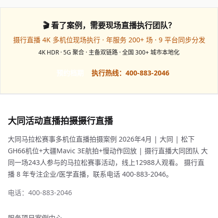
🎬 看了案例，需要现场直播执行团队？
摄行直播 4K 多机位现场执行 · 年服务 200+ 场 · 9 平台同步分发
4K HDR · 5G 聚合 · 主备双链路 · 全国 300+ 城市本地化
预约档期
执行热线：400-883-2046
大同活动直播拍摄摄行直播
大同马拉松赛事多机位直播拍摄案例 2026年4月 | 大同 | 松下
GH66机位+大疆Mavic 3E航拍+慢动作回放 | 摄行直播大同团队 大
同一场243人参与的马拉松赛事活动，线上12988人观看。 摄行直
播 8 年专注企业/医学直播，联系电话 400-883-2046。
电话：400-883-2046
服务项目
案例中心