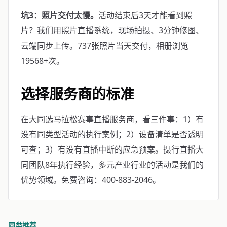
坑3：照片交付太慢。
活动结束后3天才能看到照
片？我们用照片直播系统，现场拍摄、3分钟修图、
云端同步上传。737张照片当天交付，相册浏览
19568+次。
选择服务商的标准
在大同选马拉松赛事直播服务商，看三件事：1）有
没有同类型活动的执行案例；2）设备清单是否透明
可查；3）有没有直播中断的应急预案。摄行直播大
同团队8年执行经验，多元产业行业的活动是我们的
优势领域。免费咨询：400-883-2046。
同类推荐