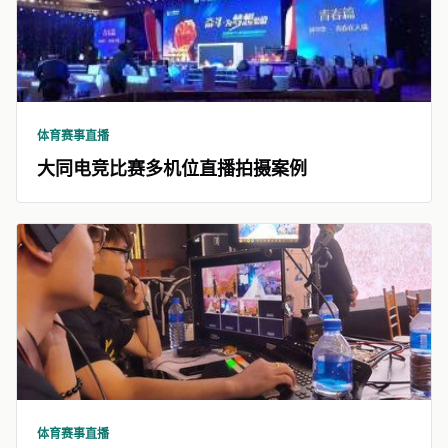
体育赛事直播
大同电竞比赛多机位直播拍摄案例
体育赛事直播