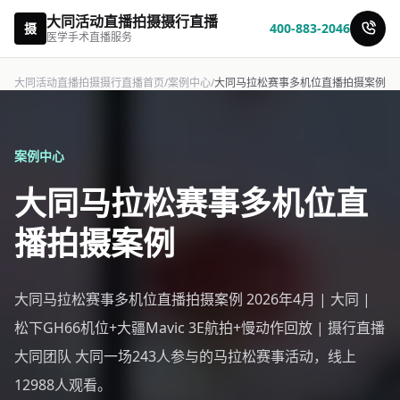
大同活动直播拍摄摄行直播
摄
400-883-2046
医学手术直播服务
大同活动直播拍摄摄行直播首页
/
案例中心
/
大同马拉松赛事多机位直播拍摄案例
案例中心
大同马拉松赛事多机位直
播拍摄案例
大同马拉松赛事多机位直播拍摄案例 2026年4月 | 大同 |
松下GH66机位+大疆Mavic 3E航拍+慢动作回放 | 摄行直播
大同团队 大同一场243人参与的马拉松赛事活动，线上
12988人观看。