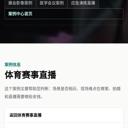
展会影像案例
医学会议案例
应急演练直播
案例中心首页
案例信息
体育赛事直播
这个案例主要帮助您判断：场景是否相近、现场难点在哪里、拍摄
和直播需要哪些安排。
返回体育赛事直播