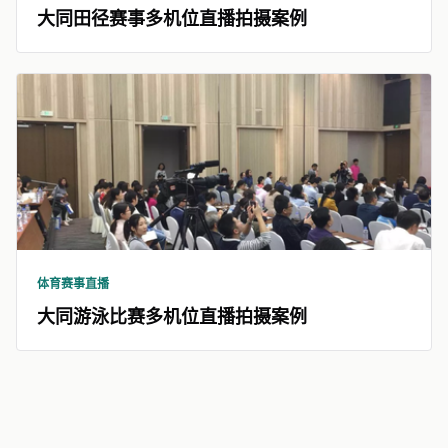
大同田径赛事多机位直播拍摄案例
体育赛事直播
大同游泳比赛多机位直播拍摄案例