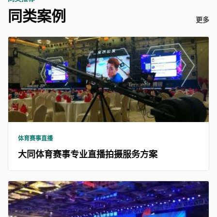
同类案例
更多
体育赛事直播
大同体育赛事专业直播拍摄服务方案