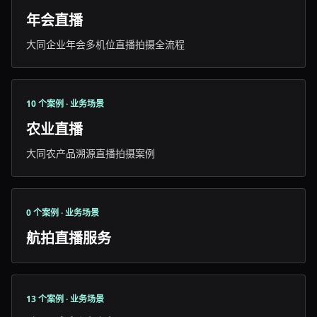
年会直播
大同企业年会多机位直播拍摄全流程
10 个案例 · 业务场景
农业直播
大同农产品溯源直播拍摄案例
0 个案例 · 业务场景
航拍直播服务
13 个案例 · 业务场景