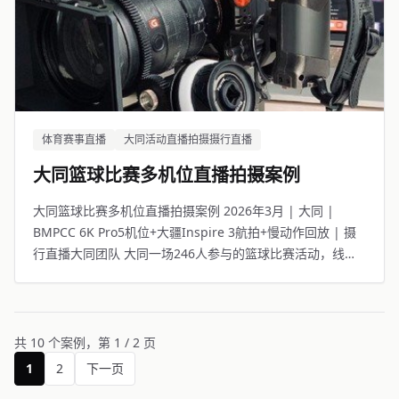
体育赛事直播
大同活动直播拍摄摄行直播
大同篮球比赛多机位直播拍摄案例
大同篮球比赛多机位直播拍摄案例 2026年3月 | 大同 |
BMPCC 6K Pro5机位+大疆Inspire 3航拍+慢动作回放 | 摄
行直播大同团队 大同一场246人参与的篮球比赛活动，线上
8934人观看。
共 10 个案例，第 1 / 2 页
1
2
下一页