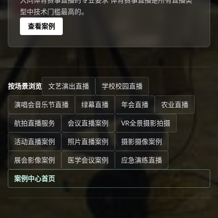
型中技术门槛最高的。
查看案例
按场景浏览
文艺演出直播
学校校园直播
演唱会音乐节直播
绿幕直播
年会直播
农业直播
航拍直播服务
会议直播案例
VR全景摄影拍摄
活动直播案例
照片直播案例
摄影摄像案例
展会影像案例
医学会议案例
应急演练直播
案例中心首页