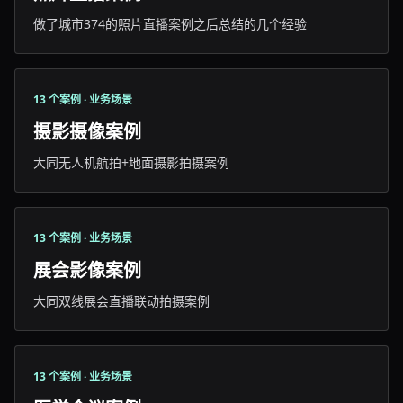
做了城市374的照片直播案例之后总结的几个经验
13 个案例 · 业务场景
摄影摄像案例
大同无人机航拍+地面摄影拍摄案例
13 个案例 · 业务场景
展会影像案例
大同双线展会直播联动拍摄案例
13 个案例 · 业务场景