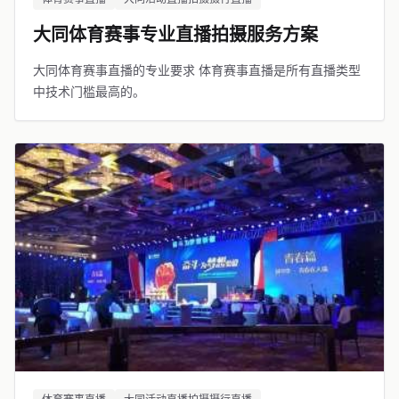
大同体育赛事专业直播拍摄服务方案
大同体育赛事直播的专业要求 体育赛事直播是所有直播类型
中技术门槛最高的。