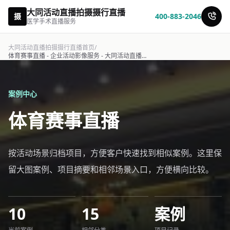
大同活动直播拍摄摄行直播
摄
400-883-2046
医学手术直播服务
大同活动直播拍摄摄行直播首页
/
体育赛事直播 - 企业活动影像服务 - 大同活动直播拍摄摄行直播
案例中心
体育赛事直播
按活动场景归档项目，方便客户快速找到相似案例。这里保
留大图案例、项目摘要和相邻场景入口，方便横向比较。
10
15
案例