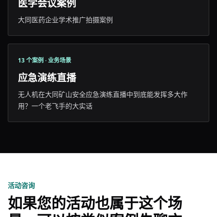
医学会议案例
大同医药企业学术推广拍摄案例
13 个案例 · 业务场景
应急演练直播
无人机在大同矿山安全应急演练直播中到底能发挥多大作
用？一个老飞手的大实话
活动咨询
如果您的活动也属于这个场