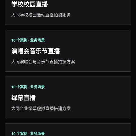
学校校园直播
大同学校校园活动直播拍摄服务
10 个案例 · 业务场景
演唱会音乐节直播
大同演唱会与音乐节直播拍摄方案
10 个案例 · 业务场景
绿幕直播
大同企业绿幕虚拟直播搭建方案
10 个案例 · 业务场景