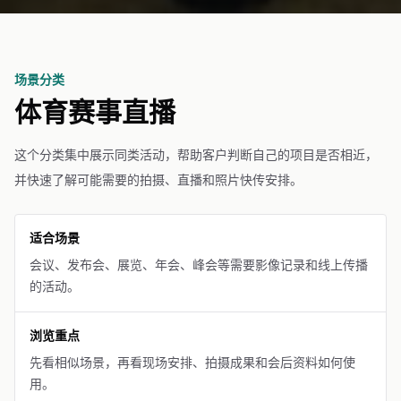
场景分类
体育赛事直播
这个分类集中展示同类活动，帮助客户判断自己的项目是否相近，
并快速了解可能需要的拍摄、直播和照片快传安排。
适合场景
会议、发布会、展览、年会、峰会等需要影像记录和线上传播
的活动。
浏览重点
先看相似场景，再看现场安排、拍摄成果和会后资料如何使
用。