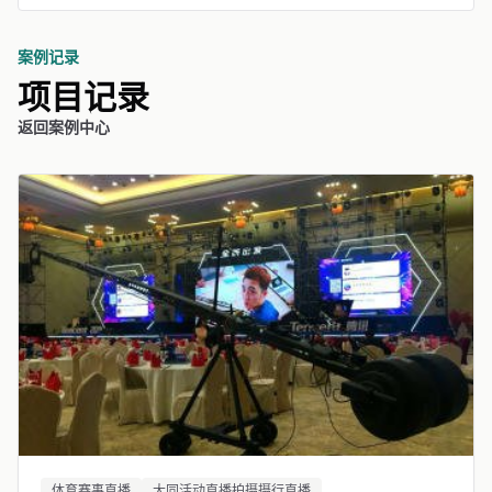
案例记录
项目记录
返回案例中心
体育赛事直播
大同活动直播拍摄摄行直播