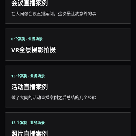
会议直播案例
在大同做会议直播案例，这次最让我意外的事
0 个案例 · 业务场景
VR全景摄影拍摄
13 个案例 · 业务场景
活动直播案例
做了大同的活动直播案例之后总结的几个经验
13 个案例 · 业务场景
照片直播案例