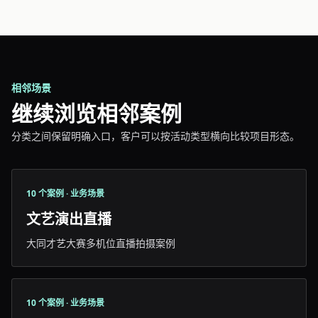
相邻场景
继续浏览相邻案例
分类之间保留明确入口，客户可以按活动类型横向比较项目形态。
10 个案例 · 业务场景
文艺演出直播
大同才艺大赛多机位直播拍摄案例
10 个案例 · 业务场景