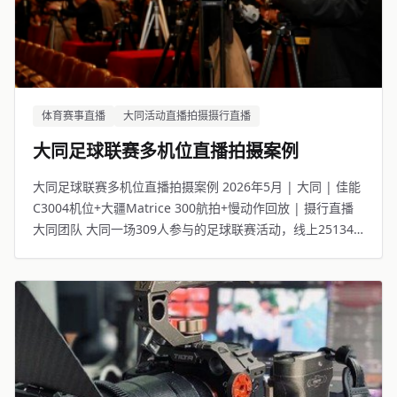
体育赛事直播
大同活动直播拍摄摄行直播
大同足球联赛多机位直播拍摄案例
大同足球联赛多机位直播拍摄案例 2026年5月 | 大同 | 佳能
C3004机位+大疆Matrice 300航拍+慢动作回放 | 摄行直播
大同团队 大同一场309人参与的足球联赛活动，线上25134
人观看。