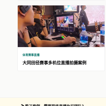
体育赛事直播
大同田径赛事多机位直播拍摄案例