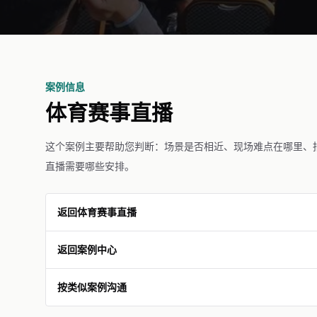
案例信息
体育赛事直播
这个案例主要帮助您判断：场景是否相近、现场难点在哪里、
直播需要哪些安排。
返回体育赛事直播
返回案例中心
按类似案例沟通