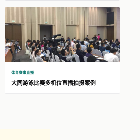
体育赛事直播
大同游泳比赛多机位直播拍摄案例