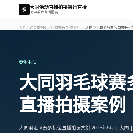
大同活动直播拍摄摄行直播
摄
医学手术直播服务
大同活动直播拍摄摄行直播首页
/
案例中心
/
大同羽毛球赛多机位直播拍摄
案例中心
大同羽毛球赛
直播拍摄案例
大同羽毛球赛多机位直播拍摄案例 2026年6月 | 大同 |