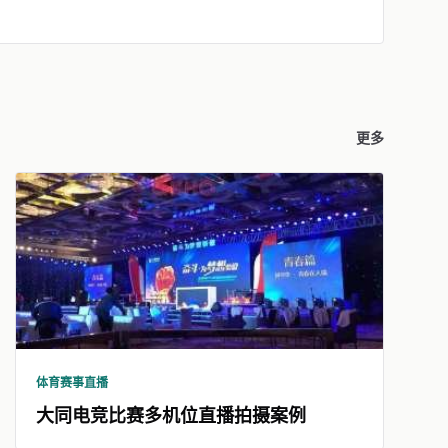
更多
体育赛事直播
大同电竞比赛多机位直播拍摄案例