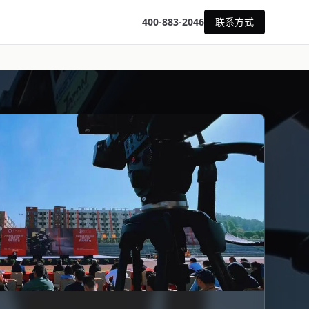
400-883-2046
联系方式