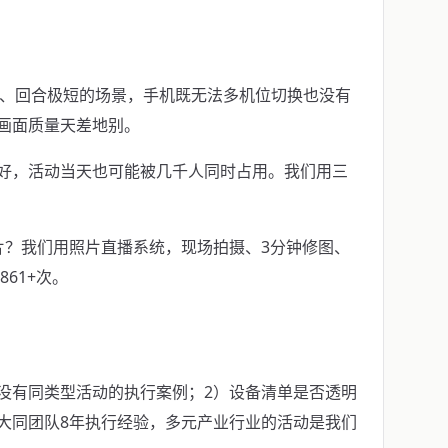
/h、回合极短的场景，手机既无法多机位切换也没有
画面质量天差地别。
好，活动当天也可能被几千人同时占用。我们用三
片？我们用照片直播系统，现场拍摄、3分钟修图、
61+次。
没有同类型活动的执行案例；2）设备清单是否透明
大同团队8年执行经验，多元产业行业的活动是我们