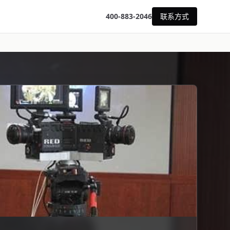
400-883-2046
联系方式