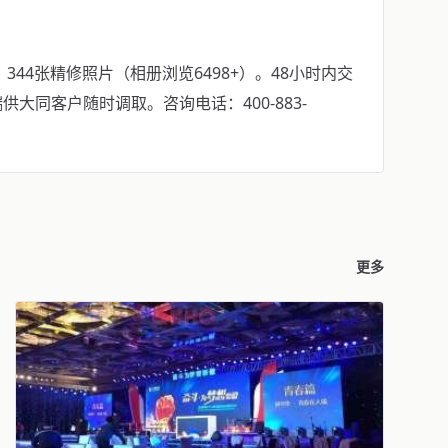
344张精修照片（相册浏览6498+）。48小时内交
大同客户随时调取。咨询电话：400-883-
更多