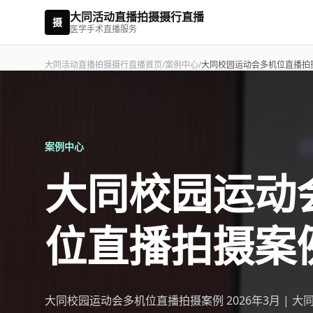
大同活动直播拍摄摄行直播
摄
医学手术直播服务
大同活动直播拍摄摄行直播首页
/
案例中心
/
大同校园运动会多机位直播拍
案例中心
大同校园运动
位直播拍摄案
大同校园运动会多机位直播拍摄案例 2026年3月 | 大同 