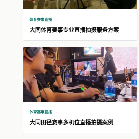
体育赛事直播
大同体育赛事专业直播拍摄服务方案
体育赛事直播
大同田径赛事多机位直播拍摄案例