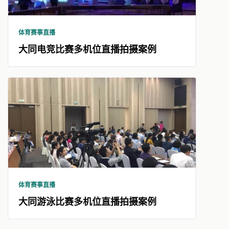
体育赛事直播
大同电竞比赛多机位直播拍摄案例
体育赛事直播
大同游泳比赛多机位直播拍摄案例