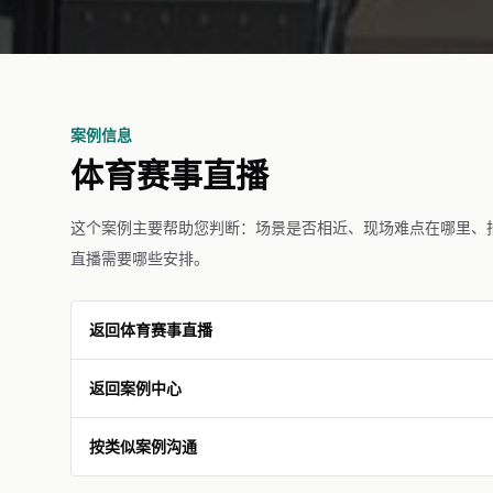
案例信息
体育赛事直播
这个案例主要帮助您判断：场景是否相近、现场难点在哪里、
直播需要哪些安排。
返回体育赛事直播
返回案例中心
按类似案例沟通