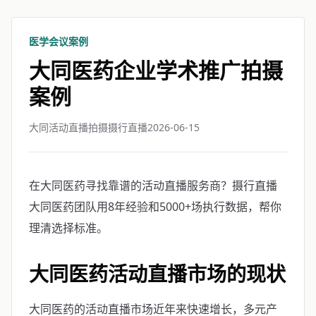
医学会议案例
大同医药企业学术推广拍摄
案例
大同活动直播拍摄摄行直播
2026-06-15
在大同医药寻找靠谱的活动直播服务商？摄行直播
大同医药团队用8年经验和5000+场执行数据，帮你
理清选择标准。
大同医药活动直播市场的现状
大同医药的活动直播市场近年来快速增长，多元产