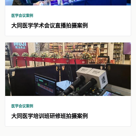
医学会议案例
大同医学学术会议直播拍摄案例
医学会议案例
大同医学培训班研修班拍摄案例