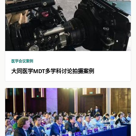
医学会议案例
大同医学MDT多学科讨论拍摄案例