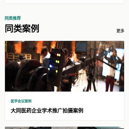
同类推荐
同类案例
更多
医学会议案例
大同医药企业学术推广拍摄案例