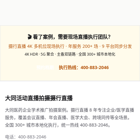
🎬 看了案例，需要现场直播执行团队？
摄行直播 4K 多机位现场执行 · 年服务 200+ 场 · 9 平台同步分发
4K HDR · 5G 聚合 · 主备双链路 · 全国 300+ 城市本地化
预约档期
执行热线：400-883-2046
大同活动直播拍摄摄行直播
大同医药企业学术推广拍摄案例。摄行直播 8 年专注企业/医学直播
服务，覆盖会议直播、年会直播、医学大会、跨境同传等全场景。
全国 300+ 城市本地化执行，统一热线 400-883-2046。
电话：400-883-2046