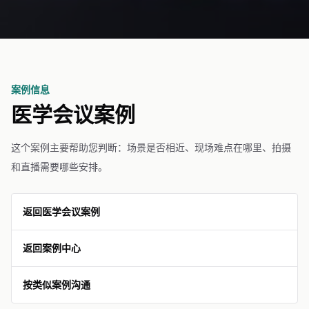
案例信息
医学会议案例
这个案例主要帮助您判断：场景是否相近、现场难点在哪里、拍摄
和直播需要哪些安排。
返回医学会议案例
返回案例中心
按类似案例沟通