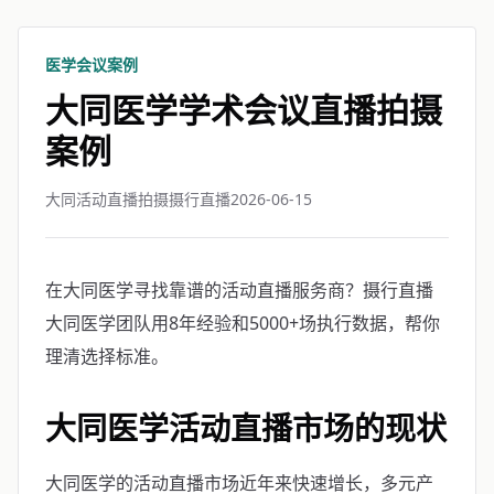
医学会议案例
大同医学学术会议直播拍摄
案例
大同活动直播拍摄摄行直播
2026-06-15
在大同医学寻找靠谱的活动直播服务商？摄行直播
大同医学团队用8年经验和5000+场执行数据，帮你
理清选择标准。
大同医学活动直播市场的现状
大同医学的活动直播市场近年来快速增长，多元产