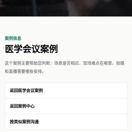
案例信息
医学会议案例
这个案例主要帮助您判断：场景是否相近、现场难点在哪里、拍摄
和直播需要哪些安排。
返回医学会议案例
返回案例中心
按类似案例沟通