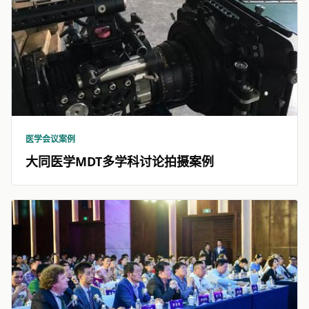
医学会议案例
大同医学MDT多学科讨论拍摄案例