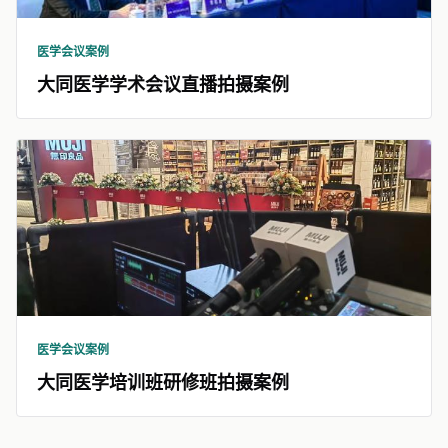
医学会议案例
大同医学学术会议直播拍摄案例
医学会议案例
大同医学培训班研修班拍摄案例