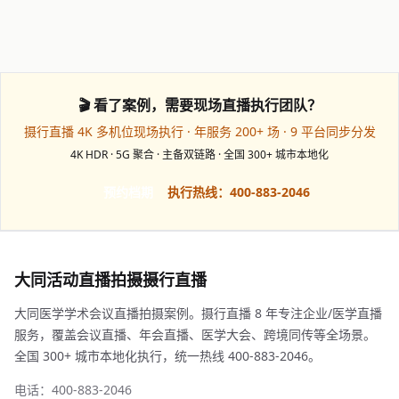
🎬 看了案例，需要现场直播执行团队？
摄行直播 4K 多机位现场执行 · 年服务 200+ 场 · 9 平台同步分发
4K HDR · 5G 聚合 · 主备双链路 · 全国 300+ 城市本地化
预约档期
执行热线：400-883-2046
大同活动直播拍摄摄行直播
大同医学学术会议直播拍摄案例。摄行直播 8 年专注企业/医学直播
服务，覆盖会议直播、年会直播、医学大会、跨境同传等全场景。
全国 300+ 城市本地化执行，统一热线 400-883-2046。
电话：400-883-2046