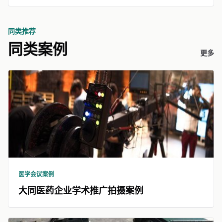
同类推荐
同类案例
更多
医学会议案例
大同医药企业学术推广拍摄案例