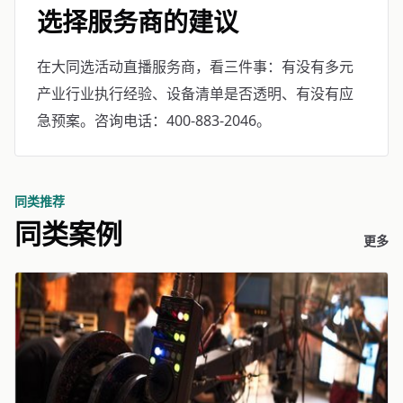
选择服务商的建议
在大同选活动直播服务商，看三件事：有没有多元
产业行业执行经验、设备清单是否透明、有没有应
急预案。咨询电话：400-883-2046。
同类推荐
同类案例
更多