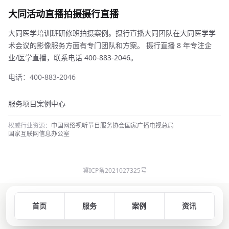
大同活动直播拍摄摄行直播
大同医学培训班研修班拍摄案例。摄行直播大同团队在大同医学学
术会议的影像服务方面有专门团队和方案。 摄行直播 8 年专注企
业/医学直播，联系电话 400-883-2046。
电话：400-883-2046
服务项目
案例中心
权威行业资源：
中国网络视听节目服务协会
国家广播电视总局
国家互联网信息办公室
冀ICP备2021027325号
首页
服务
案例
资讯