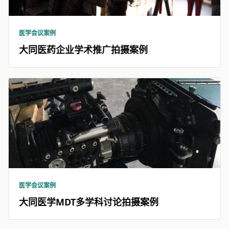
医学会议案例
大同医药企业学术推广拍摄案例
医学会议案例
大同医学MDT多学科讨论拍摄案例