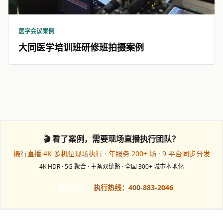
医学会议案例
大同医学培训班研修班拍摄案例
🎬 看了案例，需要现场直播执行团队？
摄行直播 4K 多机位现场执行 · 年服务 200+ 场 · 9 平台同步分发
4K HDR · 5G 聚合 · 主备双链路 · 全国 300+ 城市本地化
预约档期
执行热线：400-883-2046