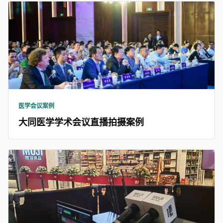
医学会议案例
大同医学学术会议直播拍摄案例