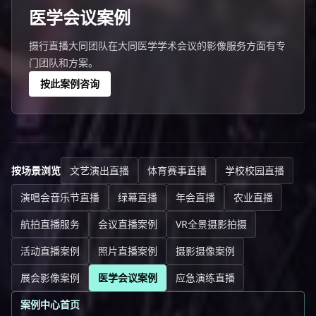
医学会议案例
摄行直播大同团队在大同医学学术会议的影像服务方面有专
门团队和方案。
按此案例咨询
按场景浏览
文艺演出直播
体育赛事直播
学校校园直播
演唱会音乐节直播
绿幕直播
年会直播
农业直播
航拍直播服务
会议直播案例
VR全景摄影拍摄
活动直播案例
照片直播案例
摄影摄像案例
展会影像案例
医学会议案例
应急演练直播
案例中心首页