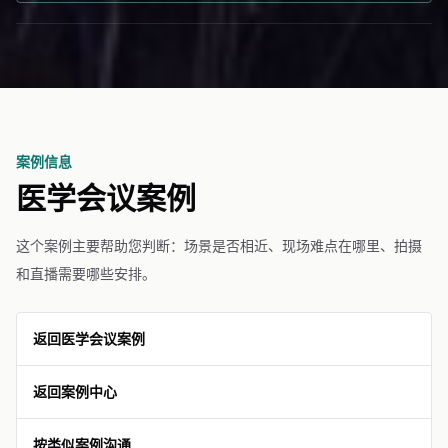
案例信息
医学会议案例
这个案例主要帮助您判断：场景是否相近、现场难点在哪里、拍摄
和直播需要哪些安排。
返回医学会议案例
返回案例中心
按类似案例沟通