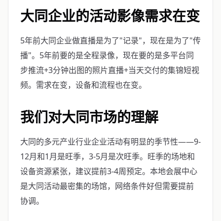
大同企业的活动影像需求在变
5年前大同企业做直播是为了"记录"，现在是为了"传
播"。5年前要的是全程录像，现在要的是多平台同
步推流+3分钟出图的照片直播+当天交付的集锦短视
频。需求在变，设备和流程也在变。
我们对大同市场的理解
大同的多元产业行业企业活动有明显的季节性——9-
12月和1月是旺季，3-5月是次旺季。旺季的场地和
设备资源紧张，建议提前3-4周预定。本地会展中心
是大同活动最密集的场馆，网络条件好但需要提前
协调。