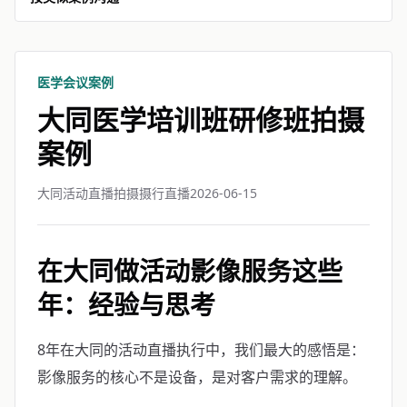
医学会议案例
大同医学培训班研修班拍摄
案例
大同活动直播拍摄摄行直播
2026-06-15
在大同做活动影像服务这些
年：经验与思考
8年在大同的活动直播执行中，我们最大的感悟是：
影像服务的核心不是设备，是对客户需求的理解。