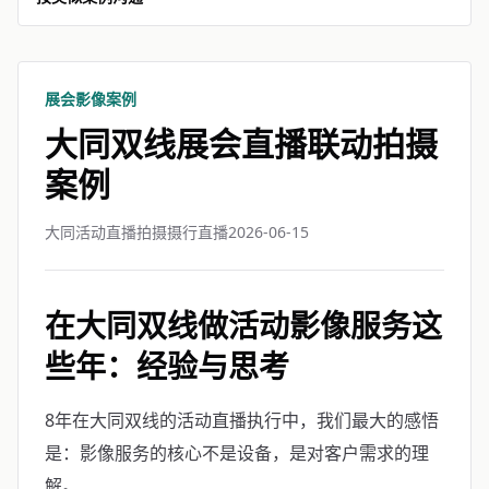
展会影像案例
大同双线展会直播联动拍摄
案例
大同活动直播拍摄摄行直播
2026-06-15
在大同双线做活动影像服务这
些年：经验与思考
8年在大同双线的活动直播执行中，我们最大的感悟
是：影像服务的核心不是设备，是对客户需求的理
解。