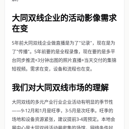
大同双线企业的活动影像需求
在变
5年前大同双线企业做直播是为了"记录"，现在是为
了"传播"。5年前要的是全程录像，现在要的是多平
台同步推流+3分钟出图的照片直播+当天交付的集锦
短视频。需求在变，设备和流程也在变。
我们对大同双线市场的理解
大同双线的多元产业行业企业活动有明显的季节性
——9-12月和1月是旺季，3-5月是次旺季。旺季的
场地和设备资源紧张，建议提前3-4周预定。本地会
展中心是大同双线活动最密集的场馆，网络条件好