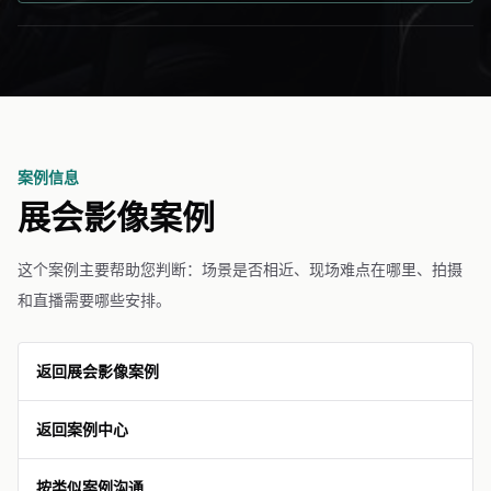
案例信息
展会影像案例
这个案例主要帮助您判断：场景是否相近、现场难点在哪里、拍摄
和直播需要哪些安排。
返回展会影像案例
返回案例中心
按类似案例沟通