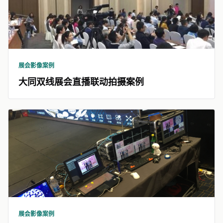
展会影像案例
大同双线展会直播联动拍摄案例
展会影像案例