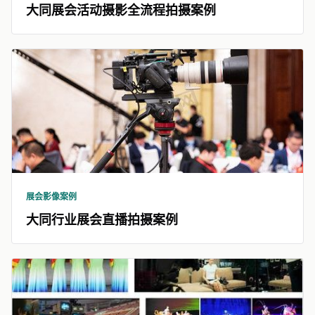
大同展会活动摄影全流程拍摄案例
展会影像案例
大同行业展会直播拍摄案例