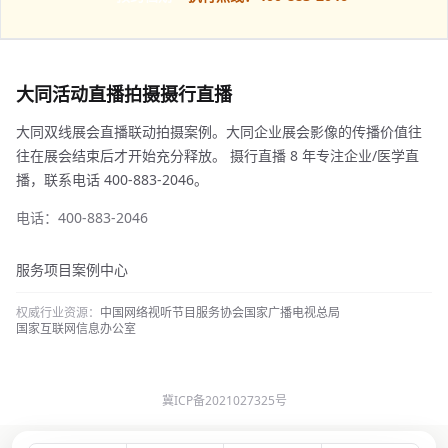
大同活动直播拍摄摄行直播
大同双线展会直播联动拍摄案例。大同企业展会影像的传播价值往
往在展会结束后才开始充分释放。 摄行直播 8 年专注企业/医学直
播，联系电话 400-883-2046。
电话：400-883-2046
服务项目
案例中心
权威行业资源：
中国网络视听节目服务协会
国家广播电视总局
国家互联网信息办公室
冀ICP备2021027325号