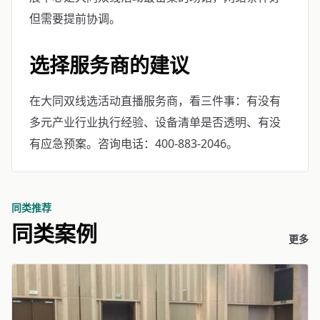
但需要提前协调。
选择服务商的建议
在大同双线选活动直播服务商，看三件事：有没有
多元产业行业执行经验、设备清单是否透明、有没
有应急预案。咨询电话：400-883-2046。
同类推荐
同类案例
更多