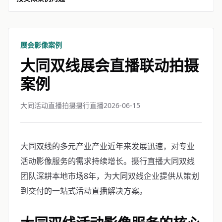
展会影像案例
大同双线展会直播联动拍摄
案例
大同活动直播拍摄摄行直播
2026-06-15
大同双线的多元产业产业近年来发展迅速，对专业
活动影像服务的需求持续增长。摄行直播大同双线
团队深耕本地市场8年，为大同双线企业提供从策划
到交付的一站式活动直播解决方案。