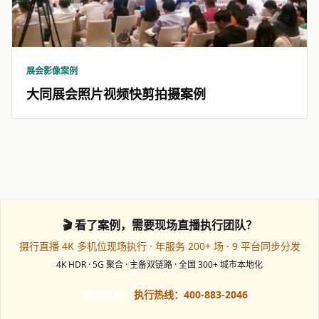
展会影像案例
大同展会照片视频快剪拍摄案例
🎬 看了案例，需要现场直播执行团队？
摄行直播 4K 多机位现场执行 · 年服务 200+ 场 · 9 平台同步分发
4K HDR · 5G 聚合 · 主备双链路 · 全国 300+ 城市本地化
预约档期
执行热线：400-883-2046