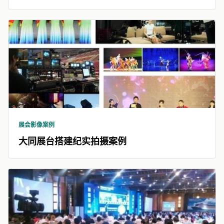
展会影像案例
大同展台搭建纪实拍摄案例