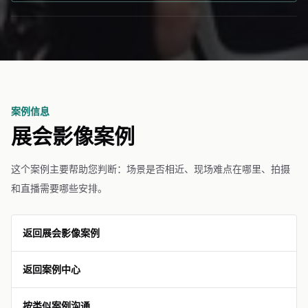
案例信息
展会影像案例
这个案例主要帮助您判断：场景是否相近、现场难点在哪里、拍摄
和直播需要哪些安排。
返回展会影像案例
返回案例中心
按类似案例沟通