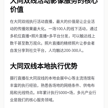
大同双线活动影像服务的核心
价值
在大同双线执行活动直播，最大的价值是让企业活
动的传播效果最大化。一场100人的线下活动，通过
多机位直播+照片直播+多平台分发，可以触达线上
数千甚至数万观众。照片直播的精修照片让参会者
自发分享到社交平台，人均触达200-300人。
大同双线本地执行优势
摄行直播在大同双线的本地会展中心等主流场馆有
丰富的执行经验，熟悉各场地的网络条件、供电布
局和光线特点。8年累计执行5000+场，多元产业行
业是我们的核心服务领域。