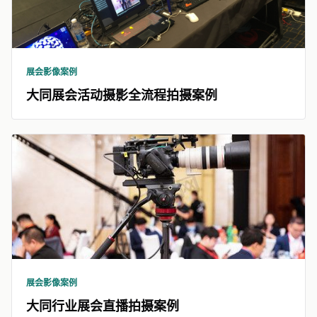
展会影像案例
大同展会活动摄影全流程拍摄案例
展会影像案例
大同行业展会直播拍摄案例