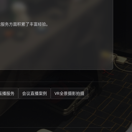
像服务方面积累了丰富经验。
直播服务
会议直播案例
VR全景摄影拍摄