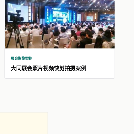
展会影像案例
大同展会照片视频快剪拍摄案例