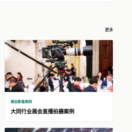
更多
展会影像案例
大同行业展会直播拍摄案例