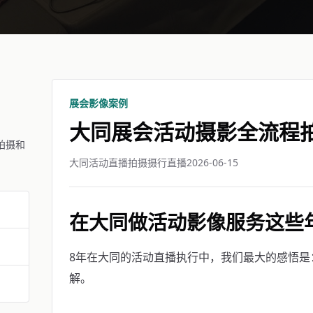
展会影像案例
大同展会活动摄影全流程
拍摄和
大同活动直播拍摄摄行直播
2026-06-15
在大同做活动影像服务这些
8年在大同的活动直播执行中，我们最大的感悟是
解。