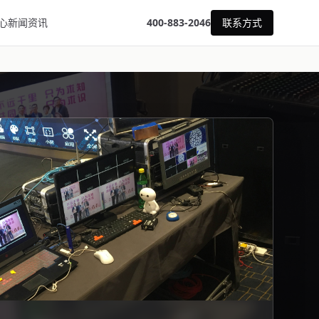
心
新闻资讯
400-883-2046
联系方式