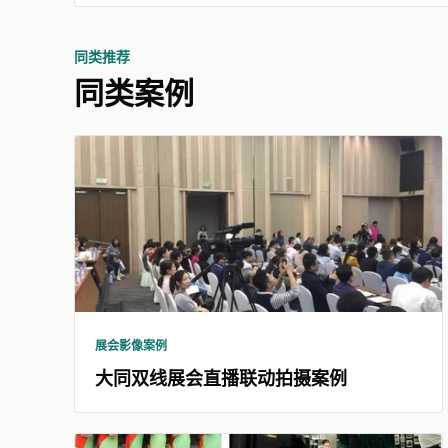
同类推荐
同类案例
展会影像案例
大同双线展会直播联动拍摄案例