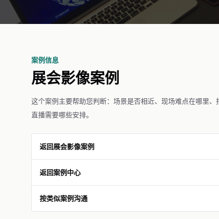
案例信息
展会影像案例
这个案例主要帮助您判断：场景是否相近、现场难点在哪里、
直播需要哪些安排。
返回展会影像案例
返回案例中心
按类似案例沟通