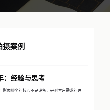
拍摄案例
年：经验与思考
：影像服务的核心不是设备，是对客户需求的理