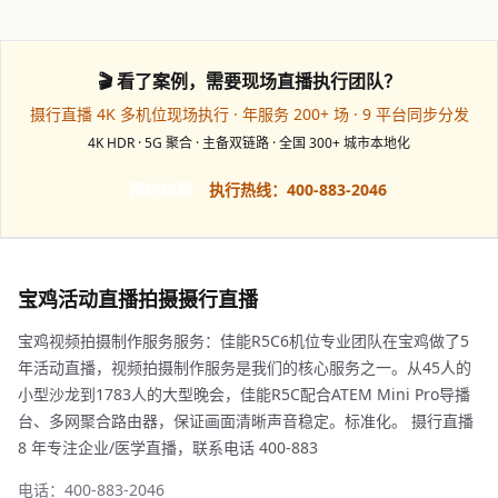
🎬 看了案例，需要现场直播执行团队？
摄行直播 4K 多机位现场执行 · 年服务 200+ 场 · 9 平台同步分发
4K HDR · 5G 聚合 · 主备双链路 · 全国 300+ 城市本地化
预约档期
执行热线：400-883-2046
宝鸡活动直播拍摄摄行直播
宝鸡视频拍摄制作服务服务：佳能R5C6机位专业团队在宝鸡做了5
年活动直播，视频拍摄制作服务是我们的核心服务之一。从45人的
小型沙龙到1783人的大型晚会，佳能R5C配合ATEM Mini Pro导播
台、多网聚合路由器，保证画面清晰声音稳定。标准化。 摄行直播
8 年专注企业/医学直播，联系电话 400-883
电话：400-883-2046