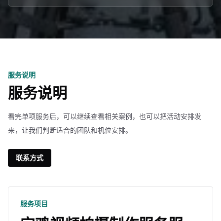
服务说明
服务说明
看完单项服务后，可以继续查看相关案例，也可以把活动安排发
来，让我们判断适合的团队和机位安排。
联系方式
服务项目