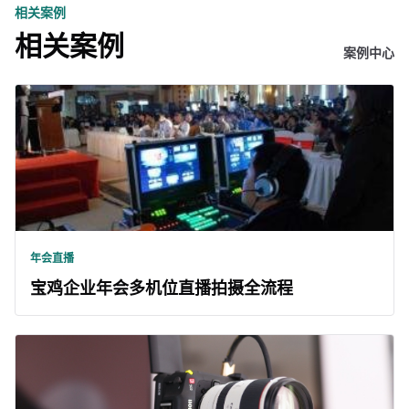
相关案例
相关案例
案例中心
年会直播
宝鸡企业年会多机位直播拍摄全流程