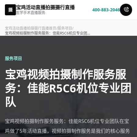
宝鸡活动直播拍摄摄行直播
摄
400-883-2046
医学手术直播服务
宝鸡活动直播拍摄摄行直播首页
/
服务项目
/
宝鸡视频拍摄制作服务服务：佳能R5C6机位专业团队-摄行直播
服务项目
宝鸡视频拍摄制作服务服
务：佳能R5C6机位专业团
队
宝鸡视频拍摄制作服务服务：佳能R5C6机位专业团队在宝
鸡做了5年活动直播，视频拍摄制作服务是我们的核心服务