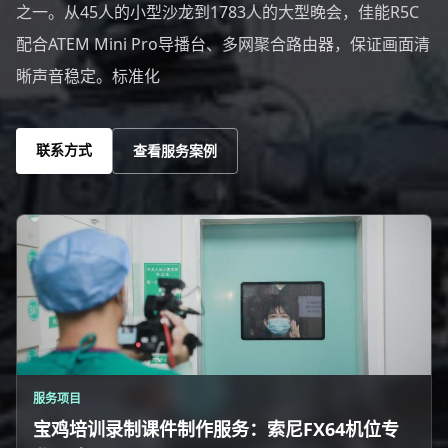
之一。从45人的小型沙龙到1783人的大型晚会，佳能R5C
配合ATEM Mini Pro导播台、多网聚合路由器，保证画面清
晰声音稳定。标准化
联系方式
查看服务案例
服务项目
宝鸡培训录制课件制作服务：索尼FX64机位专