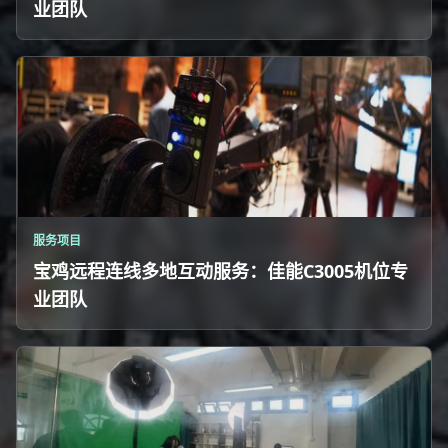
业团队
服务项目
宝鸡远程连线多地互动服务：佳能C3005机位专
业团队