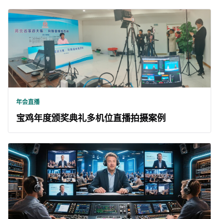
年会直播
宝鸡年度颁奖典礼多机位直播拍摄案例