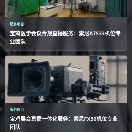
服务项目
宝鸡医学会议合规直播服务：索尼A7S33机位专
业团队
服务项目
宝鸡展会直播一体化服务：索尼FX36机位专业
团队