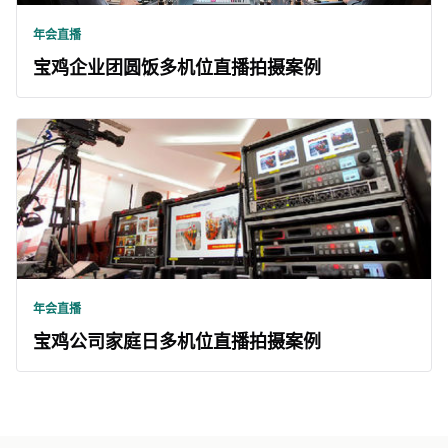
年会直播
宝鸡企业团圆饭多机位直播拍摄案例
年会直播
宝鸡公司家庭日多机位直播拍摄案例