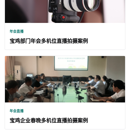
年会直播
宝鸡部门年会多机位直播拍摄案例
年会直播
宝鸡企业春晚多机位直播拍摄案例