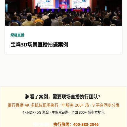
绿幕直播
宝鸡3D场景直播拍摄案例
🎬 看了案例，需要现场直播执行团队？
摄行直播 4K 多机位现场执行 · 年服务 200+ 场 · 9 平台同步分发
4K HDR · 5G 聚合 · 主备双链路 · 全国 300+ 城市本地化
预约档期
执行热线：400-883-2046