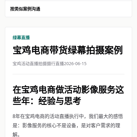
按类似案例沟通
绿幕直播
宝鸡电商带货绿幕拍摄案例
宝鸡活动直播拍摄摄行直播
2026-06-15
在宝鸡电商做活动影像服务这
些年：经验与思考
8年在宝鸡电商的活动直播执行中，我们最大的感悟
是：影像服务的核心不是设备，是对客户需求的理
解。