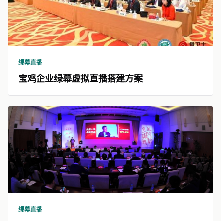
绿幕直播
宝鸡企业绿幕虚拟直播搭建方案
绿幕直播