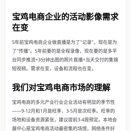
宝鸡电商企业的活动影像需求
在变
5年前宝鸡电商企业做直播是为了"记录"，现在是为
了"传播"。5年前要的是全程录像，现在要的是多平
台同步推流+3分钟出图的照片直播+当天交付的集锦
短视频。需求在变，设备和流程也在变。
我们对宝鸡电商市场的理解
宝鸡电商的多元产业行业企业活动有明显的季节性
——9-12月和1月是旺季，3-5月是次旺季。旺季的
场地和设备资源紧张，建议提前3-4周预定。本地会
展中心是宝鸡电商活动最密集的场馆，网络条件好