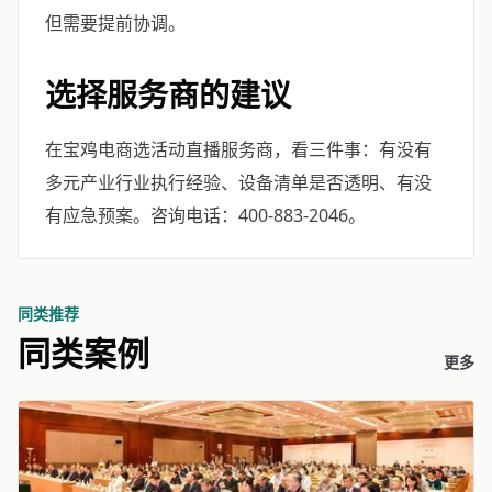
但需要提前协调。
选择服务商的建议
在宝鸡电商选活动直播服务商，看三件事：有没有
多元产业行业执行经验、设备清单是否透明、有没
有应急预案。咨询电话：400-883-2046。
同类推荐
同类案例
更多