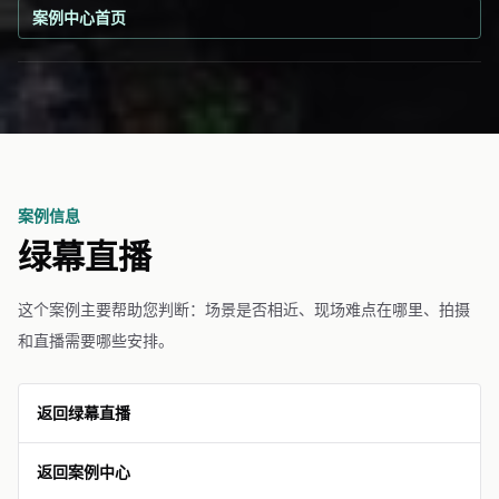
案例中心首页
案例信息
绿幕直播
这个案例主要帮助您判断：场景是否相近、现场难点在哪里、拍摄
和直播需要哪些安排。
返回绿幕直播
返回案例中心